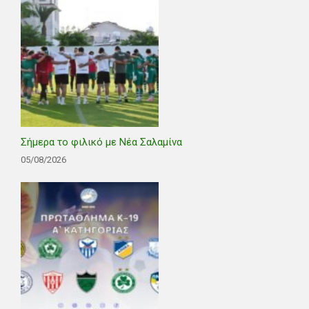
Σήμερα το φιλικό με Νέα Σαλαμίνα
05/08/2026