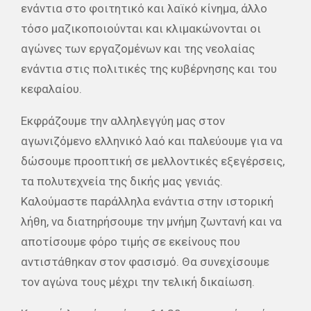
ενάντια στο φοιτητικό και λαϊκό κίνημα, άλλο
τόσο μαζικοποιούνται και κλιμακώνονται οι
αγώνες των εργαζομένων και της νεολαίας
ενάντια στις πολιτικές της κυβέρνησης και του
κεφαλαίου.
Εκφράζουμε την αλληλεγγύη μας στον
αγωνιζόμενο ελληνικό λαό και παλεύουμε για να
δώσουμε προοπτική σε μελλοντικές εξεγέρσεις,
τα πολυτεχνεία της δικής μας γενιάς.
Καλούμαστε παράλληλα ενάντια στην ιστορική
λήθη, να διατηρήσουμε την μνήμη ζωντανή και να
αποτίσουμε φόρο τιμής σε εκείνους που
αντιστάθηκαν στον φασισμό. Θα συνεχίσουμε
τον αγώνα τους μέχρι την τελική δικαίωση.