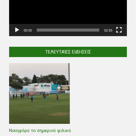
00:00
02:55
ΤΕΛΕΥΤΑΊΕΣ ΕΙΔΉΣΕΙΣ
Νικηφόρο το σημερινό φιλικό