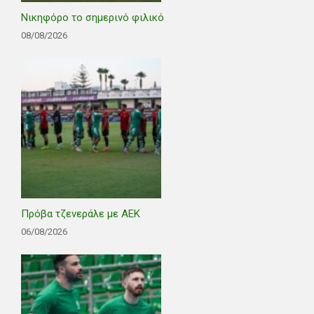
Νικηφόρο το σημερινό φιλικό
08/08/2026
Πρόβα τζενεράλε με ΑΕΚ
06/08/2026