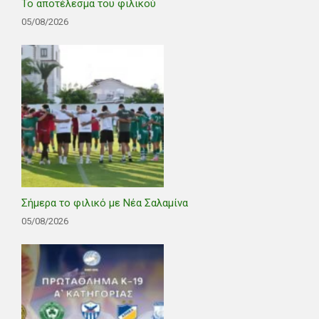
Το αποτέλεσμα του φιλικού
05/08/2026
Σήμερα το φιλικό με Νέα Σαλαμίνα
05/08/2026