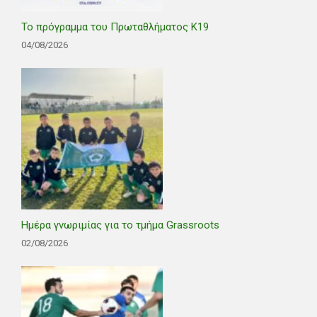
Το πρόγραμμα του Πρωταθλήματος Κ19
04/08/2026
Ημέρα γνωριμίας για το τμήμα Grassroots
02/08/2026