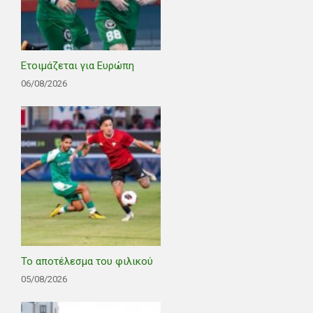
Ετοιμάζεται για Ευρώπη
06/08/2026
Το αποτέλεσμα του φιλικού
05/08/2026