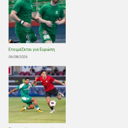
Ετοιμάζεται για Ευρώπη
06/08/2026