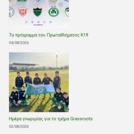
Το πρόγραμμα του Πρωταθλήματος Κ19
04/08/2026
Ημέρα γνωριμίας για το τμήμα Grassroots
02/08/2026