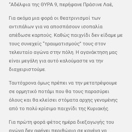
“Αδέλφια της ΘΥΡΑ 9, περήφανε Πράσινε Λαέ,
Για ακόμα μια φορά οι θεατρινισμοί των
αντιπάλων για να αποσπάσουν ισοπαλία
απέδωσε καρπούς. Καθώς παιχνίδι δεν είδαμε με
τους συνεχείς “τραυματισμούς” τους στον
τελευταίο αγώνα στην πόλη. Η αγανάκτηση μας
είναι μεγάλη για αυτό καλούμαστε να την
διαχειριστούμε.
Ταυτόχρονα όμως πρέπει να την μετατρέψουμε
σε ορμητικό ποτάμι που θα τους παρασύρει
όλους και θα κλείσει στόματα αρχης γενομένης
από το πολύ κρίσιμο παιχνίδι της Κυριακής.
Για πρώτη φορά φέτος ημέρα διεξαγωγής του
αγώνα δεν αφήνει περιθώριο σε κανένα να