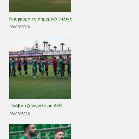
Νικηφόρο το σημερινό φιλικό
08/08/2026
Πρόβα τζενεράλε με ΑΕΚ
06/08/2026