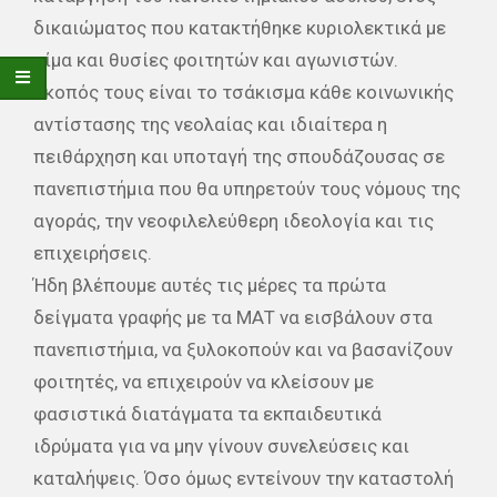
δικαιώματος που κατακτήθηκε κυριολεκτικά με
αίμα και θυσίες φοιτητών και αγωνιστών.
Σκοπός τους είναι το τσάκισμα κάθε κοινωνικής
αντίστασης της νεολαίας και ιδιαίτερα η
πειθάρχηση και υποταγή της σπουδάζουσας σε
πανεπιστήμια που θα υπηρετούν τους νόμους της
αγοράς, την νεοφιλελεύθερη ιδεολογία και τις
επιχειρήσεις.
Ήδη βλέπουμε αυτές τις μέρες τα πρώτα
δείγματα γραφής με τα ΜΑΤ να εισβάλουν στα
πανεπιστήμια, να ξυλοκοπούν και να βασανίζουν
φοιτητές, να επιχειρούν να κλείσουν με
φασιστικά διατάγματα τα εκπαιδευτικά
ιδρύματα για να μην γίνουν συνελεύσεις και
καταλήψεις. Όσο όμως εντείνουν την καταστολή