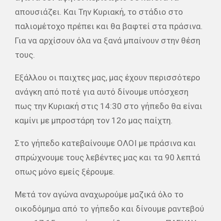
απουσιάζει. Και Την Κυριακή, το στάδιο στο
παλιομέτοχο πρέπει και θα βαφτεί στα πράσινα.
Για να αρχίσουν όλα να ξανά μπαίνουν στην θέση
τους.
Εξάλλου οι παιχτες μας, μας έχουν περισσότερο
ανάγκη από ποτέ για αυτό δίνουμε υπόσχεση
πως την Κυριακή στις 14:30 στο γήπεδο θα είναι
καμίνι με μπροστάρη τον 12ο μας παίχτη.
Στο γήπεδο κατεβαίνουμε ΟΛΟΙ με πράσινα και
σπρώχνουμε τους λεβέντες μας και τα 90 λεπτά
οπως μόνο εμείς ξέρουμε.
Μετά τον αγώνα αναχωρούμε μαζικά όλο το
οικοδόμημα από το γήπεδο και δίνουμε ραντεβού