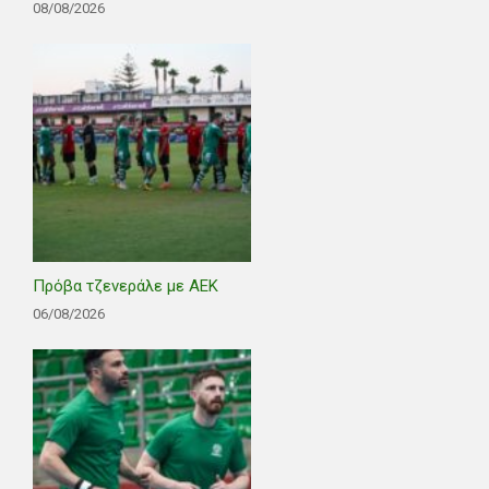
08/08/2026
Πρόβα τζενεράλε με ΑΕΚ
06/08/2026