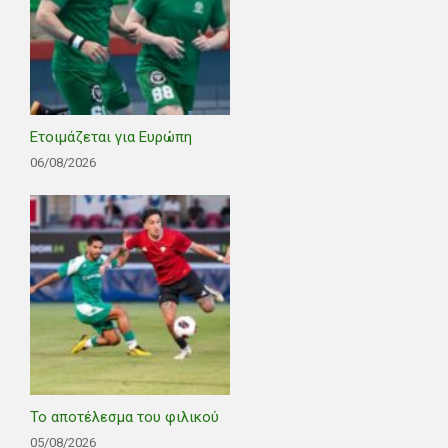
Ετοιμάζεται για Ευρώπη
06/08/2026
Το αποτέλεσμα του φιλικού
05/08/2026