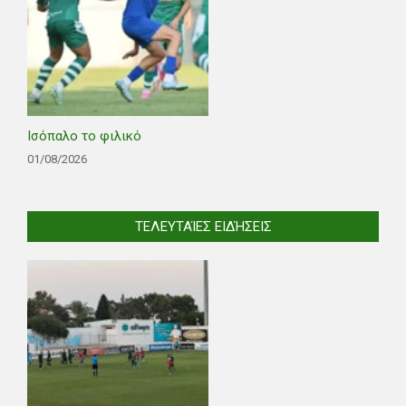
Ισόπαλο το φιλικό
01/08/2026
ΤΕΛΕΥΤΑΊΕΣ ΕΙΔΉΣΕΙΣ