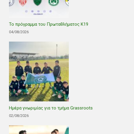
Το πρόγραμμα του Πρωταθλήματος Κ19
04/08/2026
Ημέρα γνωριμίας για το τμήμα Grassroots
02/08/2026