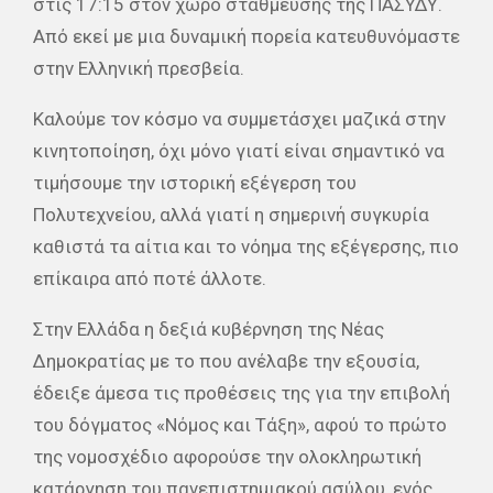
στις 17:15 στον χώρο στάθμευσης της ΠΑΣΥΔΥ.
Από εκεί με μια δυναμική πορεία κατευθυνόμαστε
στην Ελληνική πρεσβεία.
Καλούμε τον κόσμο να συμμετάσχει μαζικά στην
κινητοποίηση, όχι μόνο γιατί είναι σημαντικό να
τιμήσουμε την ιστορική εξέγερση του
Πολυτεχνείου, αλλά γιατί η σημερινή συγκυρία
καθιστά τα αίτια και το νόημα της εξέγερσης, πιο
επίκαιρα από ποτέ άλλοτε.
Στην Ελλάδα η δεξιά κυβέρνηση της Νέας
Δημοκρατίας με το που ανέλαβε την εξουσία,
έδειξε άμεσα τις προθέσεις της για την επιβολή
του δόγματος «Νόμος και Τάξη», αφού το πρώτο
της νομοσχέδιο αφορούσε την ολοκληρωτική
κατάργηση του πανεπιστημιακού ασύλου, ενός