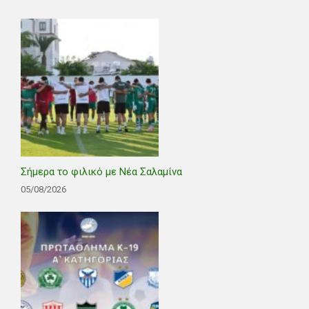
Σήμερα το φιλικό με Νέα Σαλαμίνα
05/08/2026