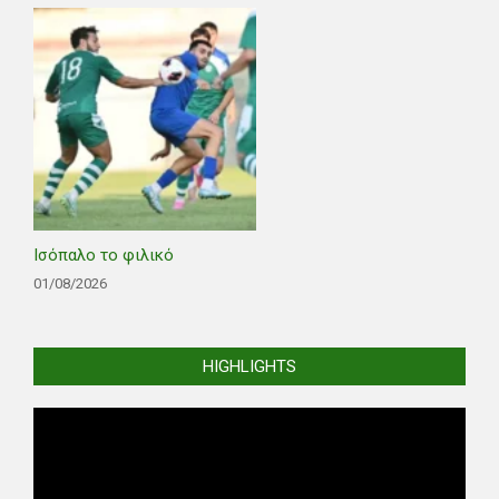
Ισόπαλο το φιλικό
01/08/2026
HIGHLIGHTS
Video
Player