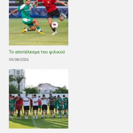
Το αποτέλεσμα του φιλικού
05/08/2026