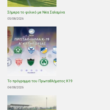
Σήμερα το φιλικό με Νέα Σαλαμίνα
05/08/2026
Το πρόγραμμα του Πρωταθλήματος Κ19
04/08/2026