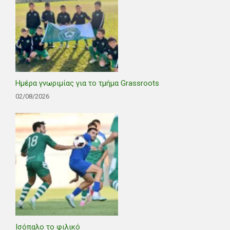
Ημέρα γνωριμίας για το τμήμα Grassroots
02/08/2026
Ισόπαλο το φιλικό