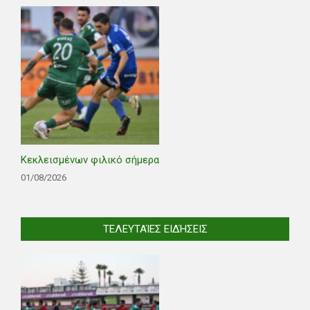
Κεκλεισμένων φιλικό σήμερα
01/08/2026
ΤΕΛΕΥΤΑΊΕΣ ΕΙΔΉΣΕΙΣ