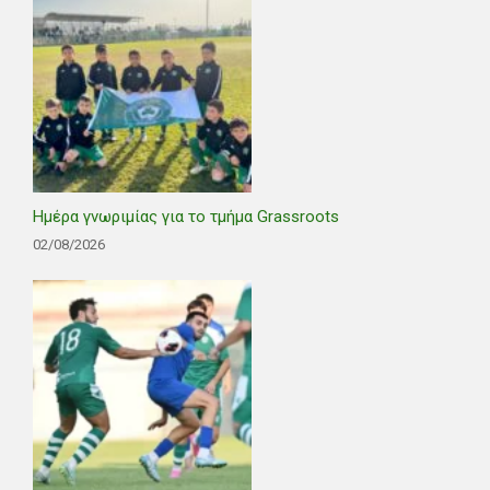
Ημέρα γνωριμίας για το τμήμα Grassroots
02/08/2026