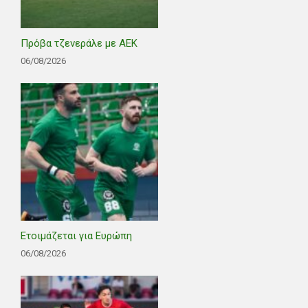
Πρόβα τζενεράλε με ΑΕΚ
06/08/2026
Ετοιμάζεται για Ευρώπη
06/08/2026