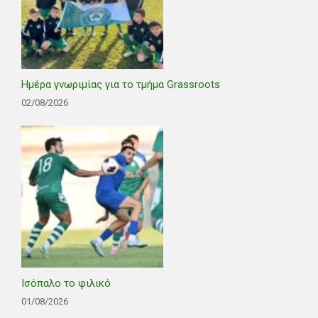
Ημέρα γνωριμίας για το τμήμα Grassroots
02/08/2026
Ισόπαλο το φιλικό
01/08/2026