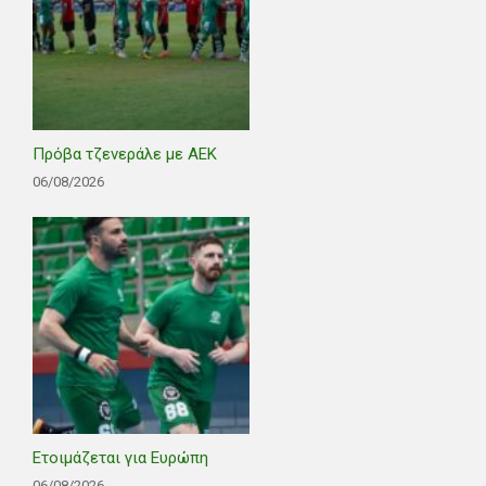
Πρόβα τζενεράλε με ΑΕΚ
06/08/2026
Ετοιμάζεται για Ευρώπη
06/08/2026