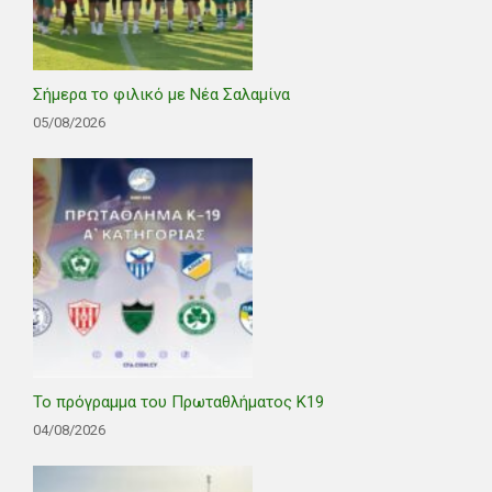
Σήμερα το φιλικό με Νέα Σαλαμίνα
05/08/2026
Το πρόγραμμα του Πρωταθλήματος Κ19
04/08/2026