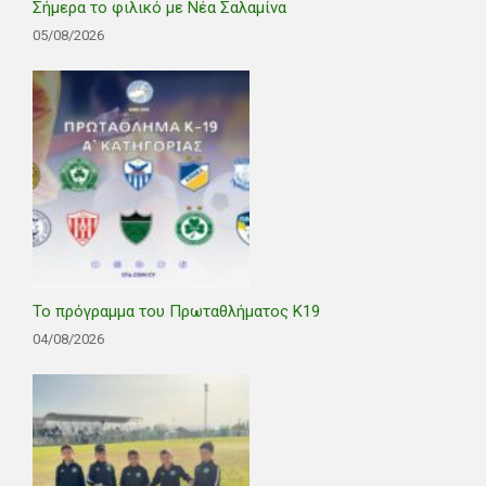
Σήμερα το φιλικό με Νέα Σαλαμίνα
05/08/2026
Το πρόγραμμα του Πρωταθλήματος Κ19
04/08/2026