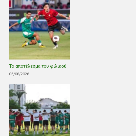
Το αποτέλεσμα του φιλικού
05/08/2026