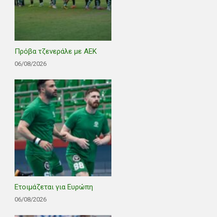
Πρόβα τζενεράλε με ΑΕΚ
06/08/2026
Ετοιμάζεται για Ευρώπη
06/08/2026