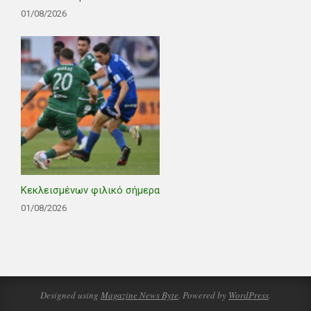
01/08/2026
Κεκλεισμένων φιλικό σήμερα
01/08/2026
Designed using
Magazine News Byte
. Powered by
WordPress
.