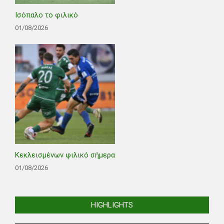
Ισόπαλο το φιλικό
01/08/2026
Κεκλεισμένων φιλικό σήμερα
01/08/2026
HIGHLIGHTS