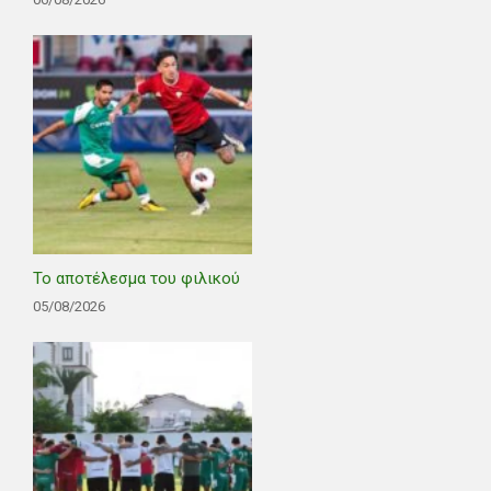
Το αποτέλεσμα του φιλικού
05/08/2026