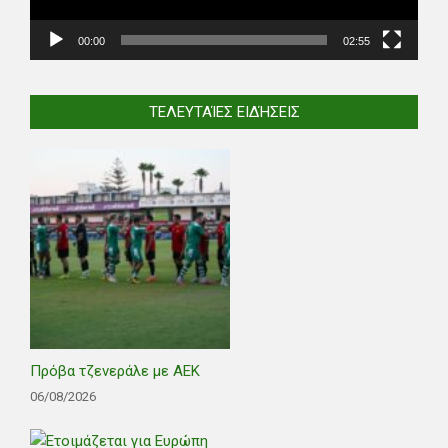
00:00
02:55
ΤΕΛΕΥΤΑΊΕΣ ΕΙΔΉΣΕΙΣ
Πρόβα τζενεράλε με ΑΕΚ
06/08/2026