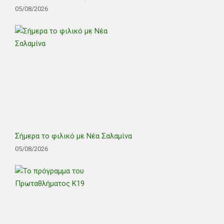
05/08/2026
Σήμερα το φιλικό με Νέα Σαλαμίνα
05/08/2026