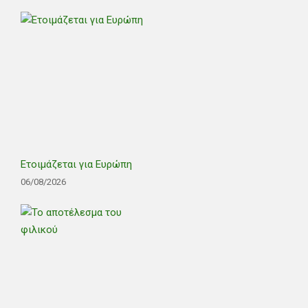
Ετοιμάζεται για Ευρώπη
06/08/2026