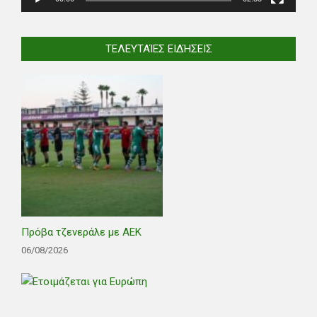
ΤΕΛΕΥΤΑΊΕΣ ΕΙΔΉΣΕΙΣ
Πρόβα τζενεράλε με ΑΕΚ
06/08/2026