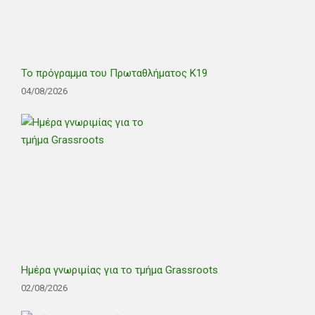
Το πρόγραμμα του Πρωταθλήματος Κ19
04/08/2026
Ημέρα γνωριμίας για το τμήμα Grassroots
02/08/2026