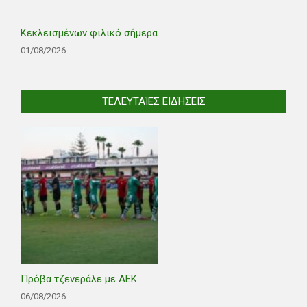
Κεκλεισμένων φιλικό σήμερα
01/08/2026
ΤΕΛΕΥΤΑΊΕΣ ΕΙΔΉΣΕΙΣ
Πρόβα τζενεράλε με ΑΕΚ
06/08/2026