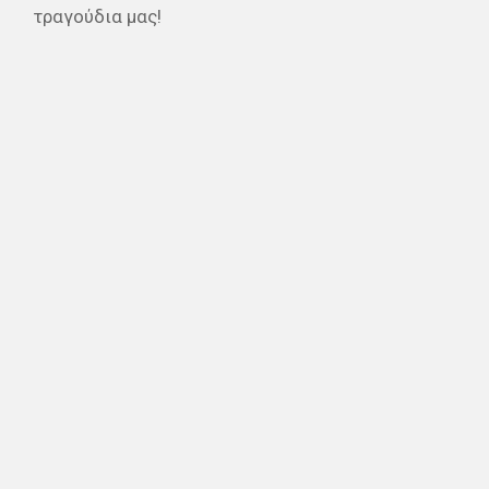
τραγούδια μας!