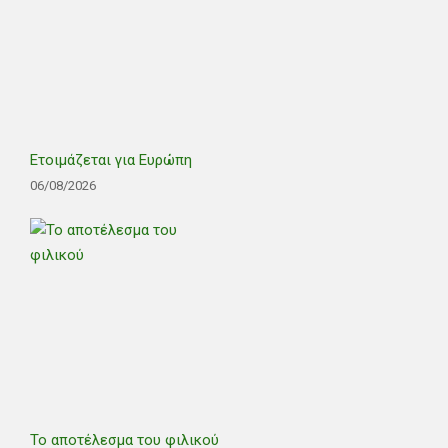
Ετοιμάζεται για Ευρώπη
06/08/2026
Το αποτέλεσμα του φιλικού