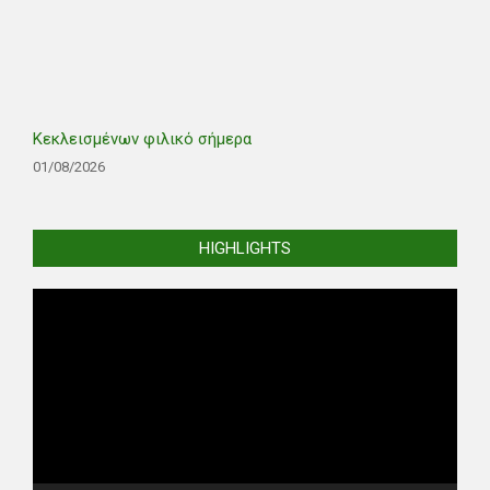
Κεκλεισμένων φιλικό σήμερα
01/08/2026
HIGHLIGHTS
Video
Player