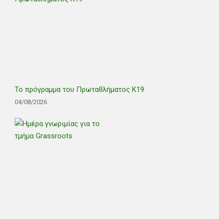
Το πρόγραμμα του Πρωταθλήματος Κ19
04/08/2026