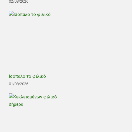
02/08/2026
Ισόπαλο το φιλικό
01/08/2026