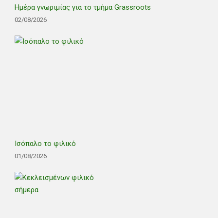
Ημέρα γνωριμίας για το τμήμα Grassroots
02/08/2026
Ισόπαλο το φιλικό
01/08/2026