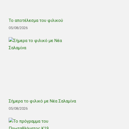
Το αποτέλεσμα του φιλικού
05/08/2026
Σήμερα το φιλικό με Νέα Σαλαμίνα
05/08/2026