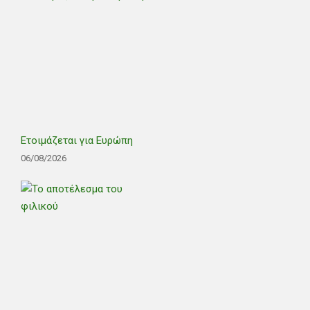
Ετοιμάζεται για Ευρώπη
06/08/2026