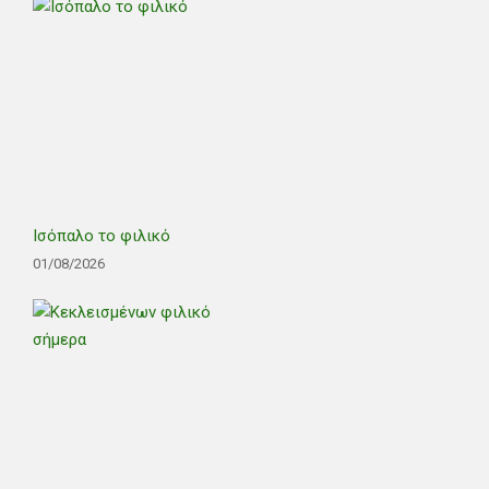
Ισόπαλο το φιλικό
01/08/2026