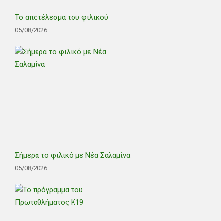
Το αποτέλεσμα του φιλικού
05/08/2026
Σήμερα το φιλικό με Νέα Σαλαμίνα
05/08/2026