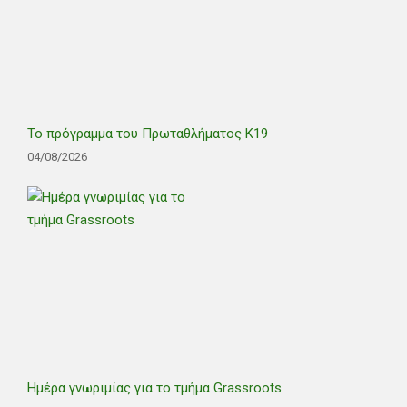
Το πρόγραμμα του Πρωταθλήματος Κ19
04/08/2026
Ημέρα γνωριμίας για το τμήμα Grassroots