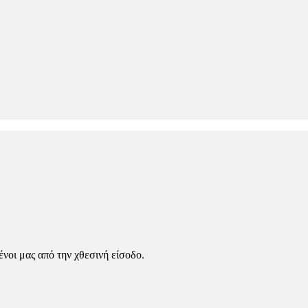
ένοι μας από την χθεσινή είσοδο.