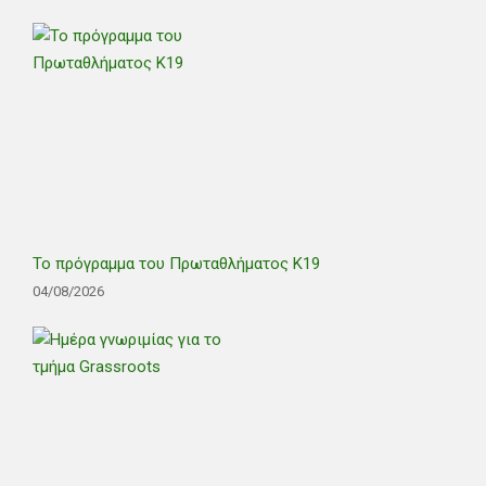
Το πρόγραμμα του Πρωταθλήματος Κ19
04/08/2026