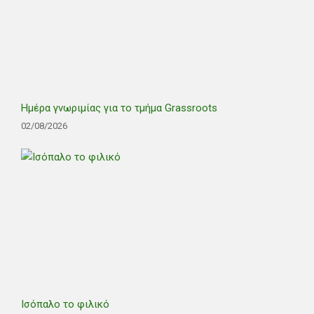
Ημέρα γνωριμίας για το τμήμα Grassroots
02/08/2026
Ισόπαλο το φιλικό