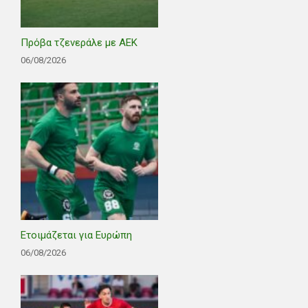
Πρόβα τζενεράλε με ΑΕΚ
06/08/2026
Ετοιμάζεται για Ευρώπη
06/08/2026