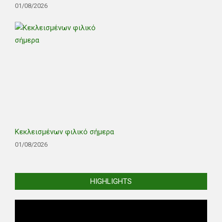
01/08/2026
Κεκλεισμένων φιλικό σήμερα
01/08/2026
HIGHLIGHTS
Video
Player