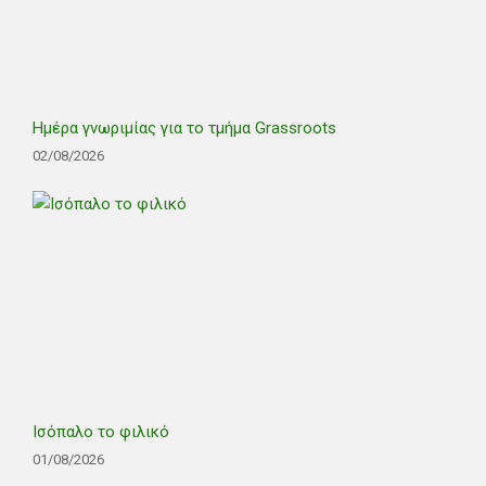
Ημέρα γνωριμίας για το τμήμα Grassroots
02/08/2026
Ισόπαλο το φιλικό
01/08/2026