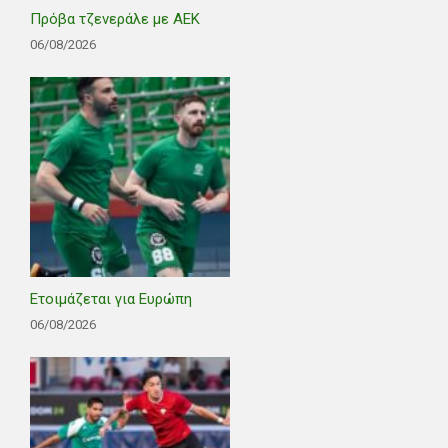
Πρόβα τζενεράλε με ΑΕΚ
06/08/2026
Ετοιμάζεται για Ευρώπη
06/08/2026