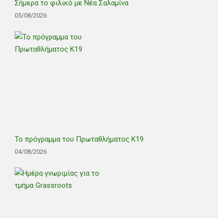
Σήμερα το φιλικό με Νέα Σαλαμίνα
05/08/2026
Το πρόγραμμα του Πρωταθλήματος Κ19
04/08/2026