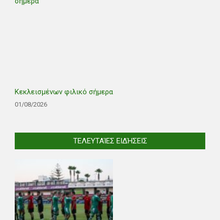
Κεκλεισμένων φιλικό σήμερα
01/08/2026
ΤΕΛΕΥΤΑΊΕΣ ΕΙΔΉΣΕΙΣ