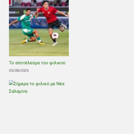
Το αποτέλεσμα του φιλικού
05/08/2026