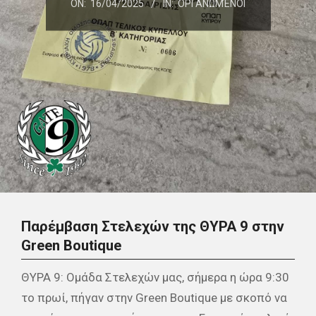
ON:
16/04/2025
IN:
ΟΡΓΑΝΩΜΈΝΟΙ
Παρέμβαση Στελεχών της ΘΥΡΑ 9 στην
Green Boutique
ΘΥΡΑ 9: Ομάδα Στελεχών μας, σήμερα η ώρα 9:30
το πρωί, πήγαν στην Green Boutique με σκοπό να