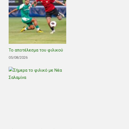
Το αποτέλεσμα του φιλικού
05/08/2026