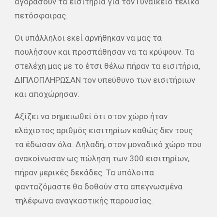
αγοράσουν τα εισιτήρια για τον Γυναικείο τελικό
πετόσφαιρας.
Οι υπάλληλοι εκεί αρνήθηκαν να μας τα
πουλήσουν και προσπάθησαν να τα κρύψουν. Τα
στελέχη μας με το έτσι θέλω πήραν τα εισιτήρια,
ΔΙΠΛΟΠΛΗΡΩΣΑΝ τον υπεύθυνο των εισιτήριων
και αποχώρησαν.
Αξίζει να σημειωθεί ότι στον χώρο ήταν
ελάχιστος αριθμός εισιτηρίων καθώς δεν τους
τα έδωσαν όλα. Δηλαδή, στον μοναδικό χώρο που
ανακοίνωσαν ως πώληση των 300 εισιτηρίων,
πήραν μερικές δεκάδες. Τα υπόλοιπα
φανταζόμαστε θα δοθούν στα απεγνωσμένα
τηλέφωνα αναγκαστικής παρουσίας.