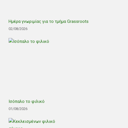
Ημέρα γνωριμίας για το τμήμα Grassroots
02/08/2026
Ισόπαλο το φιλικό
01/08/2026