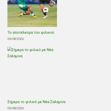
Το αποτέλεσμα του φιλικού
05/08/2026
Σήμερα το φιλικό με Νέα Σαλαμίνα
05/08/2026