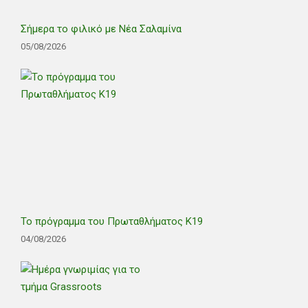
Σήμερα το φιλικό με Νέα Σαλαμίνα
05/08/2026
Το πρόγραμμα του Πρωταθλήματος Κ19
04/08/2026