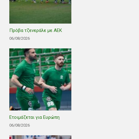
Πρόβα τζενεράλε με ΑΕΚ
06/08/2026
Ετοιμάζεται για Ευρώπη
06/08/2026