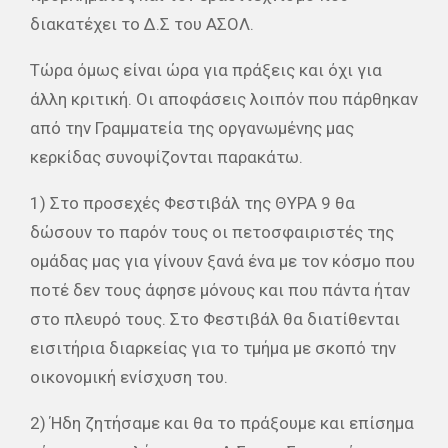
διακατέχει το Δ.Σ του ΑΣΟΛ.
Τώρα όμως είναι ώρα για πράξεις και όχι για
άλλη κριτική. Οι αποφάσεις λοιπόν που πάρθηκαν
από την Γραμματεία της οργανωμένης μας
κερκίδας συνοψίζονται παρακάτω.
1) Στο προσεχές Φεστιβάλ της ΘΥΡΑ 9 θα
δώσουν το παρόν τους οι πετοσφαιριστές της
ομάδας μας για γίνουν ξανά ένα με τον κόσμο που
ποτέ δεν τους άφησε μόνους και που πάντα ήταν
στο πλευρό τους. Στο Φεστιβάλ θα διατίθενται
εισιτήρια διαρκείας για το τμήμα με σκοπό την
οικονομική ενίσχυση του.
2) Ήδη ζητήσαμε και θα το πράξουμε και επίσημα