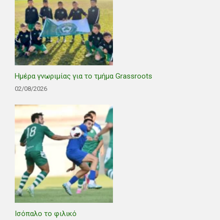
Ημέρα γνωριμίας για το τμήμα Grassroots
02/08/2026
Ισόπαλο το φιλικό