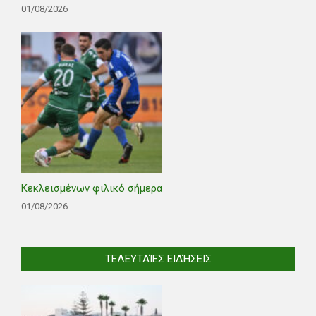
01/08/2026
Κεκλεισμένων φιλικό σήμερα
01/08/2026
ΤΕΛΕΥΤΑΊΕΣ ΕΙΔΉΣΕΙΣ