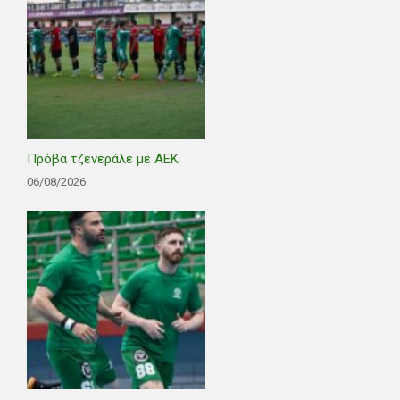
Πρόβα τζενεράλε με ΑΕΚ
06/08/2026