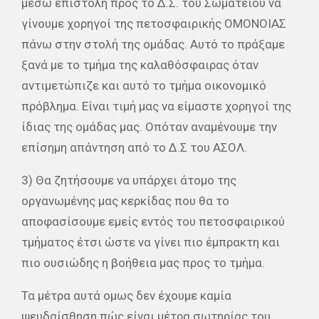
μέσω επιστολή προς το Δ.Σ. του Σωματείου να
γίνουμε χορηγοί της πετοσφαιρικής ΟΜΟΝΟΙΑΣ
πάνω στην στολή της ομάδας. Αυτό το πράξαμε
ξανά με το τμήμα της καλαθόσφαιρας όταν
αντιμετώπιζε και αυτό το τμήμα οικονομικό
πρόβλημα. Είναι τιμή μας να είμαστε χορηγοί της
ίδιας της ομάδας μας. Οπόταν αναμένουμε την
επίσημη απάντηση από το Δ.Σ του ΑΣΟΛ.
3) Θα ζητήσουμε να υπάρχει άτομο της
οργανωμένης μας κερκίδας που θα το
αποφασίσουμε εμείς εντός του πετοσφαιρικού
τμήματος έτσι ώστε να γίνει πιο έμπρακτη και
πιο ουσιώδης η βοήθεια μας προς το τμήμα.
Τα μέτρα αυτά ομως δεν έχουμε καμία
ψευδαίσθηση πώς είναι μέτρα σωτηρίας του