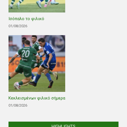
Ισόπαλο το φιλικό
01/08/2026
Κεκλεισμένων φιλικό σήμερα
01/08/2026
HIGHLIGHTS