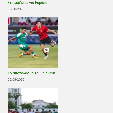
Ετοιμάζεται για Ευρώπη
06/08/2026
Το αποτέλεσμα του φιλικού
05/08/2026