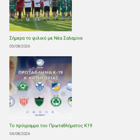
Σήμερα το φιλικό με Νέα Σαλαμίνα
05/08/2026
Το πρόγραμμα του Πρωταθλήματος Κ19
04/08/2026