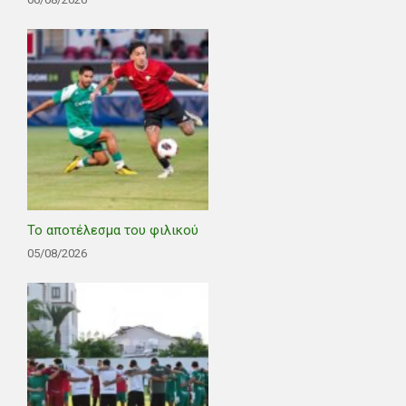
Το αποτέλεσμα του φιλικού
05/08/2026