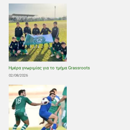
Ημέρα γνωριμίας για το τμήμα Grassroots
02/08/2026