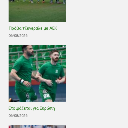
Πρόβα τζενεράλε με ΑΕΚ
06/08/2026
Ετοιμάζεται για Ευρώπη
06/08/2026