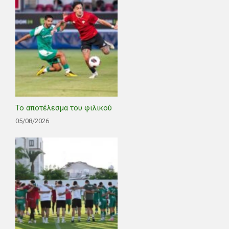
Το αποτέλεσμα του φιλικού
05/08/2026