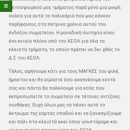
πετοσφαιρκού μας τμήματος παρά μόνο μια μικρή
ανάσα για αυτά τα παλικάρια που μας κάνουν
περήφανους στα πέτρινα χρόνια αυτού του
ένδοξου σωματείου. Η μοναδική σωτηρία είναι
ένα ενιαίο πλάνο από τον ΑΣΟΛ για όλα τα
κλειστά τμήματα, το οποίο πρέπει να δει χθές το
Δ.Σ του ΑΣΟΛ.
Τέλος, αφήνουμε κάτι για τους ΜΑΓΚΕΣ του φιλέ,
ήμασταν και θα είμαστε όσο αναπνέουμε κοντά
σας και πάντα θα παλεύουμε για εσάς που
εκπροσωπείτε το σωματείο σε τέτοιες αντίξοες
συνθήκες. Ευχή όλων μας να πέσει αυτό το
έκτρωμα της κάρτας οπαδού και να ξανασμίξουμε
και πάλι στα κλειστά εκεί όπου γουστάραμε και
γίναμε πιστοί στρατιώτες του ΑΣΟΛ.