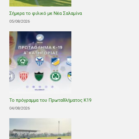
Σήμερα το φιλικό με Νέα Σαλαμίνα
05/08/2026
Το πρόγραμμα του Πρωταθλήματος Κ19
04/08/2026