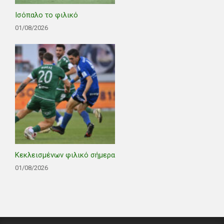
Ισόπαλο το φιλικό
01/08/2026
Κεκλεισμένων φιλικό σήμερα
01/08/2026