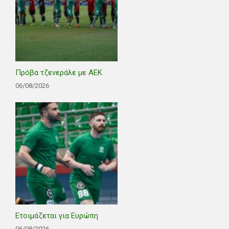
Πρόβα τζενεράλε με ΑΕΚ
06/08/2026
Ετοιμάζεται για Ευρώπη
06/08/2026