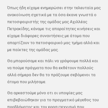
Όπως ήδη είχαμε ενημερώσει στην τελευταία μας
ανακοίνωση σχετικά με τα όσα έκανε γνωστά ο
πετοσφαιριστής της ομάδας μας Αχιλλέας
Πετρακίδης, κάναμε τις απαραίτητες κινήσεις και
είχαμε διάφορες συναντήσεις με άτομα που
απαρτίζουν το πετοσφαιρικό μας τμήμα αλλά και
με παίκτες της ομάδας μας.
Θα μπορούσαμε και πάλι να γράψουμε πολλά και
να πούμε πράγματα που θα εκθέτουν πολλούς
αλλά σήμερα δεν θα το πράξουμε σεβόμενοι τα
άτομα που μιλήσ
αμε.
Θα αρκεστούμε μόνο οτι οι υποψίες μας
επιβεβαιώθηκαν για το πραγματικό μέγεθος του
προβλήματος και τον ερασιτεχνισμό που