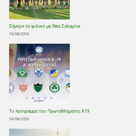
Σήμερα το φιλικό με Νέα Σαλαμίνα
05/08/2026
Το πρόγραμμα του Πρωταθλήματος Κ19
04/08/2026