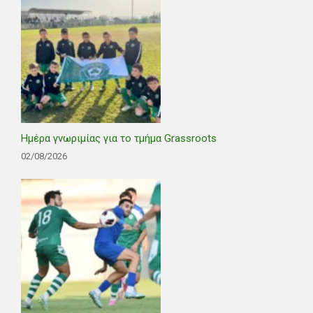
Ημέρα γνωριμίας για το τμήμα Grassroots
02/08/2026