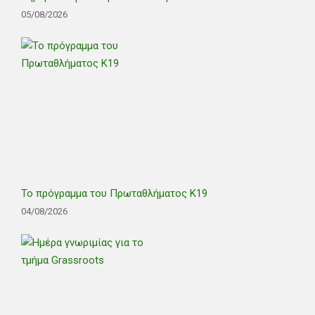
05/08/2026
Το πρόγραμμα του Πρωταθλήματος Κ19
04/08/2026