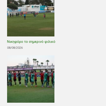
Νικηφόρο το σημερινό φιλικό
08/08/2026