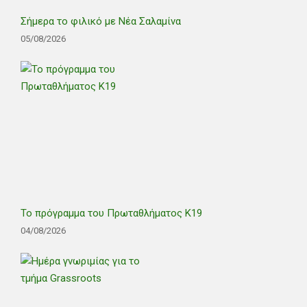
Σήμερα το φιλικό με Νέα Σαλαμίνα
05/08/2026
Το πρόγραμμα του Πρωταθλήματος Κ19
04/08/2026