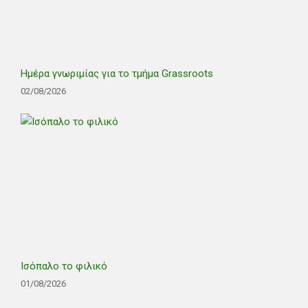
Ημέρα γνωριμίας για το τμήμα Grassroots
02/08/2026
Ισόπαλο το φιλικό
01/08/2026