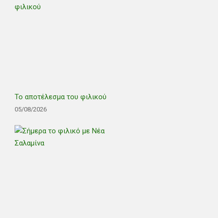
Το αποτέλεσμα του φιλικού
05/08/2026