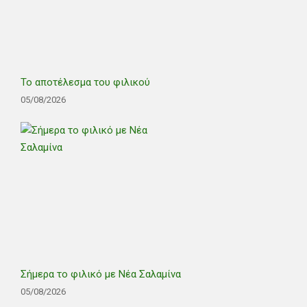
Το αποτέλεσμα του φιλικού
05/08/2026
Σήμερα το φιλικό με Νέα Σαλαμίνα
05/08/2026