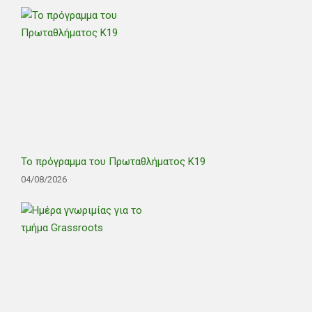
Το πρόγραμμα του Πρωταθλήματος Κ19
04/08/2026