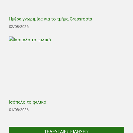
Ημέρα γνωριμίας για το τμήμα Grassroots
02/08/2026
Ισόπαλο το φιλικό
01/08/2026
ΤΕΛΕΥΤΑΊΕΣ ΕΙΔΉΣΕΙΣ