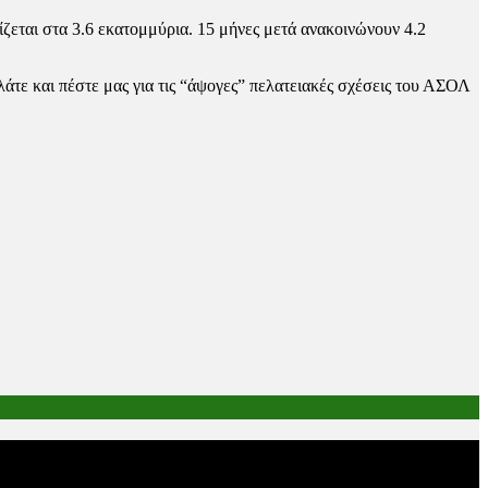
ζεται στα 3.6 εκατομμύρια. 15 μήνες μετά ανακοινώνουν 4.2
λάτε και πέστε μας για τις “άψογες” πελατειακές σχέσεις του ΑΣΟΛ