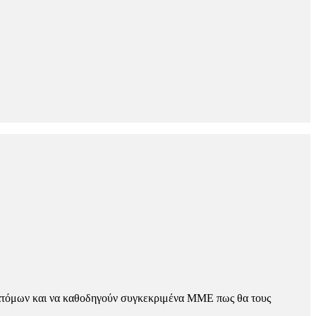
0 ατόμων και να καθοδηγούν συγκεκριμένα ΜΜΕ πως θα τους