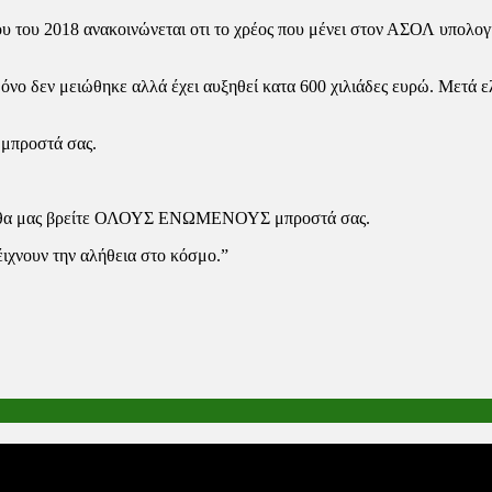
 του 2018 ανακοινώνεται οτι το χρέος που μένει στον ΑΣΟΛ υπολογί
μόνο δεν μειώθηκε αλλά έχει αυξηθεί κατα 600 χιλιάδες ευρώ. Μετά ε
 μπροστά σας.
α θα μας βρείτε ΟΛΟΥΣ ΕΝΩΜΕΝΟΥΣ μπροστά σας.
ιχνουν την αλήθεια στο κόσμο.”