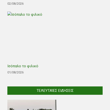
02/08/2026
Ισόπαλο το φιλικό
01/08/2026
ΤΕΛΕΥΤΑΊΕΣ ΕΙΔΉΣΕΙΣ