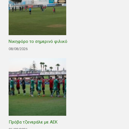
Νικηφόρο το σημερινό φιλικό
08/08/2026
Πρόβα τζενεράλε με ΑΕΚ