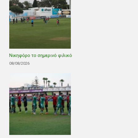
Νικηφόρο το σημερινό φιλικό
08/08/2026