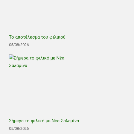
Το αποτέλεσμα του φιλικού
05/08/2026
Σήμερα το φιλικό με Νέα Σαλαμίνα
05/08/2026