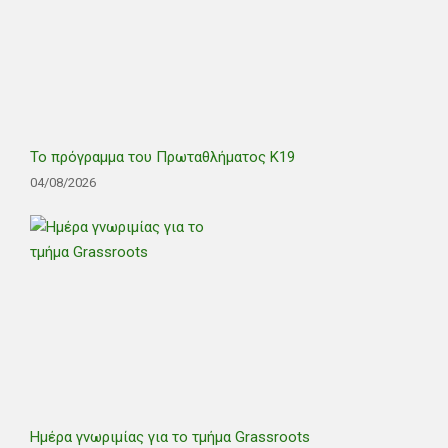
Το πρόγραμμα του Πρωταθλήματος Κ19
04/08/2026
Ημέρα γνωριμίας για το τμήμα Grassroots