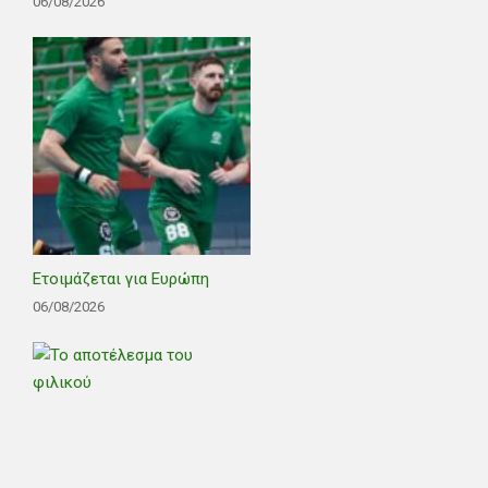
06/08/2026
Ετοιμάζεται για Ευρώπη
06/08/2026