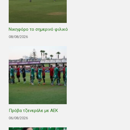
Νικηφόρο το σημερινό φιλικό
08/08/2026
Πρόβα τζενεράλε με ΑΕΚ
06/08/2026