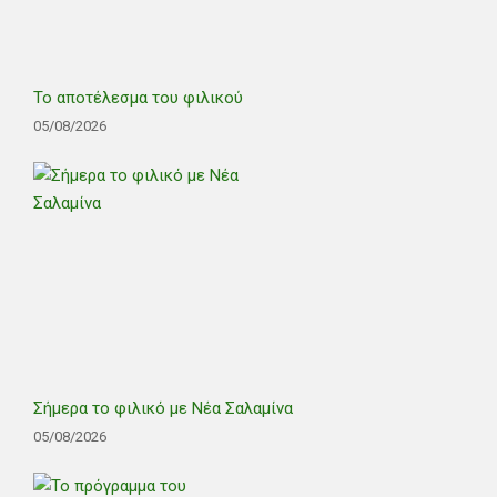
Το αποτέλεσμα του φιλικού
05/08/2026
Σήμερα το φιλικό με Νέα Σαλαμίνα
05/08/2026