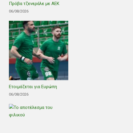
Πρόβα τζενεράλε με ΑΕΚ
06/08/2026
Ετοιμάζεται για Ευρώπη
06/08/2026