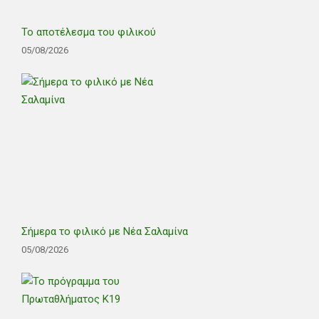
Το αποτέλεσμα του φιλικού
05/08/2026
Σήμερα το φιλικό με Νέα Σαλαμίνα
05/08/2026