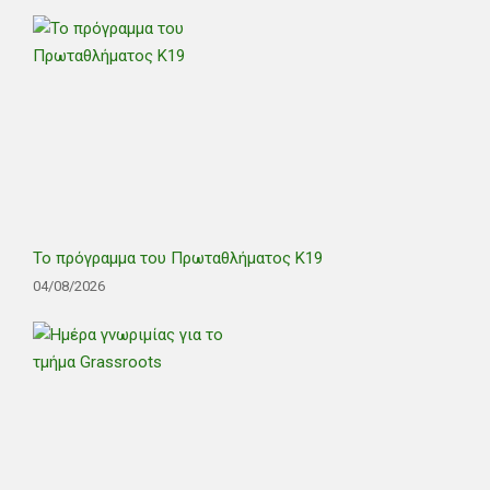
Το πρόγραμμα του Πρωταθλήματος Κ19
04/08/2026