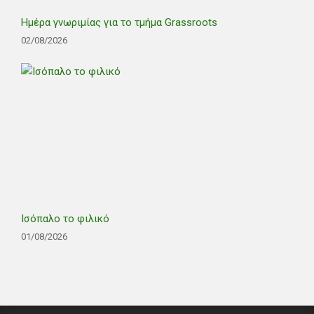
Ημέρα γνωριμίας για το τμήμα Grassroots
02/08/2026
Ισόπαλο το φιλικό
01/08/2026