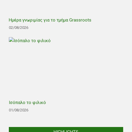
Ημέρα γνωριμίας για το τμήμα Grassroots
02/08/2026
Ισόπαλο το φιλικό
01/08/2026
HIGHLIGHTS