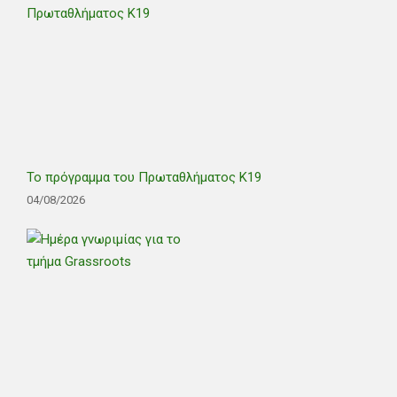
Το πρόγραμμα του Πρωταθλήματος Κ19
04/08/2026