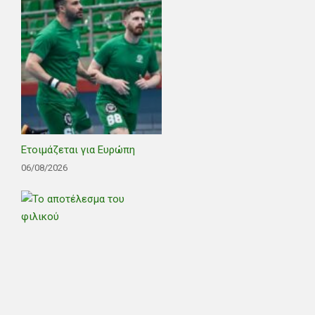
Ετοιμάζεται για Ευρώπη
06/08/2026