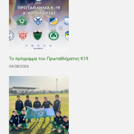
Το πρόγραμμα του Πρωταθλήματος Κ19
04/08/2026