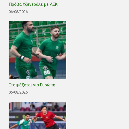
Πρόβα τζενεράλε με ΑΕΚ
06/08/2026
Ετοιμάζεται για Ευρώπη
06/08/2026