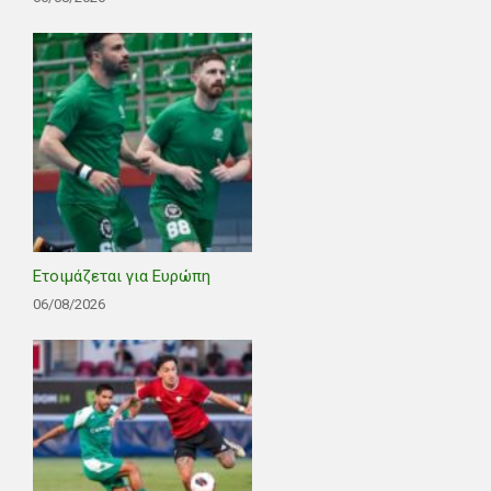
Ετοιμάζεται για Ευρώπη
06/08/2026