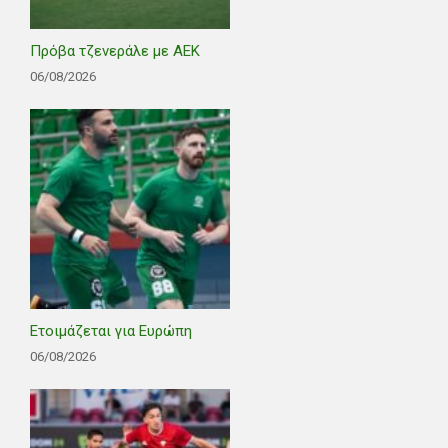
Πρόβα τζενεράλε με ΑΕΚ
06/08/2026
Ετοιμάζεται για Ευρώπη
06/08/2026