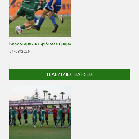
Κεκλεισμένων φιλικό σήμερα
01/08/2026
ΤΕΛΕΥΤΑΊΕΣ ΕΙΔΉΣΕΙΣ