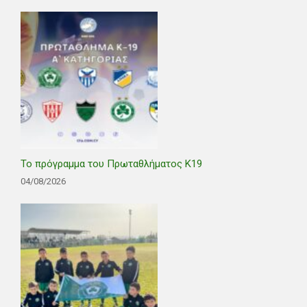
Το πρόγραμμα του Πρωταθλήματος Κ19
04/08/2026