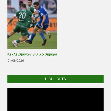
Κεκλεισμένων φιλικό σήμερα
01/08/2026
HIGHLIGHTS
Video
Player