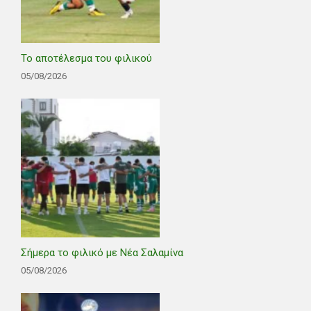
Το αποτέλεσμα του φιλικού
05/08/2026
Σήμερα το φιλικό με Νέα Σαλαμίνα
05/08/2026