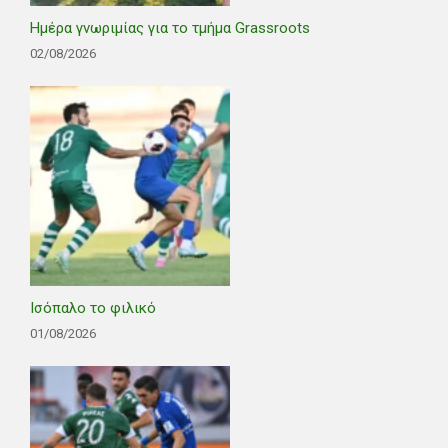
Ημέρα γνωριμίας για το τμήμα Grassroots
02/08/2026
Ισόπαλο το φιλικό
01/08/2026