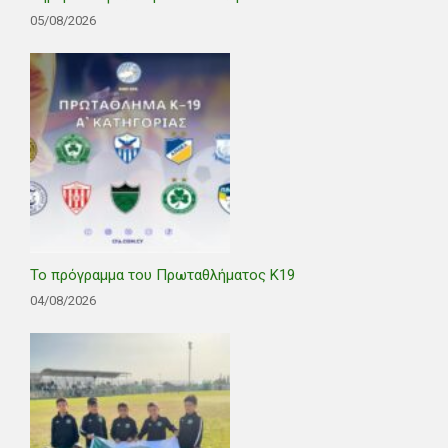
05/08/2026
Το πρόγραμμα του Πρωταθλήματος Κ19
04/08/2026