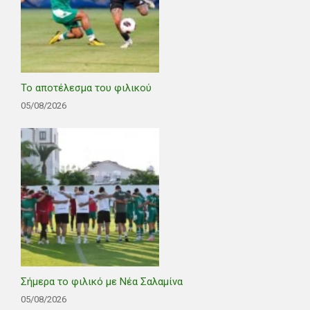
Το αποτέλεσμα του φιλικού
05/08/2026
Σήμερα το φιλικό με Νέα Σαλαμίνα
05/08/2026