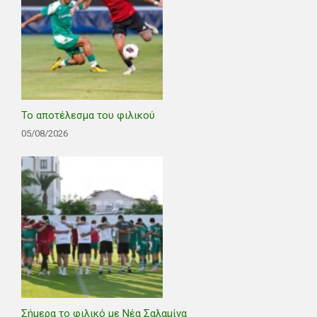
Το αποτέλεσμα του φιλικού
05/08/2026
Σήμερα το φιλικό με Νέα Σαλαμίνα