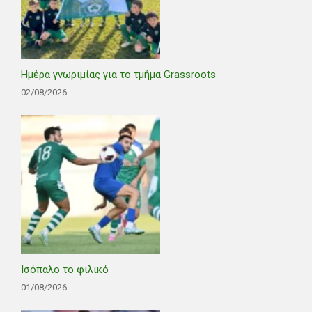
Ημέρα γνωριμίας για το τμήμα Grassroots
02/08/2026
Ισόπαλο το φιλικό
01/08/2026