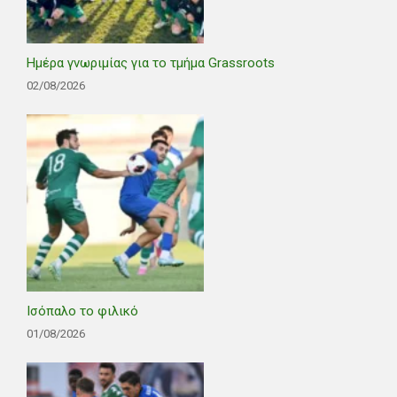
Ημέρα γνωριμίας για το τμήμα Grassroots
02/08/2026
Ισόπαλο το φιλικό
01/08/2026