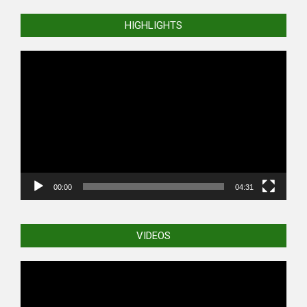
HIGHLIGHTS
Video
Player
00:00
04:31
VIDEOS
Video
Player