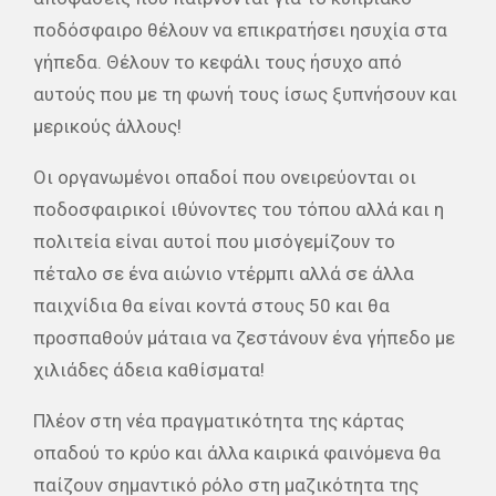
ποδόσφαιρο θέλουν να επικρατήσει ησυχία στα
γήπεδα. Θέλουν το κεφάλι τους ήσυχο από
αυτούς που με τη φωνή τους ίσως ξυπνήσουν και
μερικούς άλλους!
Οι οργανωμένοι οπαδοί που ονειρεύονται οι
ποδοσφαιρικοί ιθύνοντες του τόπου αλλά και η
πολιτεία είναι αυτοί που μισόγεμίζουν το
πέταλο σε ένα αιώνιο ντέρμπι αλλά σε άλλα
παιχνίδια θα είναι κοντά στους 50 και θα
προσπαθούν μάταια να ζεστάνουν ένα γήπεδο με
χιλιάδες άδεια καθίσματα!
Πλέον στη νέα πραγματικότητα της κάρτας
οπαδού το κρύο και άλλα καιρικά φαινόμενα θα
παίζουν σημαντικό ρόλο στη μαζικότητα της