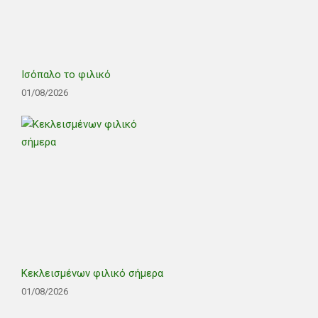
Ισόπαλο το φιλικό
01/08/2026
Κεκλεισμένων φιλικό σήμερα
01/08/2026