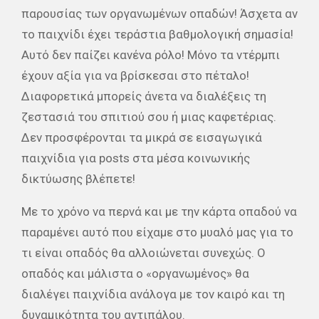
παρουσίας των οργανωμένων οπαδών! Άσχετα αν
το παιχνίδι έχει τεράστια βαθμολογική σημασία!
Αυτό δεν παίζει κανένα ρόλο! Μόνο τα ντέρμπι
έχουν αξία για να βρίσκεσαι στο πέταλο!
Διαφορετικά μπορείς άνετα να διαλέξεις τη
ζεστασιά του σπιτιού σου ή μιας καφετέριας.
Δεν προσφέρονται τα μικρά σε εισαγωγικά
παιχνίδια για posts στα μέσα κοινωνικής
δικτύωσης βλέπετε!
Με το χρόνο να περνά και με την κάρτα οπαδού να
παραμένει αυτό που είχαμε στο μυαλό μας για το
τι είναι οπαδός θα αλλοιώνεται συνεχώς. Ο
οπαδός και μάλιστα ο «οργανωμένος» θα
διαλέγει παιχνίδια ανάλογα με τον καιρό και τη
δυναμικότητα του αντιπάλου.