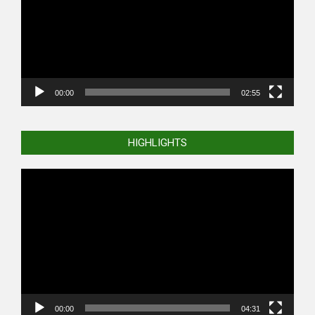
00:00
02:55
HIGHLIGHTS
Video
Player
00:00
04:31