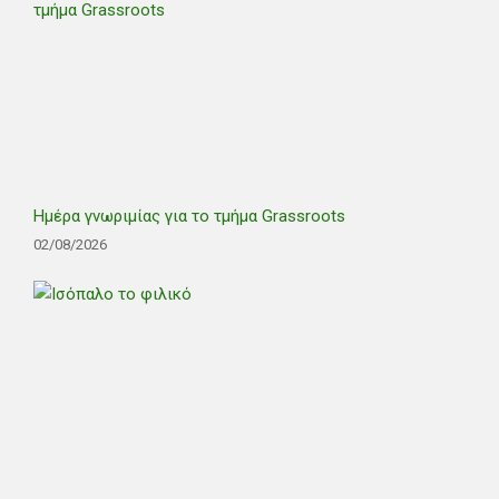
Ημέρα γνωριμίας για το τμήμα Grassroots
02/08/2026