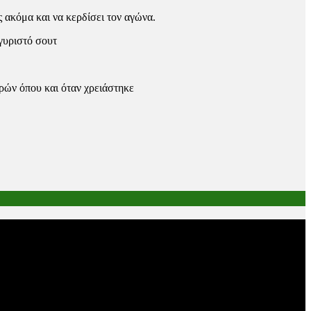
 ακόμα και να κερδίσει τον αγώνα.
γυριστό σουτ
ρών όπου και όταν χρειάστηκε