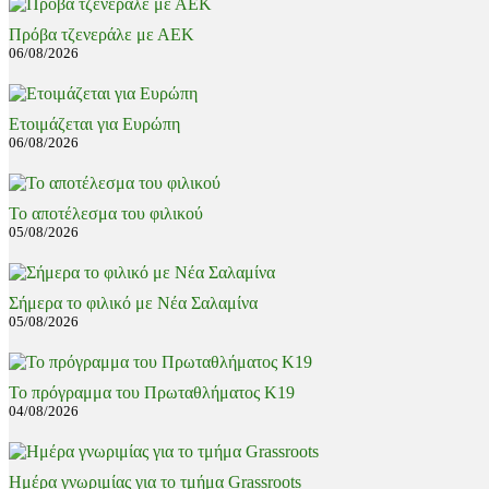
Πρόβα τζενεράλε με ΑΕΚ
06/08/2026
Ετοιμάζεται για Ευρώπη
06/08/2026
Το αποτέλεσμα του φιλικού
05/08/2026
Σήμερα το φιλικό με Νέα Σαλαμίνα
05/08/2026
Το πρόγραμμα του Πρωταθλήματος Κ19
04/08/2026
Ημέρα γνωριμίας για το τμήμα Grassroots