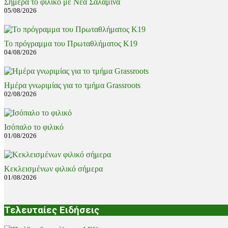
Σήμερα το φιλικό με Νέα Σαλαμίνα
05/08/2026
Το πρόγραμμα του Πρωταθλήματος Κ19
04/08/2026
Ημέρα γνωριμίας για το τμήμα Grassroots
02/08/2026
Ισόπαλο το φιλικό
01/08/2026
Κεκλεισμένων φιλικό σήμερα
01/08/2026
Τελευταίες Ειδήσεις