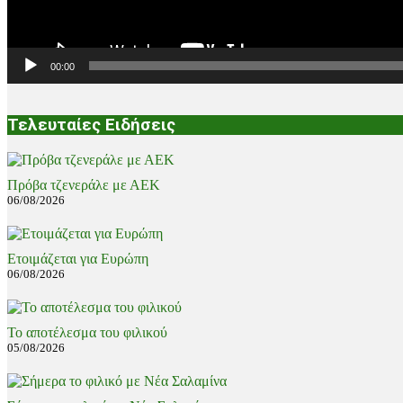
00:00
Τελευταίες Ειδήσεις
Πρόβα τζενεράλε με ΑΕΚ
06/08/2026
Ετοιμάζεται για Ευρώπη
06/08/2026
Το αποτέλεσμα του φιλικού
05/08/2026