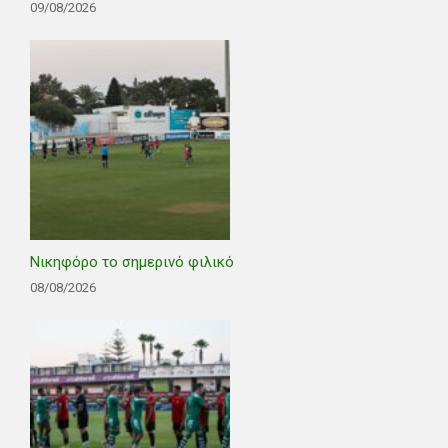
09/08/2026
Νικηφόρο το σημερινό φιλικό
08/08/2026