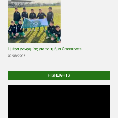
Ημέρα γνωριμίας για το τμήμα Grassroots
02/08/2026
HIGHLIGHTS
Video
Player