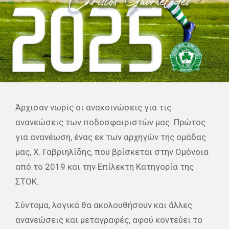
Άρχισαν νωρίς οι ανακοινώσεις για τις
ανανεώσεις των ποδοσφαιριστών μας. Πρώτος
για ανανέωση, ένας εκ των αρχηγών της ομάδας
μας, Χ. Γαβριηλίδης, που βρίσκεται στην Ομόνοια
από το 2019 και την Επίλεκτη Κατηγορία της
ΣΤΟΚ.
Σύντομα, λογικά θα ακολουθήσουν και άλλες
ανανεώσεις και μεταγραφές, αφού κοντεύει το