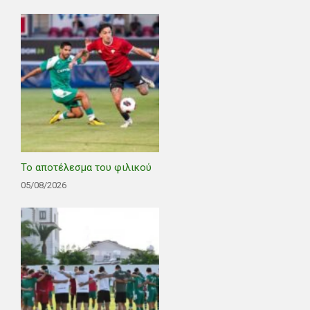
Το αποτέλεσμα του φιλικού
05/08/2026