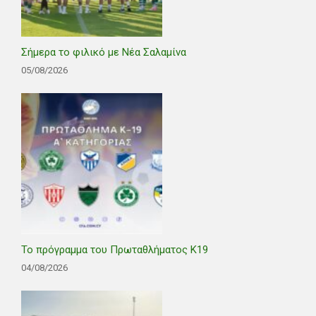
Σήμερα το φιλικό με Νέα Σαλαμίνα
05/08/2026
Το πρόγραμμα του Πρωταθλήματος Κ19
04/08/2026