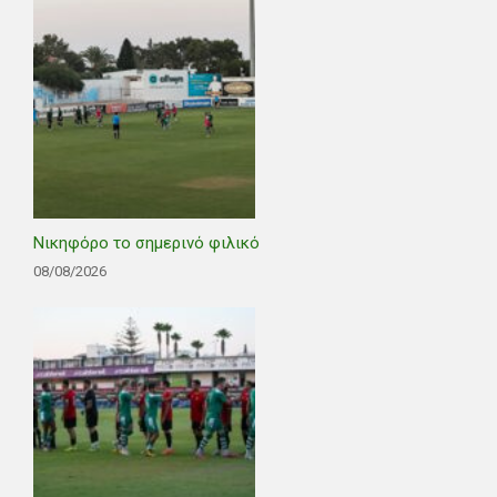
Νικηφόρο το σημερινό φιλικό
08/08/2026