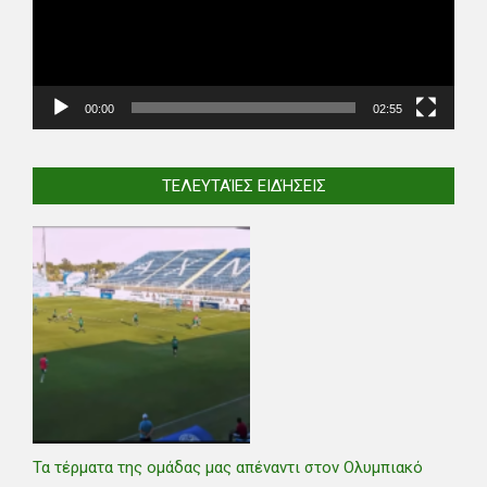
00:00
02:55
ΤΕΛΕΥΤΑΊΕΣ ΕΙΔΉΣΕΙΣ
Τα τέρματα της ομάδας μας απέναντι στον Ολυμπιακό