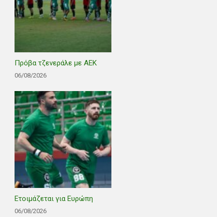
Πρόβα τζενεράλε με ΑΕΚ
06/08/2026
Ετοιμάζεται για Ευρώπη
06/08/2026