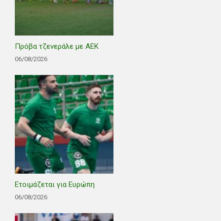
Πρόβα τζενεράλε με ΑΕΚ
06/08/2026
Ετοιμάζεται για Ευρώπη
06/08/2026