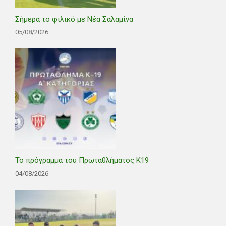
Σήμερα το φιλικό με Νέα Σαλαμίνα
05/08/2026
Το πρόγραμμα του Πρωταθλήματος Κ19
04/08/2026