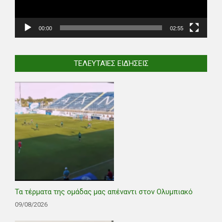
00:00
02:55
ΤΕΛΕΥΤΑΊΕΣ ΕΙΔΉΣΕΙΣ
Τα τέρματα της ομάδας μας απέναντι στον Ολυμπιακό
09/08/2026