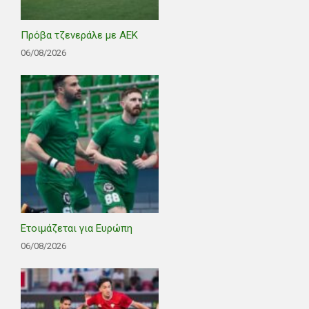
Πρόβα τζενεράλε με ΑΕΚ
06/08/2026
Ετοιμάζεται για Ευρώπη
06/08/2026