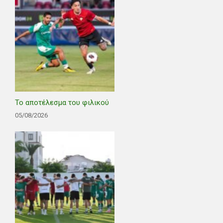
Το αποτέλεσμα του φιλικού
05/08/2026