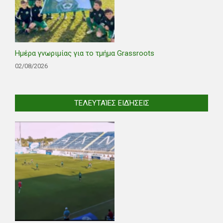
Ημέρα γνωριμίας για το τμήμα Grassroots
02/08/2026
ΤΕΛΕΥΤΑΊΕΣ ΕΙΔΉΣΕΙΣ