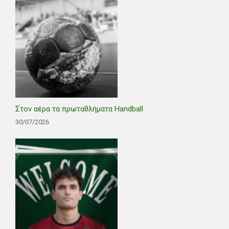
Στον αέρα τα πρωταθλήματα Handball
30/07/2026