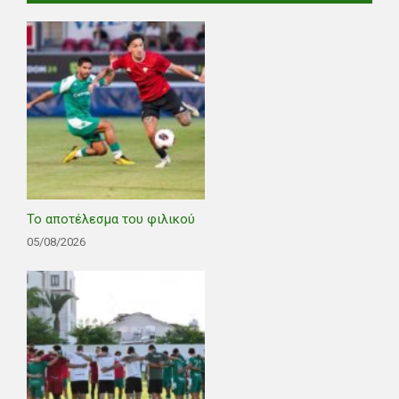
Το αποτέλεσμα του φιλικού
05/08/2026