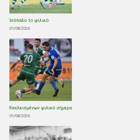
Ισόπαλο το φιλικό
01/08/2026
Κεκλεισμένων φιλικό σήμερα
01/08/2026