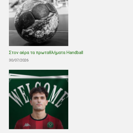
Στον αέρα τα πρωταθλήματα Handball
30/07/2026