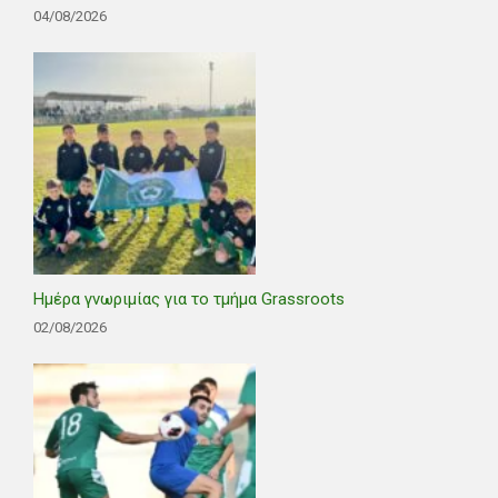
04/08/2026
Ημέρα γνωριμίας για το τμήμα Grassroots
02/08/2026