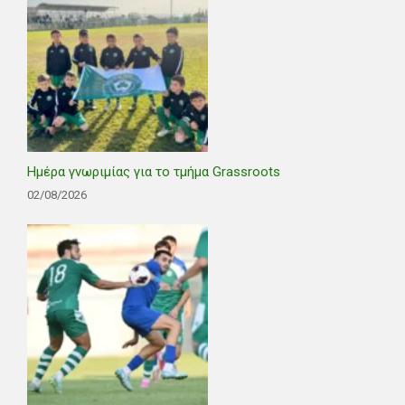
Ημέρα γνωριμίας για το τμήμα Grassroots
02/08/2026