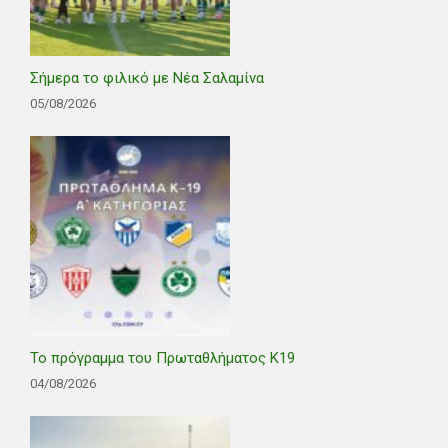
Σήμερα το φιλικό με Νέα Σαλαμίνα
05/08/2026
Το πρόγραμμα του Πρωταθλήματος Κ19
04/08/2026