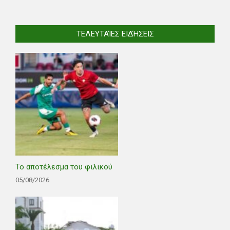
ΤΕΛΕΥΤΑΊΕΣ ΕΙΔΉΣΕΙΣ
Το αποτέλεσμα του φιλικού
05/08/2026