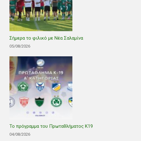
Σήμερα το φιλικό με Νέα Σαλαμίνα
05/08/2026
Το πρόγραμμα του Πρωταθλήματος Κ19
04/08/2026