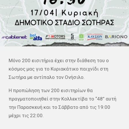
Μόνο 200 εισιτήρια έχει στην διάθεση του ο
κόσμος μας για το Κυριακάτικο παιχνίδι στη
Σωτήρα με αντίπαλο τον Ονήσιλο.
H προπώληση των 200 εισιτηρίων θα
πραγματοποιηθεί στην Κολλεκτίβα το “48” αυτή
την Παρασκευή και το Σάββατο από τις 19:00
μέχρι τις 22:00.