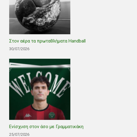
Στον αέρα τα πρωταθλήματα Handball
30/07/2026
Ενίσχυση στον άσο με Γραμματικάκη
25/07/2026