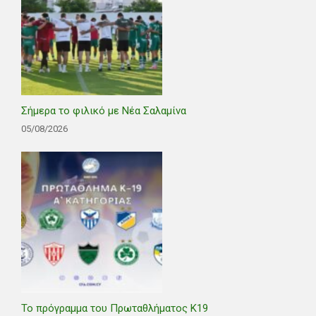
Σήμερα το φιλικό με Νέα Σαλαμίνα
05/08/2026
Το πρόγραμμα του Πρωταθλήματος Κ19