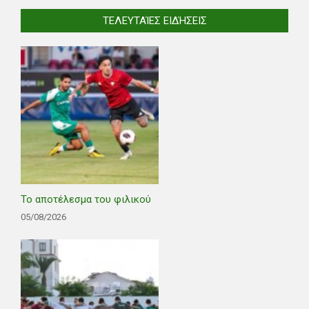
ΤΕΛΕΥΤΑΊΕΣ ΕΙΔΉΣΕΙΣ
Το αποτέλεσμα του φιλικού
05/08/2026