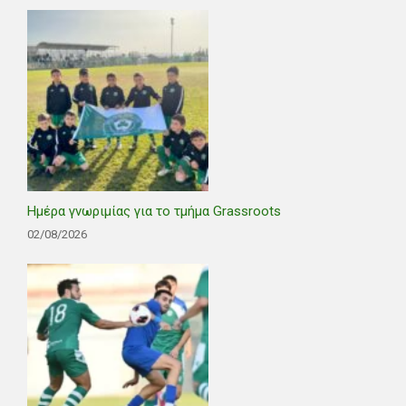
Ημέρα γνωριμίας για το τμήμα Grassroots
02/08/2026