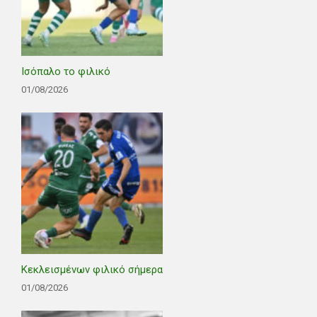
Ισόπαλο το φιλικό
01/08/2026
Κεκλεισμένων φιλικό σήμερα
01/08/2026