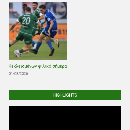
Κεκλεισμένων φιλικό σήμερα
01/08/2026
HIGHLIGHTS
Video
Player