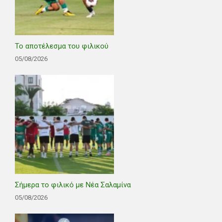
Το αποτέλεσμα του φιλικού
05/08/2026
Σήμερα το φιλικό με Νέα Σαλαμίνα
05/08/2026