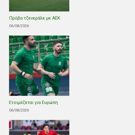
Πρόβα τζενεράλε με ΑΕΚ
06/08/2026
Ετοιμάζεται για Ευρώπη
06/08/2026