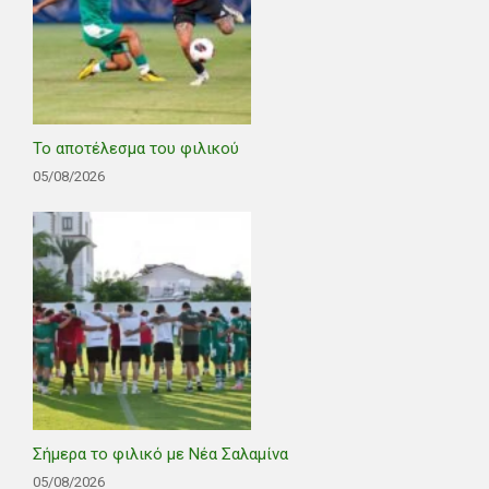
Το αποτέλεσμα του φιλικού
05/08/2026
Σήμερα το φιλικό με Νέα Σαλαμίνα
05/08/2026