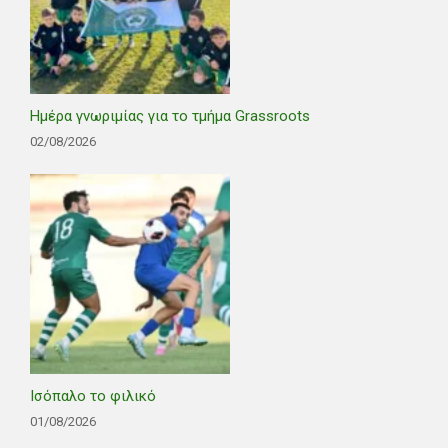
Ημέρα γνωριμίας για το τμήμα Grassroots
02/08/2026
Ισόπαλο το φιλικό
01/08/2026