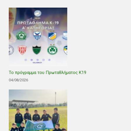
Το πρόγραμμα του Πρωταθλήματος Κ19
04/08/2026