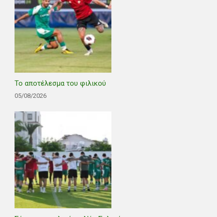
Το αποτέλεσμα του φιλικού
05/08/2026