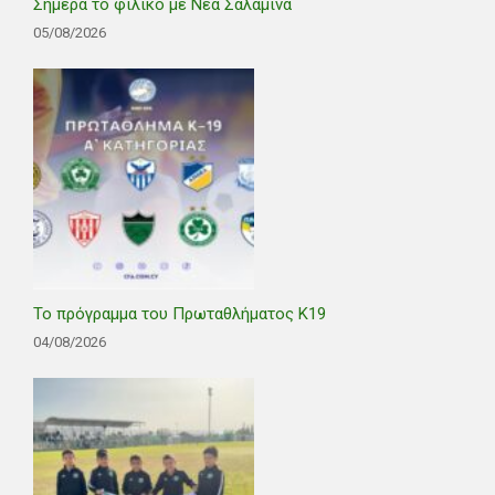
Σήμερα το φιλικό με Νέα Σαλαμίνα
05/08/2026
Το πρόγραμμα του Πρωταθλήματος Κ19
04/08/2026