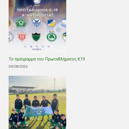
Το πρόγραμμα του Πρωταθλήματος Κ19
04/08/2026