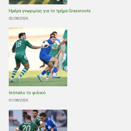
Ημέρα γνωριμίας για το τμήμα Grassroots
02/08/2026
Ισόπαλο το φιλικό
01/08/2026