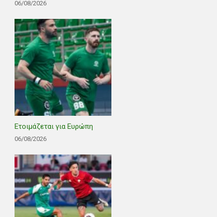
06/08/2026
Ετοιμάζεται για Ευρώπη
06/08/2026