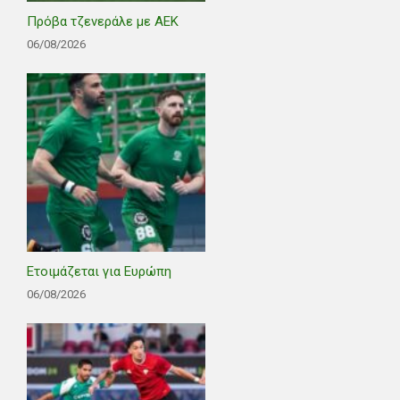
Πρόβα τζενεράλε με ΑΕΚ
06/08/2026
Ετοιμάζεται για Ευρώπη
06/08/2026