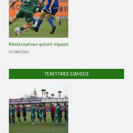
Κεκλεισμένων φιλικό σήμερα
01/08/2026
ΤΕΛΕΥΤΑΊΕΣ ΕΙΔΉΣΕΙΣ