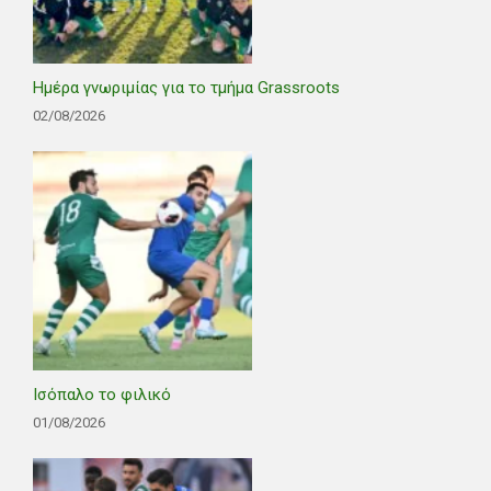
Ημέρα γνωριμίας για το τμήμα Grassroots
02/08/2026
Ισόπαλο το φιλικό
01/08/2026