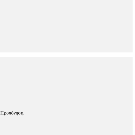
 Προπόνηση.