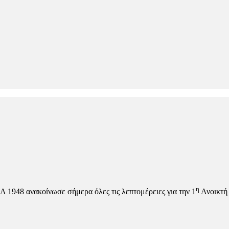
η
 ανακοίνωσε σήμερα όλες τις λεπτομέρειες για την 1
Ανοικτή