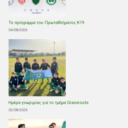
Το πρόγραμμα του Πρωταθλήματος Κ19
04/08/2026
Ημέρα γνωριμίας για το τμήμα Grassroots
02/08/2026