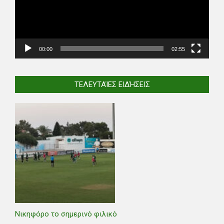
00:00
02:55
ΤΕΛΕΥΤΑΊΕΣ ΕΙΔΉΣΕΙΣ
Νικηφόρο το σημερινό φιλικό