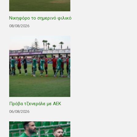
Νικηφόρο το σημερινό φιλικό
08/08/2026
Πρόβα τζενεράλε με ΑΕΚ
06/08/2026