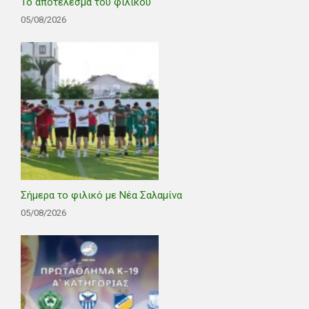
Το αποτέλεσμα του φιλικού
05/08/2026
Σήμερα το φιλικό με Νέα Σαλαμίνα
05/08/2026