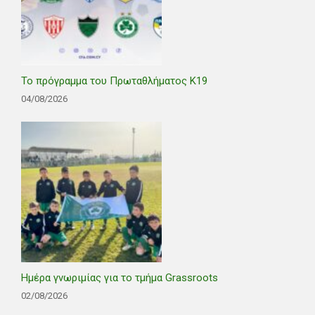
Το πρόγραμμα του Πρωταθλήματος Κ19
04/08/2026
Ημέρα γνωριμίας για το τμήμα Grassroots
02/08/2026