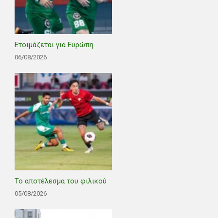
Ετοιμάζεται για Ευρώπη
06/08/2026
Το αποτέλεσμα του φιλικού
05/08/2026