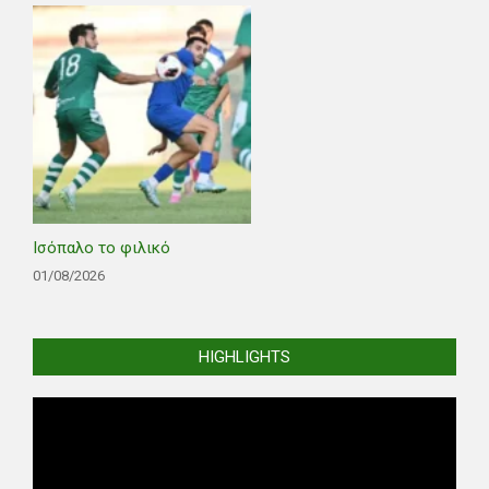
Ισόπαλο το φιλικό
01/08/2026
HIGHLIGHTS
Video
Player