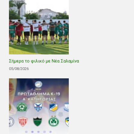
Σήμερα το φιλικό με Νέα Σαλαμίνα
05/08/2026