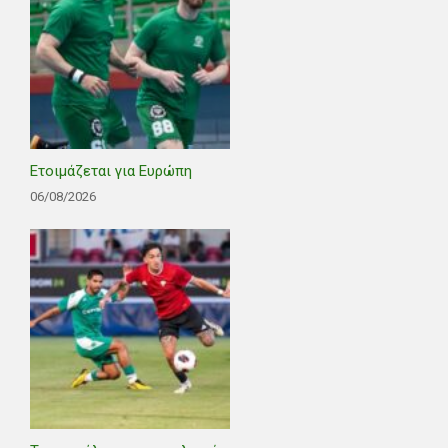
Ετοιμάζεται για Ευρώπη
06/08/2026