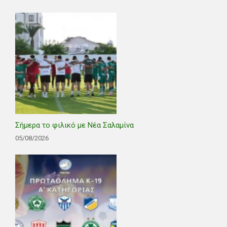
Σήμερα το φιλικό με Νέα Σαλαμίνα
05/08/2026