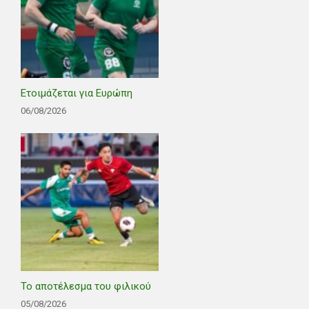
Ετοιμάζεται για Ευρώπη
06/08/2026
Το αποτέλεσμα του φιλικού
05/08/2026