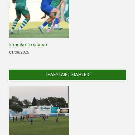
Ισόπαλο το φιλικό
01/08/2026
ΤΕΛΕΥΤΑΊΕΣ ΕΙΔΉΣΕΙΣ