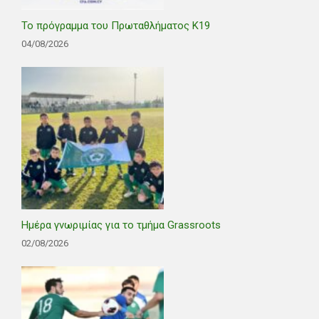
Το πρόγραμμα του Πρωταθλήματος Κ19
04/08/2026
Ημέρα γνωριμίας για το τμήμα Grassroots
02/08/2026