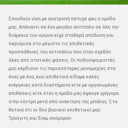
Σπουδαία νίκη με ανατροπή πέτυχε ψες η ομάδα
μας. Απέναντι σε ένα μεγάλο αντίπαλο σε όλη την
διάρκεια του αγώνα είχε σταθερή απόδοση και
περιόρισε στο μέγιστο τις επιθετικές
προσπάθειες του αντιπάλου που ήταν σχεδόν
όλες από στατικές φάσεις. Οι ποδοσφαιριστές
μας κέρδισαν τις περισσότερες μονομαχίες στο
ένας με ένα, ενώ επιθετικά είδαμε καλές
ενέργειες
κατά διαστήματα είτε με οργανωμένες
επιθέσεις είτε όταν η ομάδα μας έφευγε γρήγορα
στην κόντρα μετά από ανάκτηση της μπάλας. Στα
θετικά ότι οι δύο βασικοί επιθετικοί μας
Τρούγιτς
και
Ένεμ
σκόραραν.