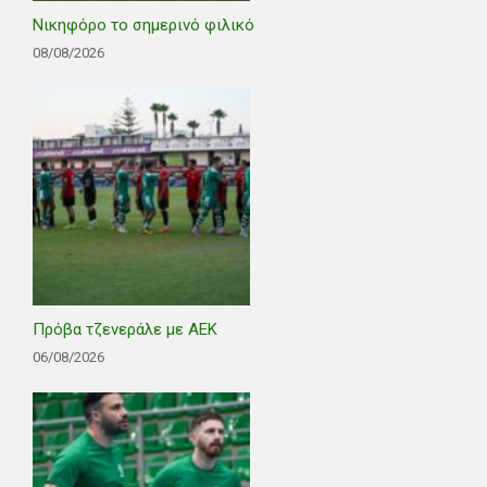
Νικηφόρο το σημερινό φιλικό
08/08/2026
Πρόβα τζενεράλε με ΑΕΚ
06/08/2026