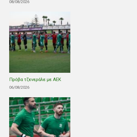
08/08/2026
Πρόβα τζενεράλε με ΑΕΚ
06/08/2026