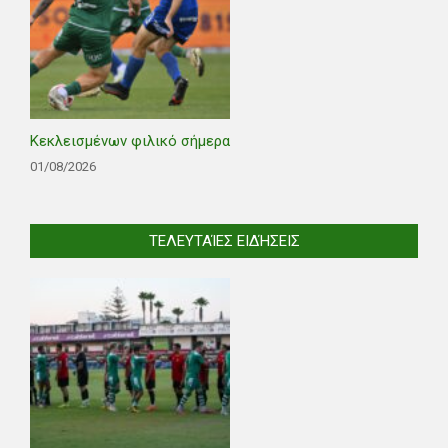
Κεκλεισμένων φιλικό σήμερα
01/08/2026
ΤΕΛΕΥΤΑΊΕΣ ΕΙΔΉΣΕΙΣ