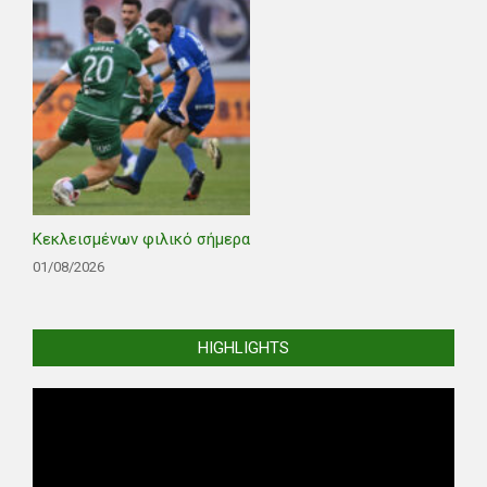
Κεκλεισμένων φιλικό σήμερα
01/08/2026
HIGHLIGHTS
Video
Player