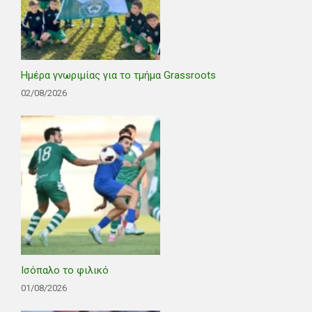
Ημέρα γνωριμίας για το τμήμα Grassroots
02/08/2026
Ισόπαλο το φιλικό
01/08/2026