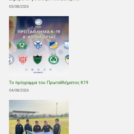
05/08/2026
Το πρόγραμμα του Πρωταθλήματος Κ19
04/08/2026