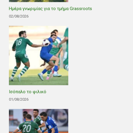
Ημέρα γνωριμίας για το τμήμα Grassroots
02/08/2026
Ισόπαλο το φιλικό
01/08/2026