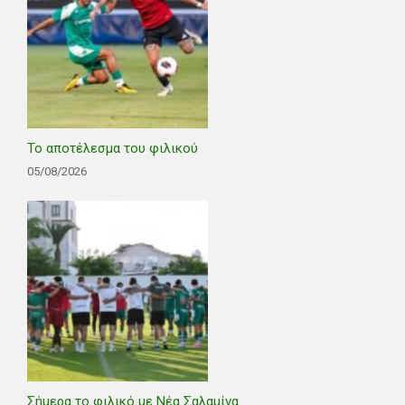
Το αποτέλεσμα του φιλικού
05/08/2026
Σήμερα το φιλικό με Νέα Σαλαμίνα