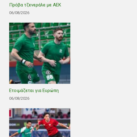
Πρόβα τζενεράλε με ΑΕΚ
06/08/2026
Ετοιμάζεται για Ευρώπη
06/08/2026