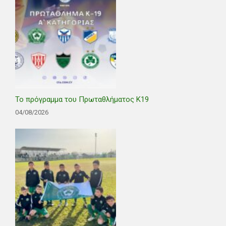
Το πρόγραμμα του Πρωταθλήματος Κ19
04/08/2026