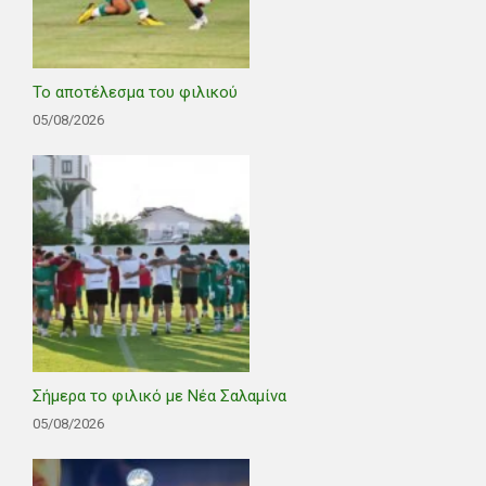
Το αποτέλεσμα του φιλικού
05/08/2026
Σήμερα το φιλικό με Νέα Σαλαμίνα
05/08/2026