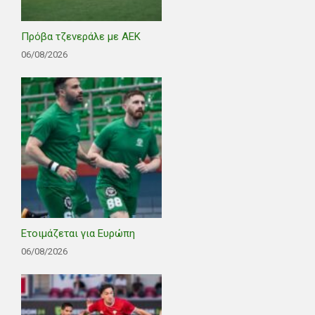
Πρόβα τζενεράλε με ΑΕΚ
06/08/2026
Ετοιμάζεται για Ευρώπη
06/08/2026