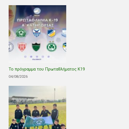
Το πρόγραμμα του Πρωταθλήματος Κ19
04/08/2026