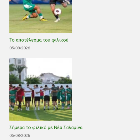
Το αποτέλεσμα του φιλικού
05/08/2026
Σήμερα το φιλικό με Νέα Σαλαμίνα
05/08/2026