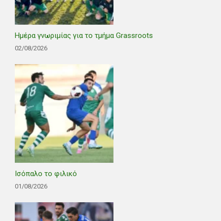
Ημέρα γνωριμίας για το τμήμα Grassroots
02/08/2026
Ισόπαλο το φιλικό
01/08/2026