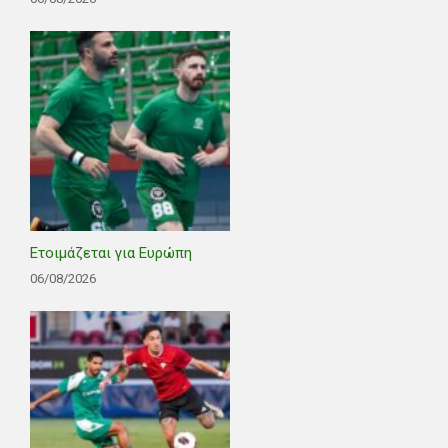
Ετοιμάζεται για Ευρώπη
06/08/2026