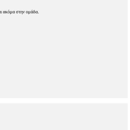
αι ακόμα στην ομάδα.