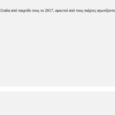
αδα από παιχνίδι τους το 2017, αρκετοί από τους παίχτες αγωνίζοντ