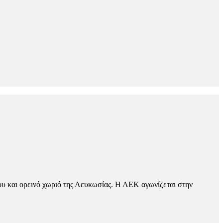
ου και ορεινό χωριό της Λευκωσίας. Η ΑΕΚ αγωνίζεται στην