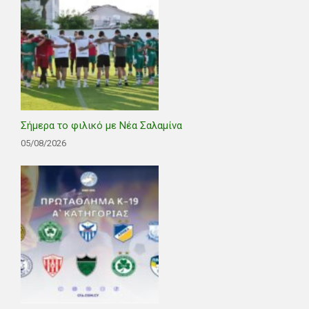
Σήμερα το φιλικό με Νέα Σαλαμίνα
05/08/2026