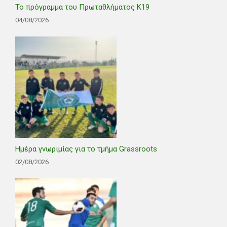
Το πρόγραμμα του Πρωταθλήματος Κ19
04/08/2026
Ημέρα γνωριμίας για το τμήμα Grassroots
02/08/2026