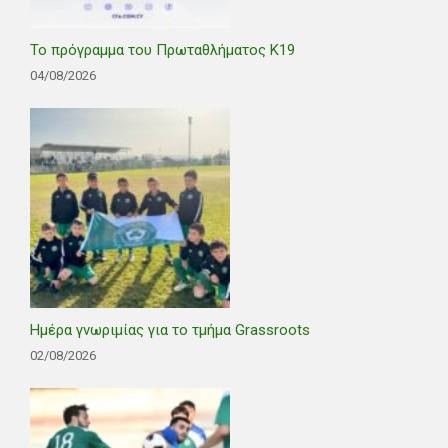
Το πρόγραμμα του Πρωταθλήματος Κ19
04/08/2026
Ημέρα γνωριμίας για το τμήμα Grassroots
02/08/2026