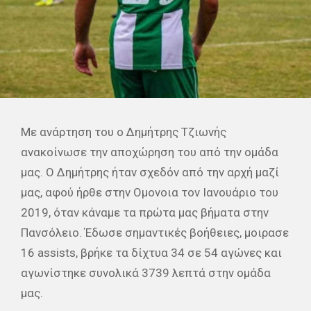
Με ανάρτηση του ο Δημήτρης Τζιωνής
ανακοίνωσε την αποχώρηση του από την ομάδα
μας. Ο Δημήτρης ήταν σχεδόν από την αρχή μαζί
μας, αφού ήρθε στην Ομονοια τον Ιανουάριο του
2019, όταν κάναμε τα πρώτα μας βήματα στην
Πανσόλειο. Έδωσε σημαντικές βοήθειες, μοιρασε
16 assists, βρήκε τα δίχτυα 34 σε 54 αγώνες και
αγωνίστηκε συνολικά 3739 λεπτά στην ομάδα
μας.