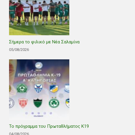
Σήμερα το φιλικό με Νέα Σαλαμίνα
05/08/2026
Το πρόγραμμα του Πρωταθλήματος Κ19
04/08/2026