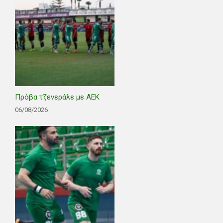
Πρόβα τζενεράλε με ΑΕΚ
06/08/2026