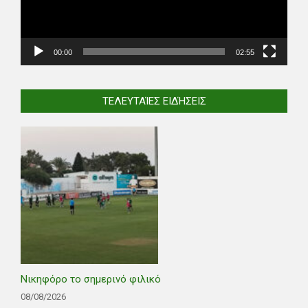
00:00
02:55
ΤΕΛΕΥΤΑΊΕΣ ΕΙΔΉΣΕΙΣ
Νικηφόρο το σημερινό φιλικό
08/08/2026