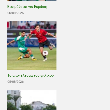
Ετοιμάζεται για Ευρώπη
06/08/2026
Το αποτέλεσμα του φιλικού
05/08/2026