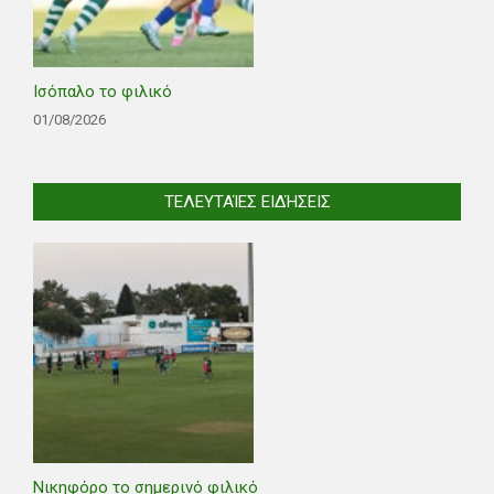
Ισόπαλο το φιλικό
01/08/2026
ΤΕΛΕΥΤΑΊΕΣ ΕΙΔΉΣΕΙΣ
Νικηφόρο το σημερινό φιλικό