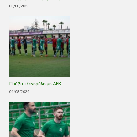
08/08/2026
Πρόβα τζενεράλε με ΑΕΚ
06/08/2026