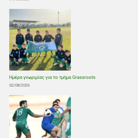
Ημέρα γνωριμίας για το τμήμα Grassroots
02/08/2026