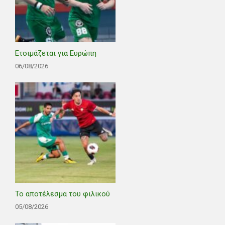
Ετοιμάζεται για Ευρώπη
06/08/2026
Το αποτέλεσμα του φιλικού
05/08/2026