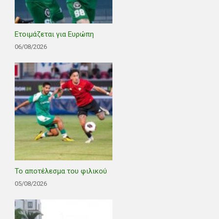
Ετοιμάζεται για Ευρώπη
06/08/2026
Το αποτέλεσμα του φιλικού
05/08/2026