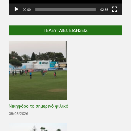
00:00
02:55
ΤΕΛΕΥΤΑΊΕΣ ΕΙΔΉΣΕΙΣ
Νικηφόρο το σημερινό φιλικό
08/08/2026