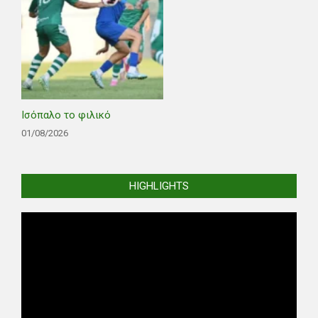
Ισόπαλο το φιλικό
01/08/2026
HIGHLIGHTS
Video
Player