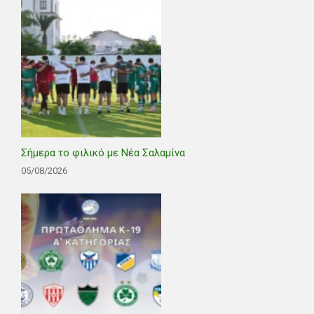
Σήμερα το φιλικό με Νέα Σαλαμίνα
05/08/2026