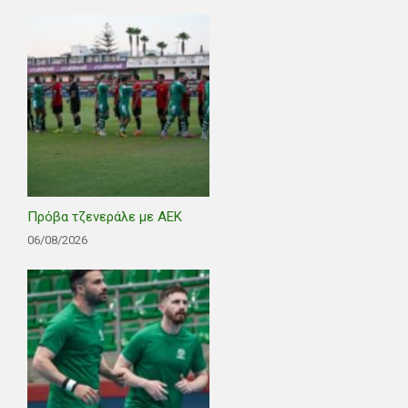
Πρόβα τζενεράλε με ΑΕΚ
06/08/2026