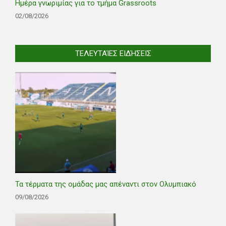
Ημέρα γνωριμίας για το τμήμα Grassroots
02/08/2026
ΤΕΛΕΥΤΑΊΕΣ ΕΙΔΉΣΕΙΣ
Τα τέρματα της ομάδας μας απέναντι στον Ολυμπιακό
09/08/2026