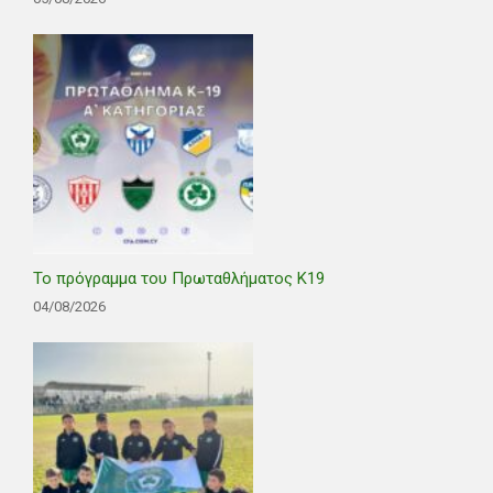
Το πρόγραμμα του Πρωταθλήματος Κ19
04/08/2026