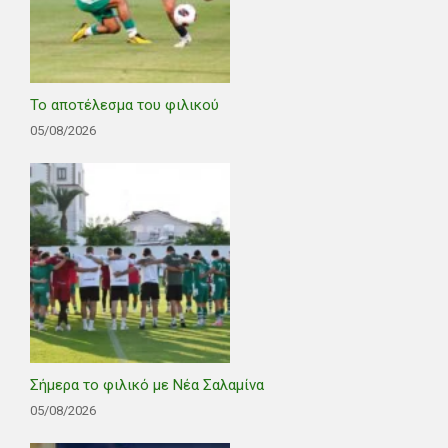
Το αποτέλεσμα του φιλικού
05/08/2026
Σήμερα το φιλικό με Νέα Σαλαμίνα
05/08/2026