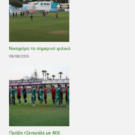
Νικηφόρο το σημερινό φιλικό
08/08/2026
Πρόβα τζενεράλε με ΑΕΚ