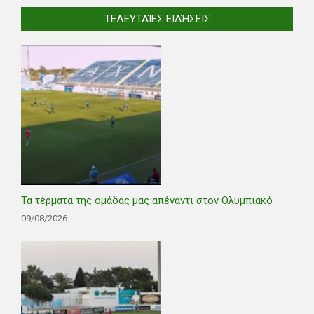
ΤΕΛΕΥΤΑΊΕΣ ΕΙΔΉΣΕΙΣ
Τα τέρματα της ομάδας μας απέναντι στον Ολυμπιακό
09/08/2026