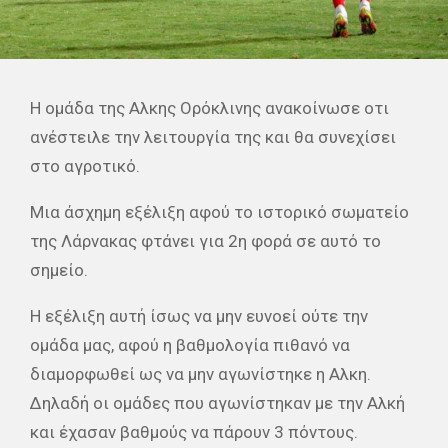
Η ομάδα της Αλκης Ορόκλινης ανακοίνωσε οτι
ανέστειλε την λειτουργία της και θα συνεχίσει
στο αγροτικό.
Μια άσχημη εξέλιξη αφού το ιστορικό σωματείο
της Λάρνακας φτάνει για 2η φορά σε αυτό το
σημείο.
Η εξέλιξη αυτή ίσως να μην ευνοεί ούτε την
ομάδα μας, αφού η βαθμολογία πιθανό να
διαμορφωθεί ως να μην αγωνίστηκε η Αλκη.
Δηλαδή οι ομάδες που αγωνίστηκαν με την Αλκή
και έχασαν βαθμούς να πάρουν 3 πόντους.