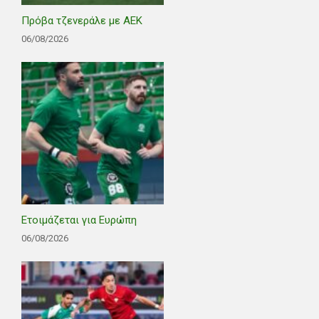
Πρόβα τζενεράλε με ΑΕΚ
06/08/2026
Ετοιμάζεται για Ευρώπη
06/08/2026