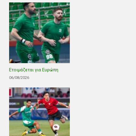
Ετοιμάζεται για Ευρώπη
06/08/2026