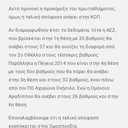
Αυτό προνοεί η προκήρυξη του πρωταθλήματος,
όμως η τελική απόφαση ανήκει στην ΚΟΠ.
Αν διαμορφωθούν έτσι τα δεδομένα, τότε η ΑΕΖ,
που βρίσκεται στην 1η θέση με 35 βαθμούς θα
ανέβει στους 37 και θα ανοίξει τη διαφορά από
τον 2ο Οθέλλο στους τέσσερις βαθμούς.
Παράλληλα η Πέγεια 2014 που είναι στην 4η θέση
με τους δύο βαθμούς που θα πάρει θα ανέβει
στην 3η θέση και στους 32 βαθμούς, έναν πάνω
από τον ΠΟ Αχυρώνα Ονήσιλο. Ενώ η Ομόνοια
Αραδίππου θα ανέβει στους 26 βαθμούς και στην
6η θέση.
Επαναλαμβάνουμε ότι η τελική απόφαση
εναπόκειται στην Ομοσπονδία.