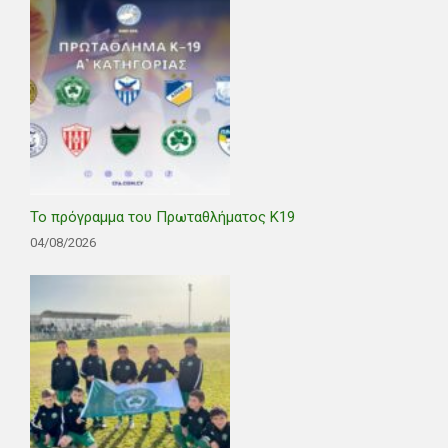
Το πρόγραμμα του Πρωταθλήματος Κ19
04/08/2026