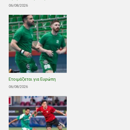
06/08/2026
Ετοιμάζεται για Ευρώπη
06/08/2026