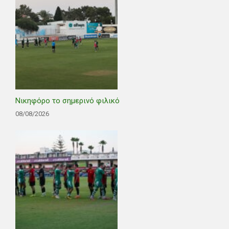
Νικηφόρο το σημερινό φιλικό
08/08/2026