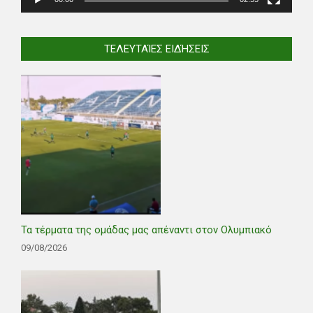
ΤΕΛΕΥΤΑΊΕΣ ΕΙΔΉΣΕΙΣ
Τα τέρματα της ομάδας μας απέναντι στον Ολυμπιακό
09/08/2026