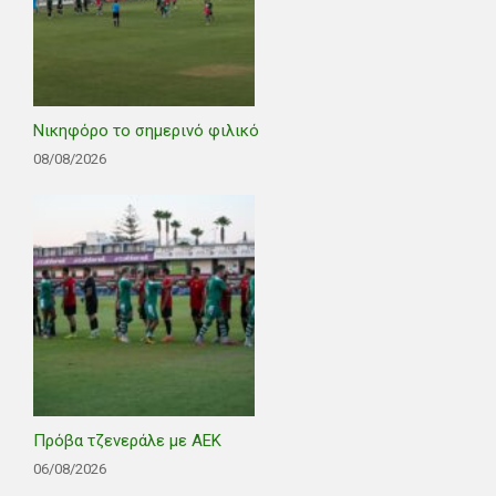
Νικηφόρο το σημερινό φιλικό
08/08/2026
Πρόβα τζενεράλε με ΑΕΚ
06/08/2026