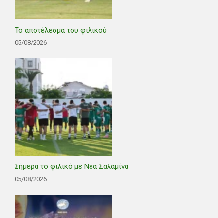
Το αποτέλεσμα του φιλικού
05/08/2026
Σήμερα το φιλικό με Νέα Σαλαμίνα
05/08/2026