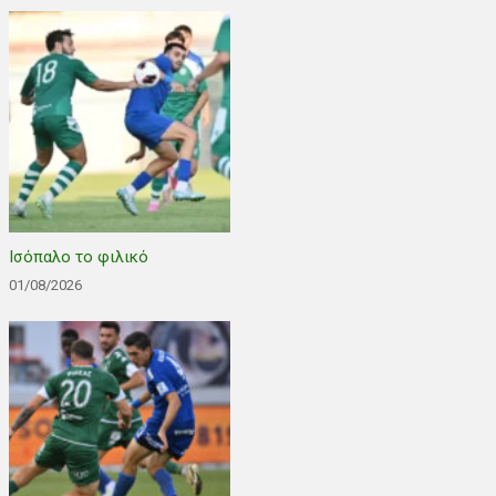
Ισόπαλο το φιλικό
01/08/2026