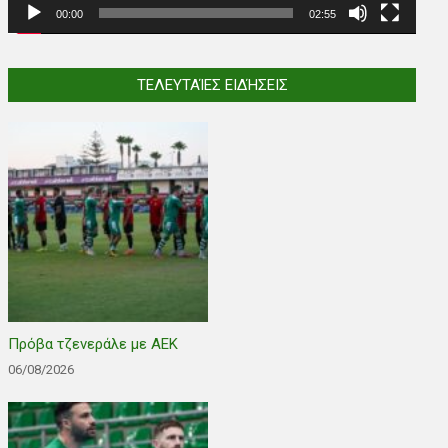
00:00
02:55
ΤΕΛΕΥΤΑΊΕΣ ΕΙΔΉΣΕΙΣ
Πρόβα τζενεράλε με ΑΕΚ
06/08/2026