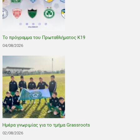
Το πρόγραμμα του Πρωταθλήματος Κ19
04/08/2026
Ημέρα γνωριμίας για το τμήμα Grassroots
02/08/2026