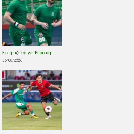
Ετοιμάζεται για Ευρώπη
06/08/2026