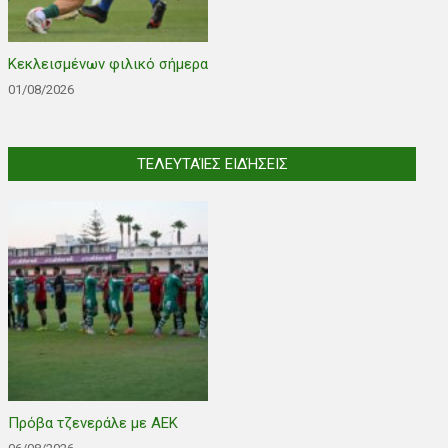
Κεκλεισμένων φιλικό σήμερα
01/08/2026
ΤΕΛΕΥΤΑΊΕΣ ΕΙΔΉΣΕΙΣ
Πρόβα τζενεράλε με ΑΕΚ