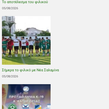
Το αποτέλεσμα του φιλικού
05/08/2026
Σήμερα το φιλικό με Νέα Σαλαμίνα
05/08/2026