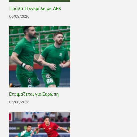
Πρόβα τζενεράλε με ΑΕΚ
06/08/2026
Ετοιμάζεται για Ευρώπη
06/08/2026