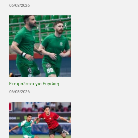
06/08/2026
Ετοιμάζεται για Ευρώπη
06/08/2026