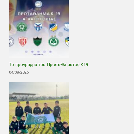
Το πρόγραμμα του Πρωταθλήματος Κ19
04/08/2026