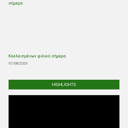
Κεκλεισμένων φιλικό σήμερα
01/08/2026
HIGHLIGHTS
Video
Player