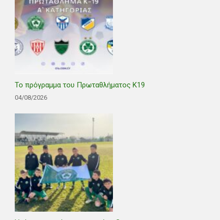
Το πρόγραμμα του Πρωταθλήματος Κ19
04/08/2026