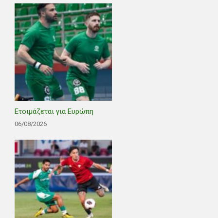
Ετοιμάζεται για Ευρώπη
06/08/2026