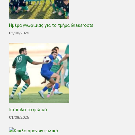
Ημέρα γνωριμίας για το τμήμα Grassroots
02/08/2026
Ισόπαλο το φιλικό
01/08/2026