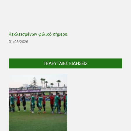
Κεκλεισμένων φιλικό σήμερα
01/08/2026
ΤΕΛΕΥΤΑΊΕΣ ΕΙΔΉΣΕΙΣ