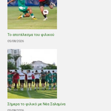
Το αποτέλεσμα του φιλικού
05/08/2026
Σήμερα το φιλικό με Νέα Σαλαμίνα
05/08/2026