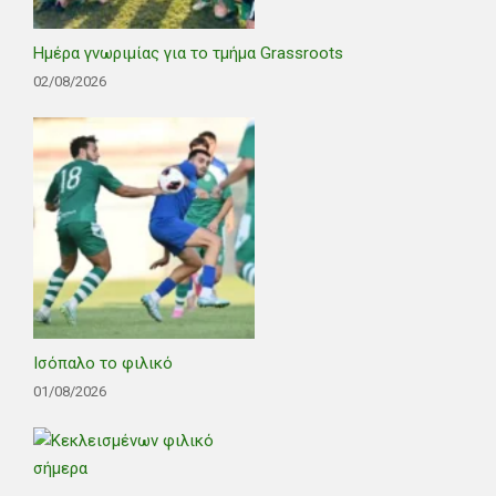
Ημέρα γνωριμίας για το τμήμα Grassroots
02/08/2026
Ισόπαλο το φιλικό
01/08/2026