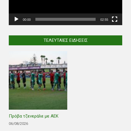
00:00
02:55
ΤΕΛΕΥΤΑΊΕΣ ΕΙΔΉΣΕΙΣ
Πρόβα τζενεράλε με ΑΕΚ
06/08/2026