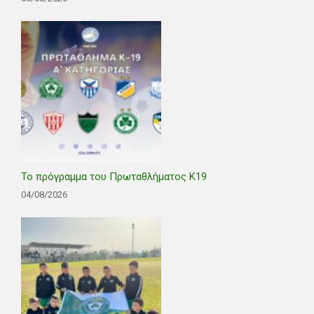
Το πρόγραμμα του Πρωταθλήματος Κ19
04/08/2026