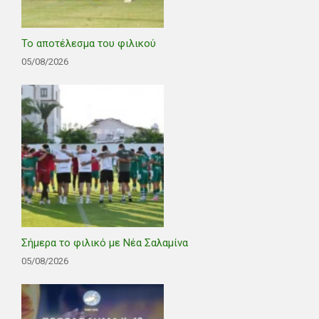
Το αποτέλεσμα του φιλικού
05/08/2026
Σήμερα το φιλικό με Νέα Σαλαμίνα
05/08/2026