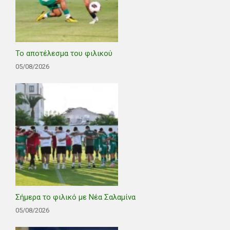
Το αποτέλεσμα του φιλικού
05/08/2026
Σήμερα το φιλικό με Νέα Σαλαμίνα
05/08/2026