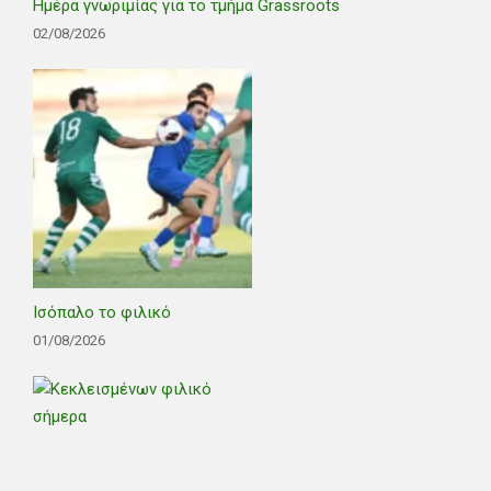
Ημέρα γνωριμίας για το τμήμα Grassroots
02/08/2026
Ισόπαλο το φιλικό
01/08/2026