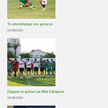
Το αποτέλεσμα του φιλικού
05/08/2026
Σήμερα το φιλικό με Νέα Σαλαμίνα
05/08/2026