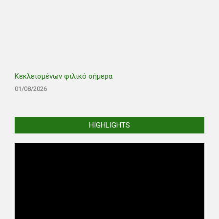
Κεκλεισμένων φιλικό σήμερα
01/08/2026
HIGHLIGHTS
Video
Player