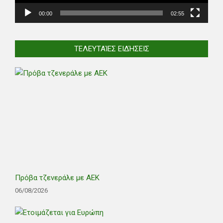
00:00
02:55
ΤΕΛΕΥΤΑΊΕΣ ΕΙΔΉΣΕΙΣ
Πρόβα τζενεράλε με ΑΕΚ
06/08/2026