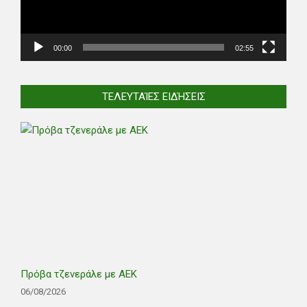
00:00
02:55
ΤΕΛΕΥΤΑΊΕΣ ΕΙΔΉΣΕΙΣ
Πρόβα τζενεράλε με ΑΕΚ
06/08/2026