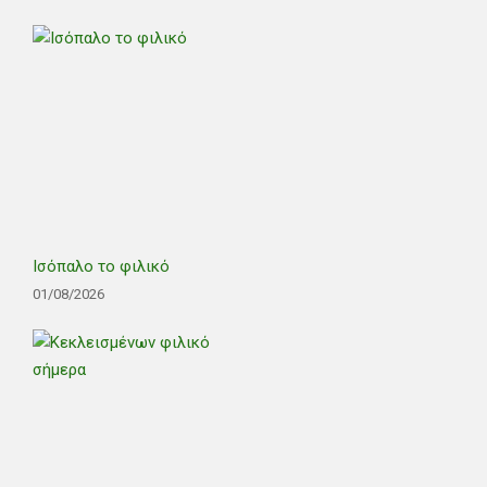
Ισόπαλο το φιλικό
01/08/2026