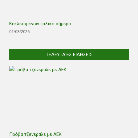
Κεκλεισμένων φιλικό σήμερα
01/08/2026
ΤΕΛΕΥΤΑΊΕΣ ΕΙΔΉΣΕΙΣ
Πρόβα τζενεράλε με ΑΕΚ