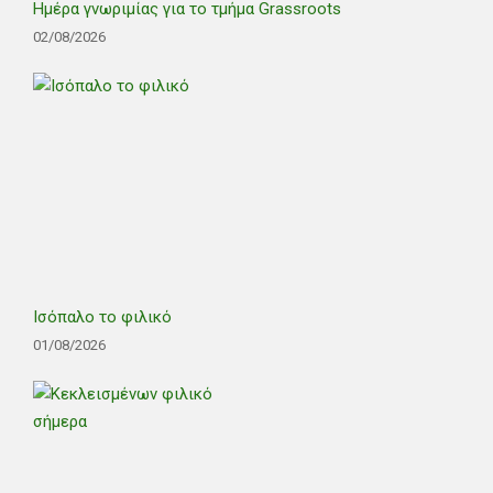
Ημέρα γνωριμίας για το τμήμα Grassroots
02/08/2026
Ισόπαλο το φιλικό
01/08/2026