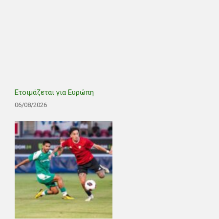
Ετοιμάζεται για Ευρώπη
06/08/2026