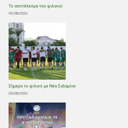
Το αποτέλεσμα του φιλικού
05/08/2026
Σήμερα το φιλικό με Νέα Σαλαμίνα
05/08/2026