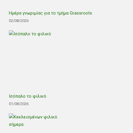
Ημέρα γνωριμίας για το τμήμα Grassroots
02/08/2026
Ισόπαλο το φιλικό
01/08/2026