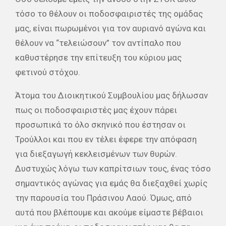
τόσο το θέλουν οι ποδοσφαιριστές της ομάδας
μας, είναι πωρωμένοι για τον αυριανό αγώνα και
θέλουν να “τελειώσουν” τον αντίπαλο που
καθυστέρησε την επίτευξη του κύριου μας
φετινού στόχου.
Άτομα του Διοικητικού Συμβουλίου μας δήλωσαν
πως οι ποδοσφαιριστές μας έχουν πάρει
προσωπικά το όλο σκηνικό που έστησαν οι
Τρούλλοι και που εν τέλει έφερε την απόφαση
για διεξαγωγή κεκλεισμένων των θυρών.
Δυστυχώς λόγω των καπρίτσιων τους, ένας τόσο
σημαντικός αγώνας για εμάς θα διεξαχθεί χωρίς
την παρουσία του Πράσινου Λαού. Όμως, από
αυτά που βλέπουμε και ακούμε είμαστε βέβαιοι