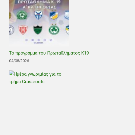
Το πρόγραμμα του Πρωταθλήματος Κ19
04/08/2026