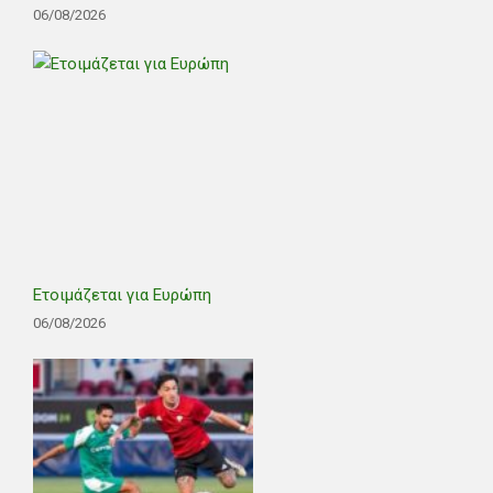
06/08/2026
Ετοιμάζεται για Ευρώπη
06/08/2026