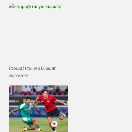
Ετοιμάζεται για Ευρώπη
06/08/2026