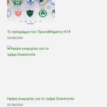
Το πρόγραμμα του Πρωταθλήματος Κ19
04/08/2026
Ημέρα γνωριμίας για το τμήμα Grassroots
02/08/2026