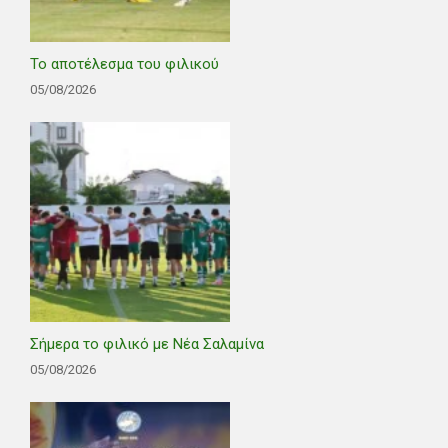
Το αποτέλεσμα του φιλικού
05/08/2026
Σήμερα το φιλικό με Νέα Σαλαμίνα
05/08/2026