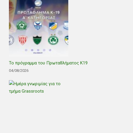
Το πρόγραμμα του Πρωταθλήματος Κ19
04/08/2026