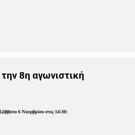
 την 8η αγωνιστική
Σάββατο 6 Νοεμβρίου στις 14:30: