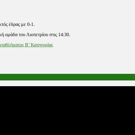
τός έδρας με 0-1.
ή ομάδα του Λιοπετρίου στις 14:30.
ωταθλήματος Β’ Κατηγορίας