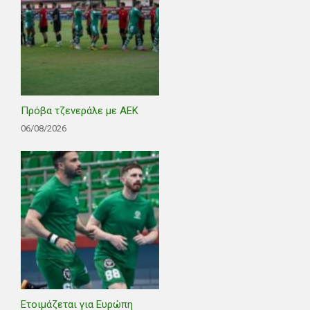
Πρόβα τζενεράλε με ΑΕΚ
06/08/2026
Ετοιμάζεται για Ευρώπη