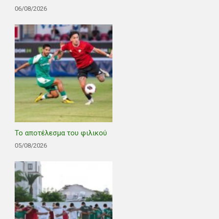
06/08/2026
Το αποτέλεσμα του φιλικού
05/08/2026