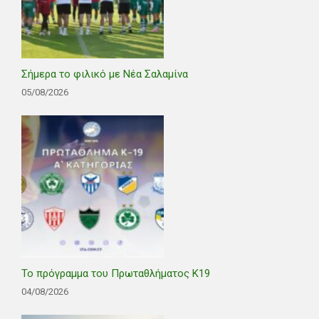
Σήμερα το φιλικό με Νέα Σαλαμίνα
05/08/2026
Το πρόγραμμα του Πρωταθλήματος Κ19
04/08/2026