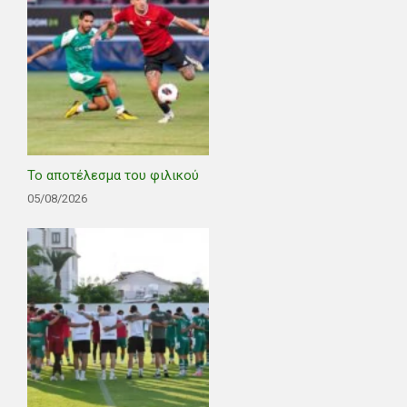
Το αποτέλεσμα του φιλικού
05/08/2026