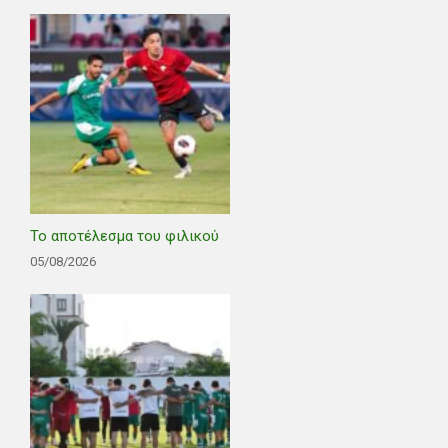
Το αποτέλεσμα του φιλικού
05/08/2026