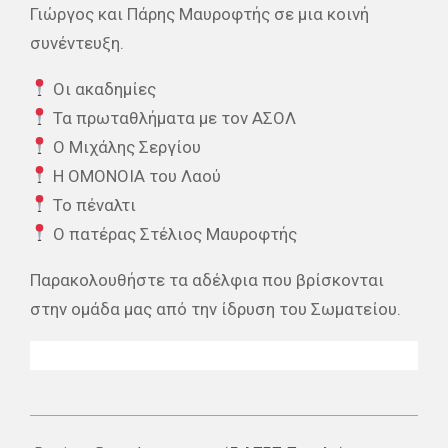
Γιώργος και Πάρης Μαυροφτής σε μια κοινή
συνέντευξη.
Οι ακαδημίες
Τα πρωταθλήματα με τον ΑΣΟΛ
Ο Μιχάλης Σεργίου
Η ΟΜΟΝΟΙΑ του Λαού
Το πέναλτι
Ο πατέρας Στέλιος Μαυροφτής
Παρακολουθήστε τα αδέλφια που βρίσκονται
στην ομάδα μας από την ίδρυση του Σωματείου.
2021-