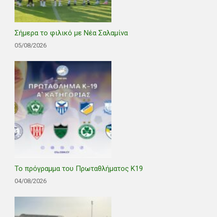
Σήμερα το φιλικό με Νέα Σαλαμίνα
05/08/2026
Το πρόγραμμα του Πρωταθλήματος Κ19
04/08/2026