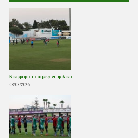
Νικηφόρο το σημερινό φιλικό
08/08/2026