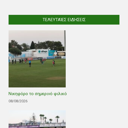
ΤΕΛΕΥΤΑΊΕΣ ΕΙΔΉΣΕΙΣ
Νικηφόρο το σημερινό φιλικό
08/08/2026