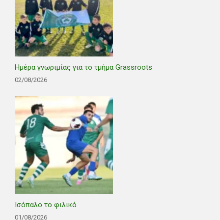
Ημέρα γνωριμίας για το τμήμα Grassroots
02/08/2026
Ισόπαλο το φιλικό
01/08/2026