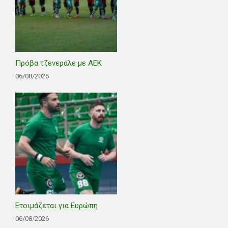
Πρόβα τζενεράλε με ΑΕΚ
06/08/2026
Ετοιμάζεται για Ευρώπη
06/08/2026