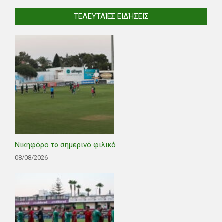
ΤΕΛΕΥΤΑΊΕΣ ΕΙΔΉΣΕΙΣ
Νικηφόρο το σημερινό φιλικό
08/08/2026