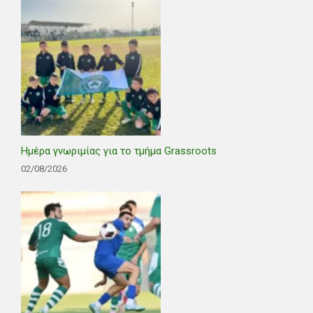
Ημέρα γνωριμίας για το τμήμα Grassroots
02/08/2026