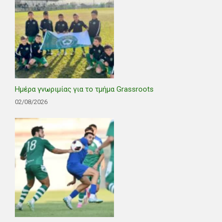
Ημέρα γνωριμίας για το τμήμα Grassroots
02/08/2026