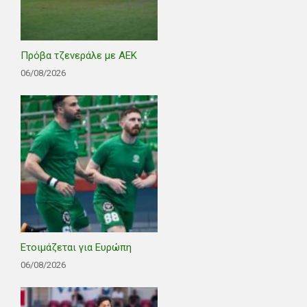
Πρόβα τζενεράλε με ΑΕΚ
06/08/2026
Ετοιμάζεται για Ευρώπη
06/08/2026