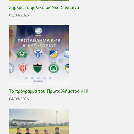
Σήμερα το φιλικό με Νέα Σαλαμίνα
05/08/2026
Το πρόγραμμα του Πρωταθλήματος Κ19
04/08/2026