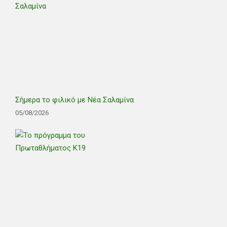
Σήμερα το φιλικό με Νέα Σαλαμίνα
05/08/2026