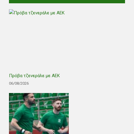
Πρόβα τζενεράλε με ΑΕΚ
06/08/2026