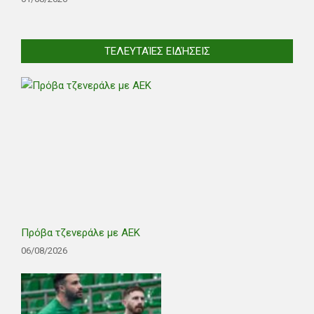
ΤΕΛΕΥΤΑΊΕΣ ΕΙΔΉΣΕΙΣ
Πρόβα τζενεράλε με ΑΕΚ
06/08/2026