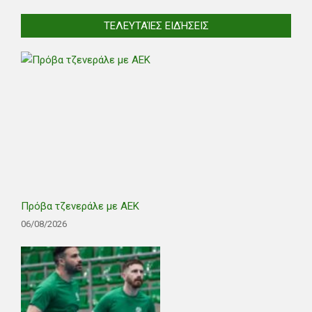
ΤΕΛΕΥΤΑΊΕΣ ΕΙΔΉΣΕΙΣ
Πρόβα τζενεράλε με ΑΕΚ
06/08/2026