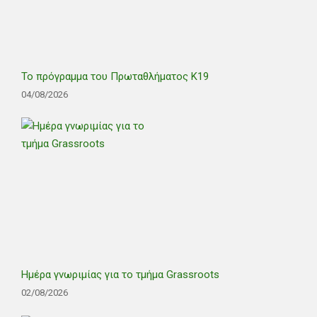
Το πρόγραμμα του Πρωταθλήματος Κ19
04/08/2026
Ημέρα γνωριμίας για το τμήμα Grassroots
02/08/2026