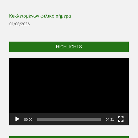
Κεκλεισμένων φιλικό σήμερα
01/08/2026
HIGHLIGHTS
Video
Player
00:00
04:31