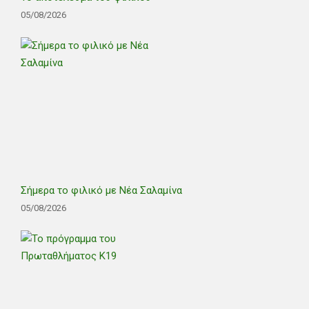
05/08/2026
Σήμερα το φιλικό με Νέα Σαλαμίνα
05/08/2026