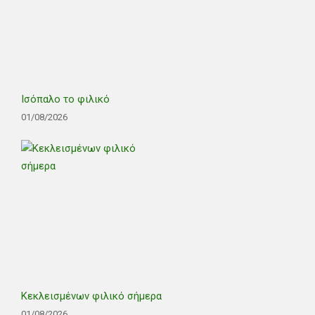
Ισόπαλο το φιλικό
01/08/2026
Κεκλεισμένων φιλικό σήμερα
01/08/2026