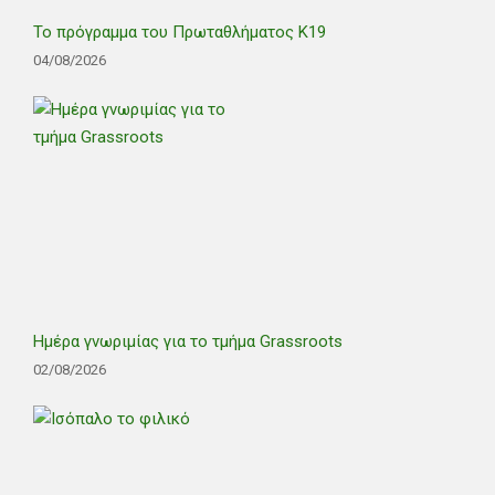
Το πρόγραμμα του Πρωταθλήματος Κ19
04/08/2026
Ημέρα γνωριμίας για το τμήμα Grassroots
02/08/2026