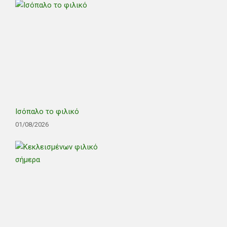
Ισόπαλο το φιλικό
01/08/2026