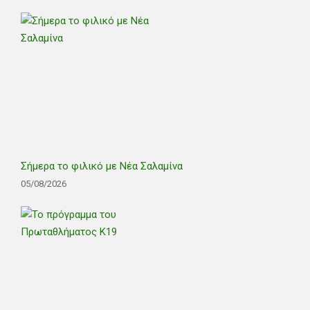
Σήμερα το φιλικό με Νέα Σαλαμίνα
05/08/2026