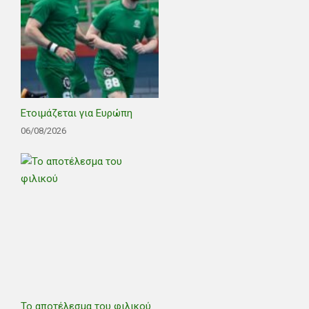
Ετοιμάζεται για Ευρώπη
06/08/2026
Το αποτέλεσμα του φιλικού