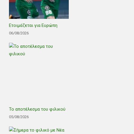
Ετοιμάζεται για Ευρώπη
06/08/2026
Το αποτέλεσμα του φιλικού
05/08/2026