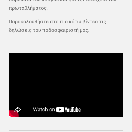
πρωταθλήματος.
Παρακολουθήστε στο πιο κάτω βίντεο τις
δηλώσεις του ποδοσφαιριστή μας.