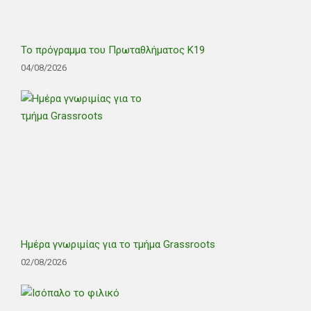
Το πρόγραμμα του Πρωταθλήματος Κ19
04/08/2026
Ημέρα γνωριμίας για το τμήμα Grassroots
02/08/2026