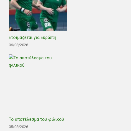
Ετοιμάζεται για Ευρώπη
06/08/2026
Το αποτέλεσμα του φιλικού
05/08/2026