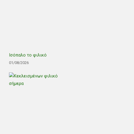
Ισόπαλο το φιλικό
01/08/2026