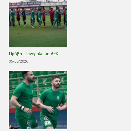
Πρόβα τζενεράλε με ΑΕΚ
06/08/2026