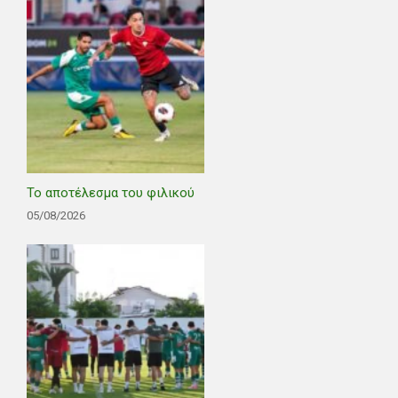
Το αποτέλεσμα του φιλικού
05/08/2026