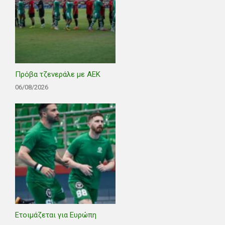
Πρόβα τζενεράλε με ΑΕΚ
06/08/2026
Ετοιμάζεται για Ευρώπη