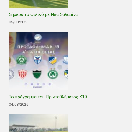
Σήμερα το φιλικό με Νέα Σαλαμίνα
05/08/2026
Το πρόγραμμα του Πρωταθλήματος Κ19
04/08/2026