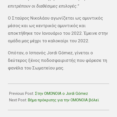
επιτρέπουν οι διαθέσιμες επιλογές.”
Ο Σταύρος Νικολάου αγωνίζεται ως αμυντικός
μέσος και ως κεντρικός αμυντικός και
αποκτήθηκε τον Ιανουάριο του 2022. Έμεινε στην
ομάδα μας μέχρι το καλοκαίρι του 2022.
Οπόταν, ο Ισπανός Jordi Gómez, γίνεται ο
δεύτερος ξένος ποδοσφαιριστής που φόρεσε τη
φανέλα του Σωματείου μας.
2022-
11-
Previous Post:
Στην ΟΜΟΝΟΙΑ ο Jordi Gómez
29
Next Post:
Βήμα πρόκρισης για την ΟΜΟΝΟΙΑ βόλεϊ