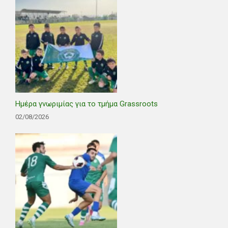
Ημέρα γνωριμίας για το τμήμα Grassroots
02/08/2026