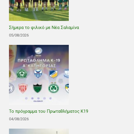
Σήμερα το φιλικό με Νέα Σαλαμίνα
05/08/2026
Το πρόγραμμα του Πρωταθλήματος Κ19
04/08/2026