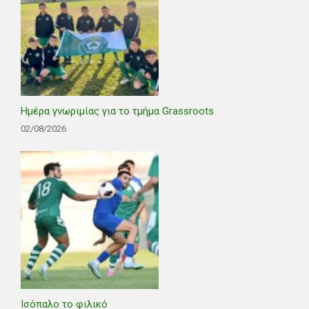
Ημέρα γνωριμίας για το τμήμα Grassroots
02/08/2026
Ισόπαλο το φιλικό