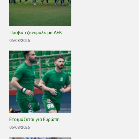
Πρόβα τζενεράλε με ΑΕΚ
06/08/2026
Ετοιμάζεται για Ευρώπη
06/08/2026