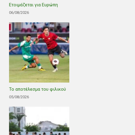
Ετοιμάζεται για Ευρώπη
06/08/2026
Το αποτέλεσμα του φιλικού
05/08/2026