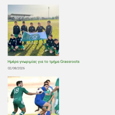
Ημέρα γνωριμίας για το τμήμα Grassroots
02/08/2026