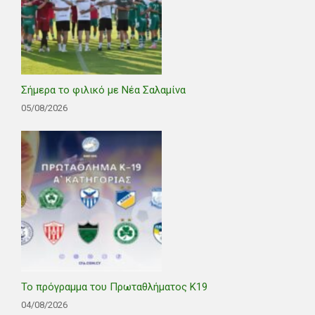
Σήμερα το φιλικό με Νέα Σαλαμίνα
05/08/2026
Το πρόγραμμα του Πρωταθλήματος Κ19
04/08/2026