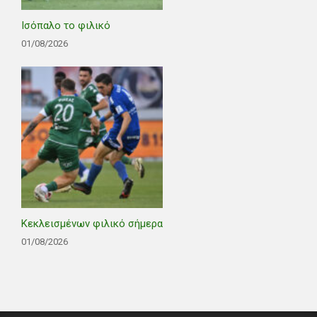
Ισόπαλο το φιλικό
01/08/2026
Κεκλεισμένων φιλικό σήμερα
01/08/2026