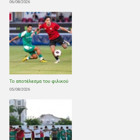
06/08/2026
Το αποτέλεσμα του φιλικού
05/08/2026