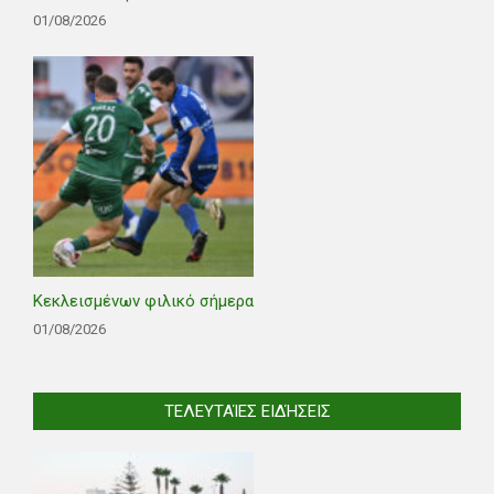
01/08/2026
Κεκλεισμένων φιλικό σήμερα
01/08/2026
ΤΕΛΕΥΤΑΊΕΣ ΕΙΔΉΣΕΙΣ