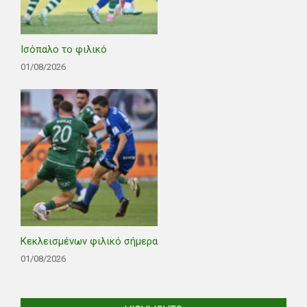
Ισόπαλο το φιλικό
01/08/2026
Κεκλεισμένων φιλικό σήμερα
01/08/2026