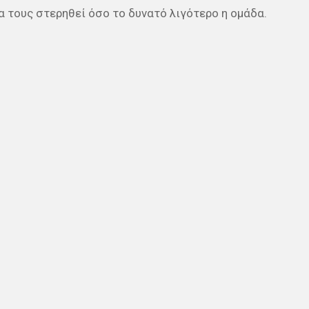
να τους στερηθεί όσο το δυνατό λιγότερο η ομάδα.