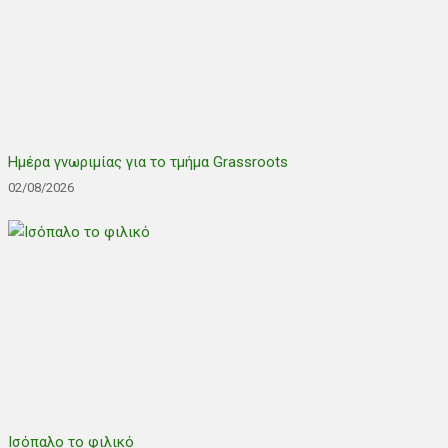
Ημέρα γνωριμίας για το τμήμα Grassroots
02/08/2026
Ισόπαλο το φιλικό