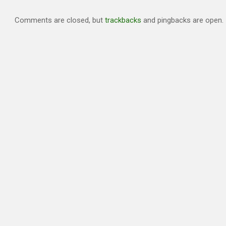
Comments are closed, but
trackbacks
and pingbacks are open.