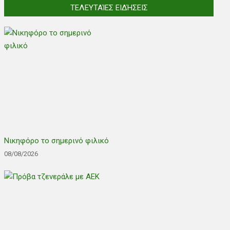
ΤΕΛΕΥΤΑΊΕΣ ΕΙΔΉΣΕΙΣ
Νικηφόρο το σημερινό φιλικό
08/08/2026