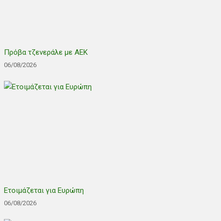
Πρόβα τζενεράλε με ΑΕΚ
06/08/2026
Ετοιμάζεται για Ευρώπη
06/08/2026