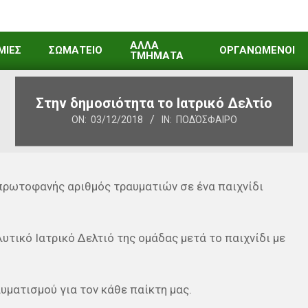
ΑΛΛΑ
ΜΙΕΣ
ΣΩΜΑΤΕΙΟ
ΟΡΓΑΝΩΜΕΝΟΙ
ΤΜΗΜΑΤΑ
Στην δημοσιότητα το Ιατρικό Δελτίο
ON:
03/12/2018
IN:
ΠΟΔΌΣΦΑΙΡΟ
ρωτοφανής αριθμός τραυματιών σε ένα παιχνίδι
υτικό Ιατρικό Δελτιό της ομάδας μετά το παιχνίδι με
υματισμού για τον κάθε παίκτη μας.