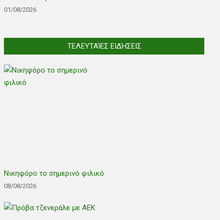
01/08/2026
ΤΕΛΕΥΤΑΊΕΣ ΕΙΔΉΣΕΙΣ
Νικηφόρο το σημερινό φιλικό
08/08/2026