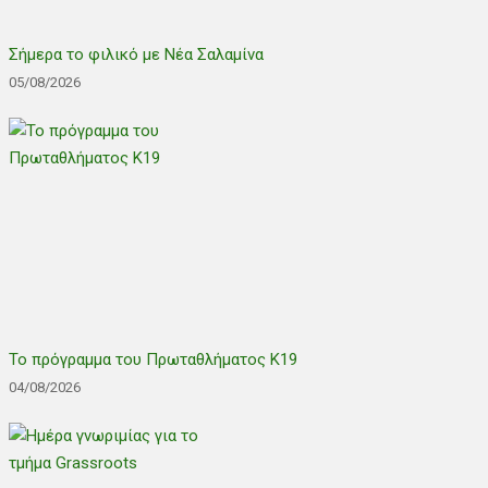
Σήμερα το φιλικό με Νέα Σαλαμίνα
05/08/2026
Το πρόγραμμα του Πρωταθλήματος Κ19
04/08/2026