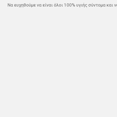
Να ευχηθούμε να είναι όλοι 100% υγιής σύντομα και 