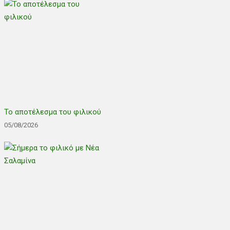
Το αποτέλεσμα του φιλικού
05/08/2026