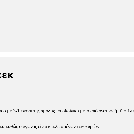
εεκ
ρ με 3-1 έναντι της ομάδας του Φοίνικα μετά από ανατροπή. Στο 1-0
κα καθώς ο αγώνας είναι κεκλεισμένων των θυρών.