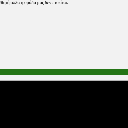
σθητή αλλα η ομάδα μας δεν πτοείται.