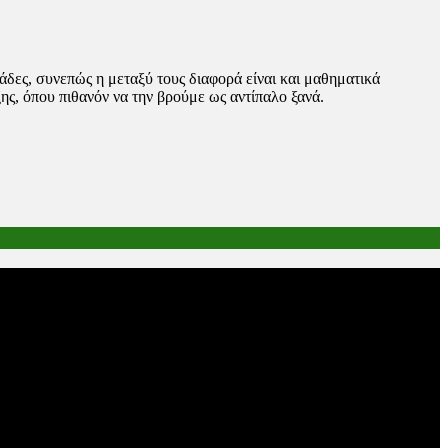
μάδες, συνεπώς η μεταξύ τους διαφορά είναι και μαθηματικά
ης, όπου πιθανόν να την βρούμε ως αντίπαλο ξανά.