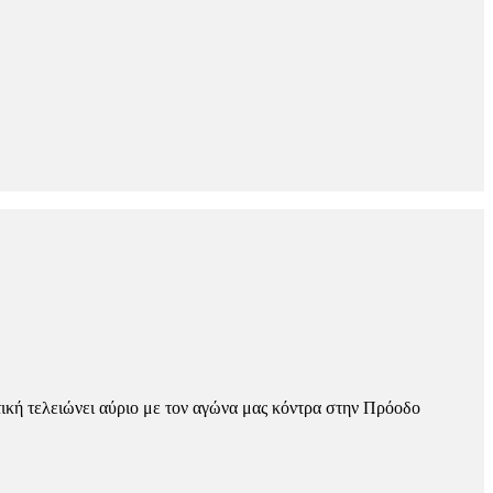
ική τελειώνει αύριο με τον αγώνα μας κόντρα στην Πρόοδο