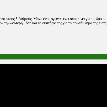
ίται στους 5 βαθμούς. Μόνο ένας αγώνας έχει απομείνει για τις δύο ο
ν την δεύτερη θέση και το εισιτήριο της για το πρωτάθλημα της ένταξ