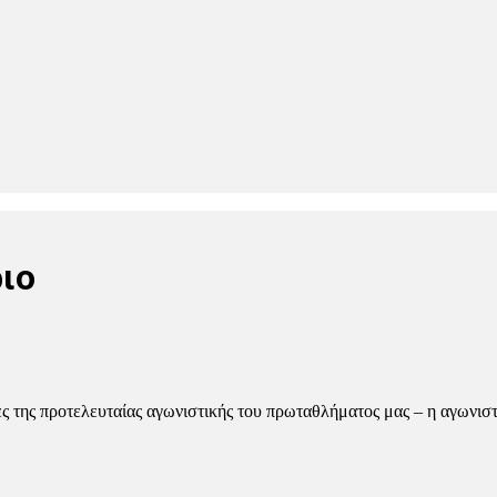
ιο
 της προτελευταίας αγωνιστικής του πρωταθλήματος μας – η αγωνιστ