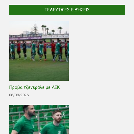
ΤΕΛΕΥΤΑΊΕΣ ΕΙΔΉΣΕΙΣ
Πρόβα τζενεράλε με ΑΕΚ
06/08/2026