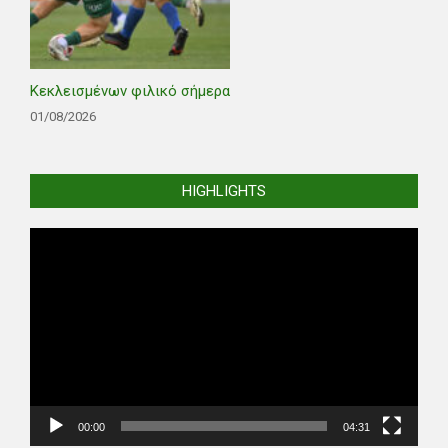
Κεκλεισμένων φιλικό σήμερα
01/08/2026
HIGHLIGHTS
Video
Player
00:00
04:31