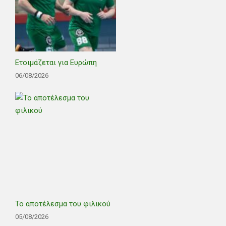
Ετοιμάζεται για Ευρώπη
06/08/2026
Το αποτέλεσμα του φιλικού
05/08/2026