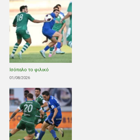
Ισόπαλο το φιλικό
01/08/2026