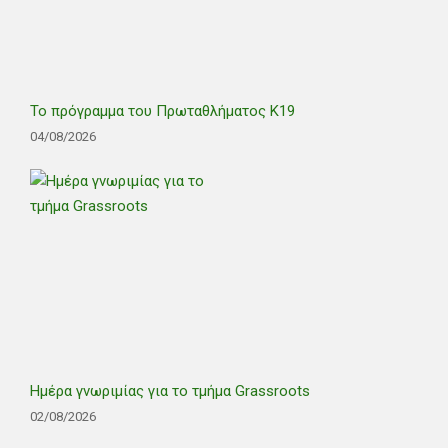
Το πρόγραμμα του Πρωταθλήματος Κ19
04/08/2026
Ημέρα γνωριμίας για το τμήμα Grassroots
02/08/2026