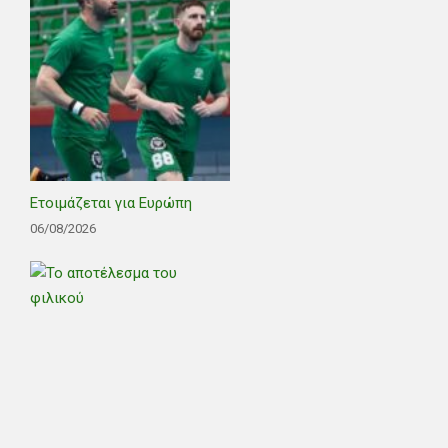
Ετοιμάζεται για Ευρώπη
06/08/2026