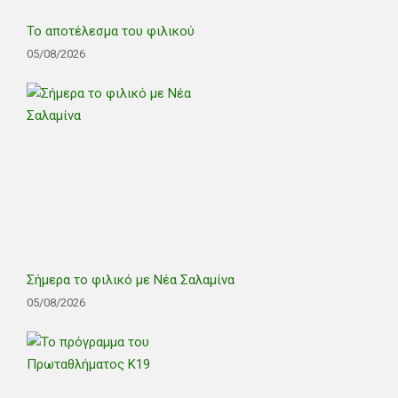
Το αποτέλεσμα του φιλικού
05/08/2026
Σήμερα το φιλικό με Νέα Σαλαμίνα
05/08/2026