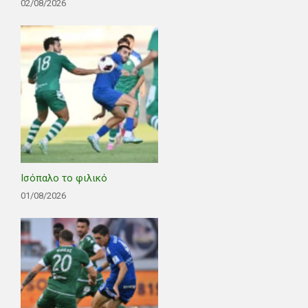
02/08/2026
Ισόπαλο το φιλικό
01/08/2026