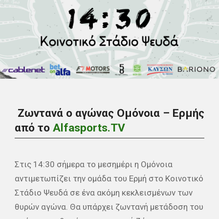
Ζωντανά ο αγώνας Ομόνοια – Ερμής
από το
Alfasports.TV
Στις 14:30 σήμερα το μεσημέρι η Ομόνοια
αντιμετωπίζει την ομάδα του Ερμή στο Κοινοτικό
Στάδιο Ψευδά σε ένα ακόμη κεκλεισμένων των
θυρών αγώνα. Θα υπάρχει ζωντανή μετάδοση του