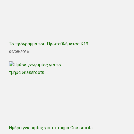
Το πρόγραμμα του Πρωταθλήματος Κ19
04/08/2026
Ημέρα γνωριμίας για το τμήμα Grassroots