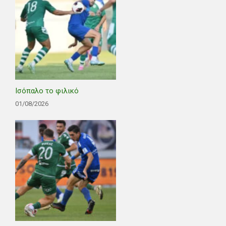
Ισόπαλο το φιλικό
01/08/2026