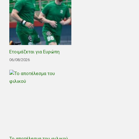
Ετοιμάζεται για Ευρώπη
06/08/2026
Το αποτέλεσμα του φιλικού