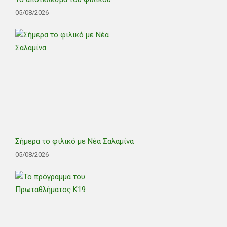
05/08/2026
Σήμερα το φιλικό με Νέα Σαλαμίνα
05/08/2026