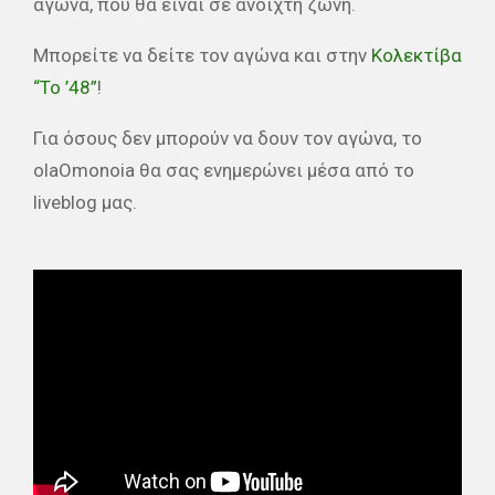
αγώνα, που θα είναι σε ανοιχτή ζώνη.
Μπορείτε να δείτε τον αγώνα και στην
Κολεκτίβα
“Το ’48”
!
Για όσους δεν μπορούν να δουν τον αγώνα, το
olaOmonoia θα σας ενημερώνει μέσα από το
liveblog μας.