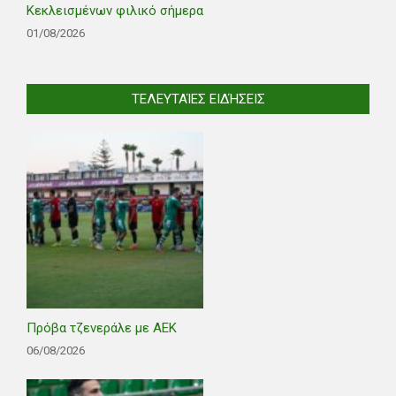
Κεκλεισμένων φιλικό σήμερα
01/08/2026
ΤΕΛΕΥΤΑΊΕΣ ΕΙΔΉΣΕΙΣ
Πρόβα τζενεράλε με ΑΕΚ
06/08/2026