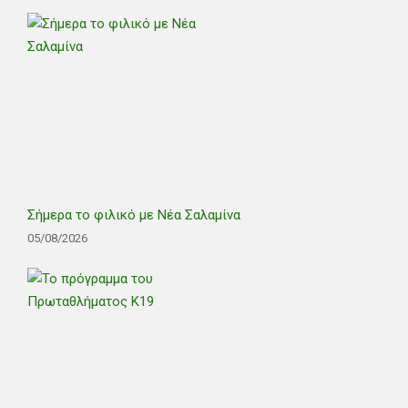
Σήμερα το φιλικό με Νέα Σαλαμίνα
05/08/2026