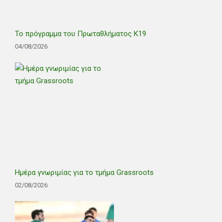
Το πρόγραμμα του Πρωταθλήματος Κ19
04/08/2026
Ημέρα γνωριμίας για το τμήμα Grassroots
02/08/2026