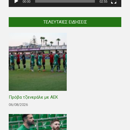
00:00
02:55
ΤΕΛΕΥΤΑΊΕΣ ΕΙΔΉΣΕΙΣ
Πρόβα τζενεράλε με ΑΕΚ
06/08/2026