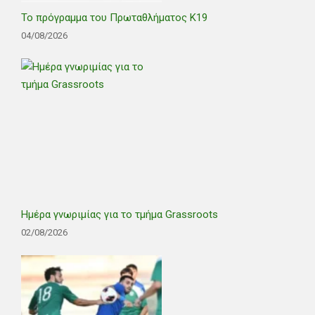
Το πρόγραμμα του Πρωταθλήματος Κ19
04/08/2026
Ημέρα γνωριμίας για το τμήμα Grassroots
02/08/2026