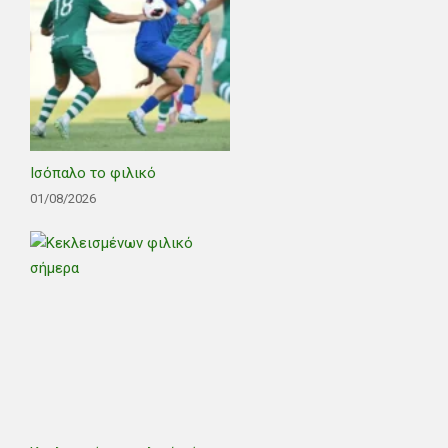
Ισόπαλο το φιλικό
01/08/2026