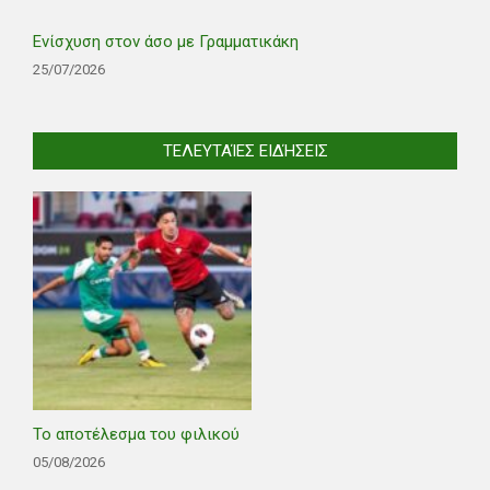
Ενίσχυση στον άσο με Γραμματικάκη
25/07/2026
ΤΕΛΕΥΤΑΊΕΣ ΕΙΔΉΣΕΙΣ
Το αποτέλεσμα του φιλικού
05/08/2026