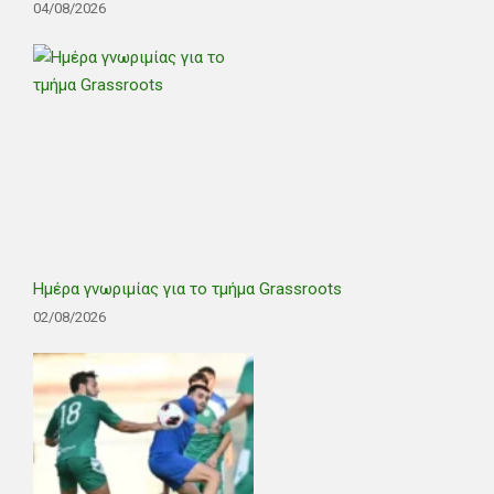
04/08/2026
Ημέρα γνωριμίας για το τμήμα Grassroots
02/08/2026