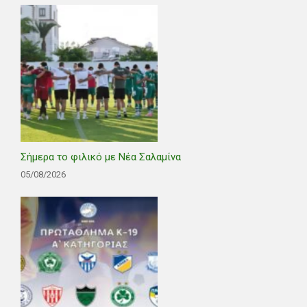
Σήμερα το φιλικό με Νέα Σαλαμίνα
05/08/2026