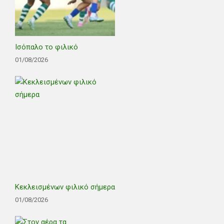
Ισόπαλο το φιλικό
01/08/2026
Κεκλεισμένων φιλικό σήμερα
01/08/2026