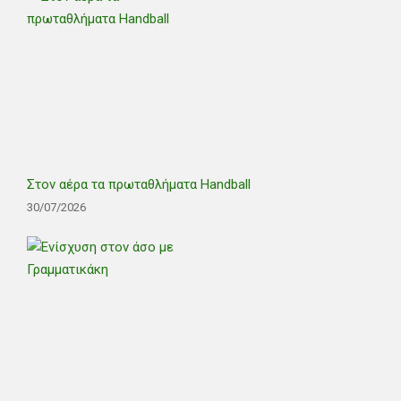
Στον αέρα τα πρωταθλήματα Handball
30/07/2026