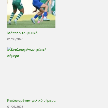
Ισόπαλο το φιλικό
01/08/2026
Κεκλεισμένων φιλικό σήμερα
01/08/2026