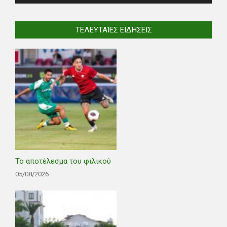
ΤΕΛΕΥΤΑΊΕΣ ΕΙΔΉΣΕΙΣ
Το αποτέλεσμα του φιλικού
05/08/2026