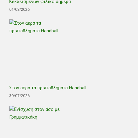
Κεκλεισμένων φιλικό σήμερα
01/08/2026
Στον αέρα τα πρωταθλήματα Handball
30/07/2026