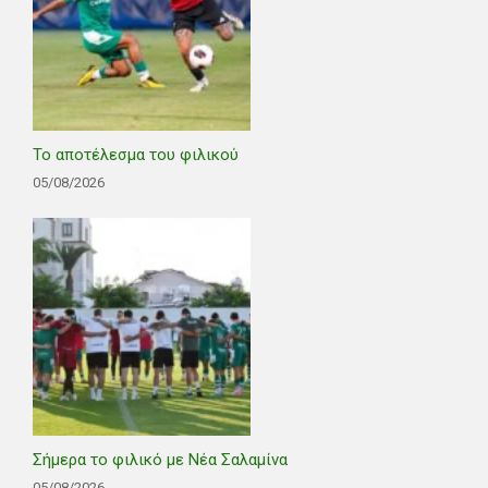
Το αποτέλεσμα του φιλικού
05/08/2026
Σήμερα το φιλικό με Νέα Σαλαμίνα
05/08/2026