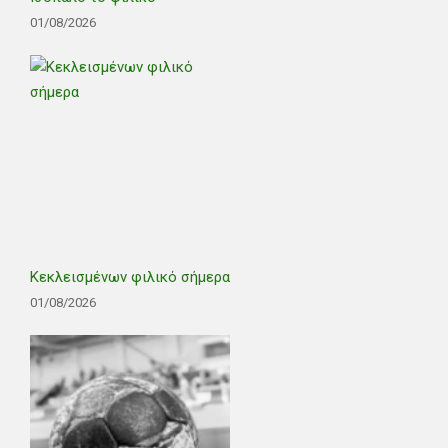
01/08/2026
Κεκλεισμένων φιλικό σήμερα
01/08/2026