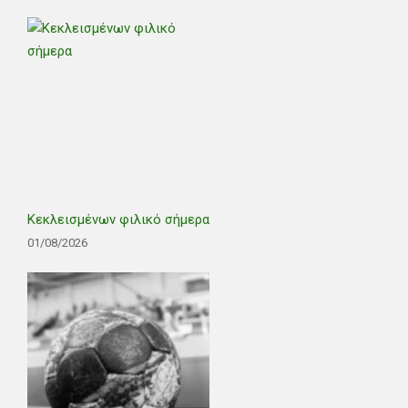
Κεκλεισμένων φιλικό σήμερα
01/08/2026