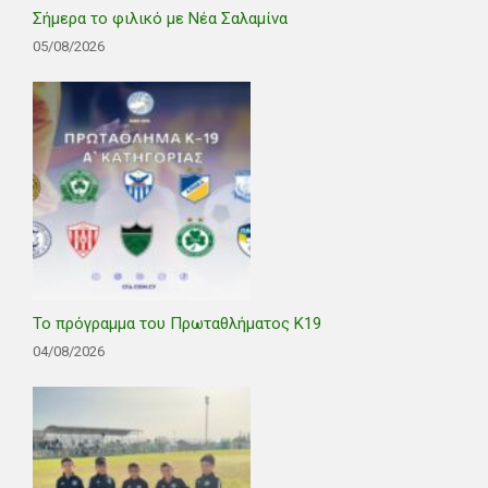
Σήμερα το φιλικό με Νέα Σαλαμίνα
05/08/2026
Το πρόγραμμα του Πρωταθλήματος Κ19
04/08/2026