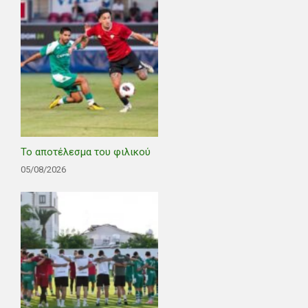
Το αποτέλεσμα του φιλικού
05/08/2026