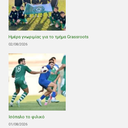
Ημέρα γνωριμίας για το τμήμα Grassroots
02/08/2026
Ισόπαλο το φιλικό
01/08/2026