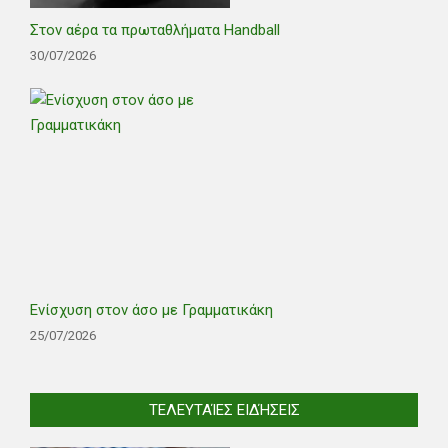
Στον αέρα τα πρωταθλήματα Handball
30/07/2026
Ενίσχυση στον άσο με Γραμματικάκη
25/07/2026
ΤΕΛΕΥΤΑΊΕΣ ΕΙΔΉΣΕΙΣ