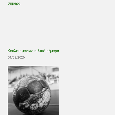
Κεκλεισμένων φιλικό σήμερα
01/08/2026