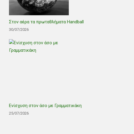
Στον αέρα τα πρωταθλήματα Handball
30/07/2026
Ενίσχυση στον άσο με Γραμματικάκη
25/07/2026