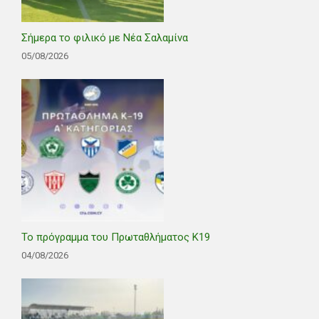
Σήμερα το φιλικό με Νέα Σαλαμίνα
05/08/2026
Το πρόγραμμα του Πρωταθλήματος Κ19
04/08/2026