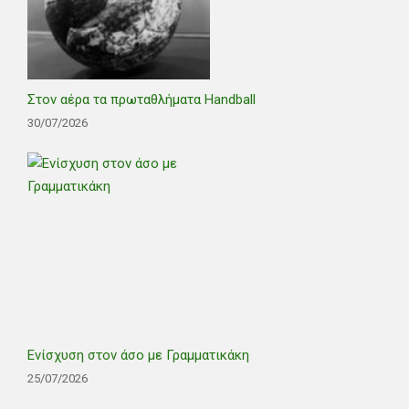
Στον αέρα τα πρωταθλήματα Handball
30/07/2026
Ενίσχυση στον άσο με Γραμματικάκη
25/07/2026