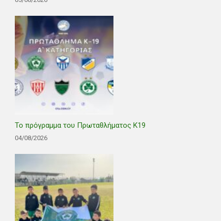
Το πρόγραμμα του Πρωταθλήματος Κ19
04/08/2026