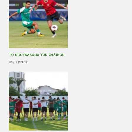
Το αποτέλεσμα του φιλικού
05/08/2026