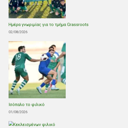
Ημέρα γνωριμίας για το τμήμα Grassroots
02/08/2026
Ισόπαλο το φιλικό
01/08/2026