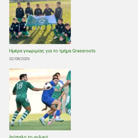
Ημέρα γνωριμίας για το τμήμα Grassroots
02/08/2026
Ισόπαλο το φιλικό