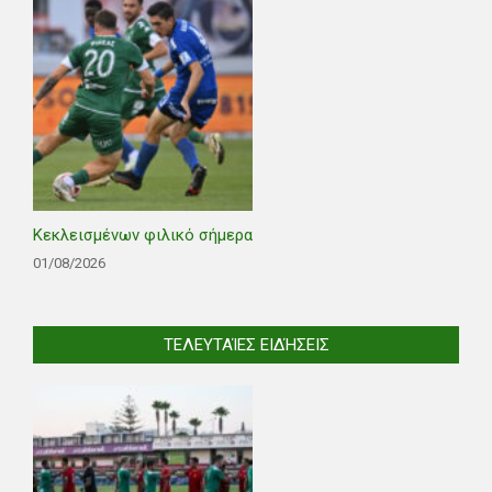
Κεκλεισμένων φιλικό σήμερα
01/08/2026
ΤΕΛΕΥΤΑΊΕΣ ΕΙΔΉΣΕΙΣ