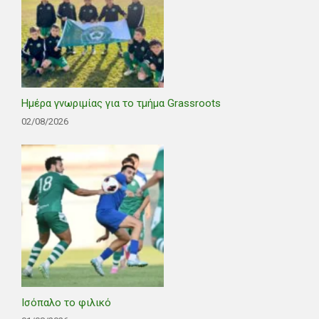
Ημέρα γνωριμίας για το τμήμα Grassroots
02/08/2026
Ισόπαλο το φιλικό