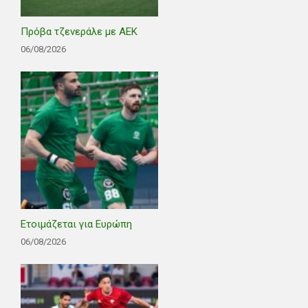
Πρόβα τζενεράλε με ΑΕΚ
06/08/2026
Ετοιμάζεται για Ευρώπη
06/08/2026