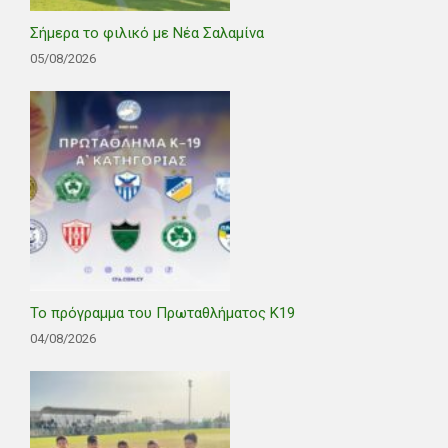
Σήμερα το φιλικό με Νέα Σαλαμίνα
05/08/2026
Το πρόγραμμα του Πρωταθλήματος Κ19
04/08/2026