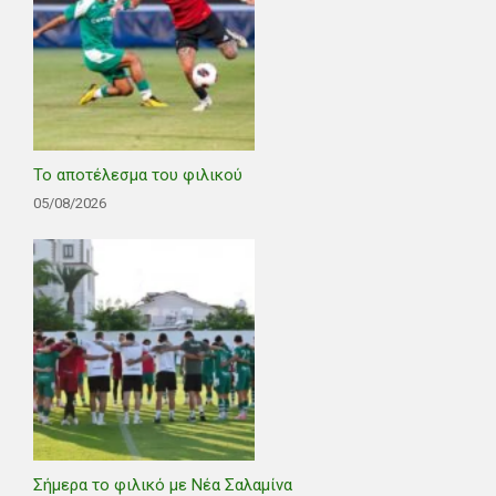
Το αποτέλεσμα του φιλικού
05/08/2026
Σήμερα το φιλικό με Νέα Σαλαμίνα