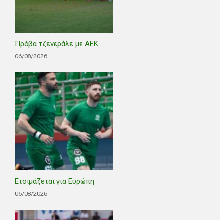
Πρόβα τζενεράλε με ΑΕΚ
06/08/2026
Ετοιμάζεται για Ευρώπη
06/08/2026