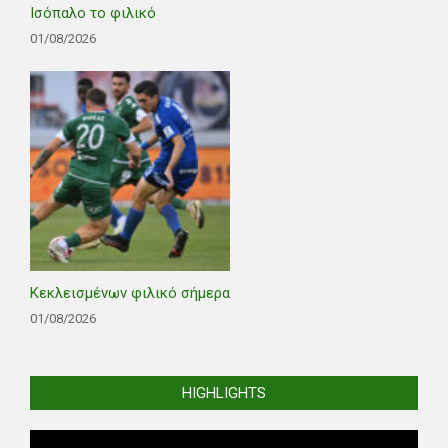
Ισόπαλο το φιλικό
01/08/2026
Κεκλεισμένων φιλικό σήμερα
01/08/2026
HIGHLIGHTS
Video