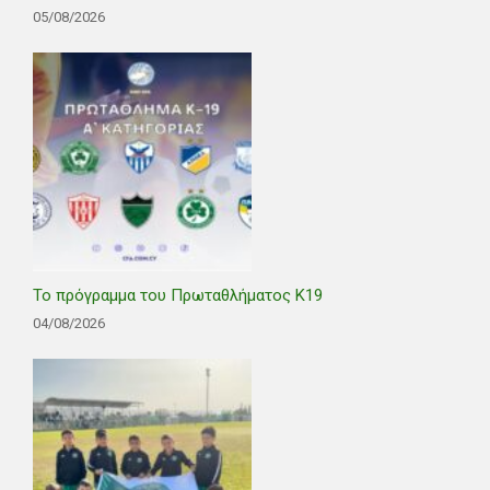
05/08/2026
Το πρόγραμμα του Πρωταθλήματος Κ19
04/08/2026