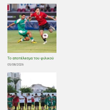
Το αποτέλεσμα του φιλικού
05/08/2026