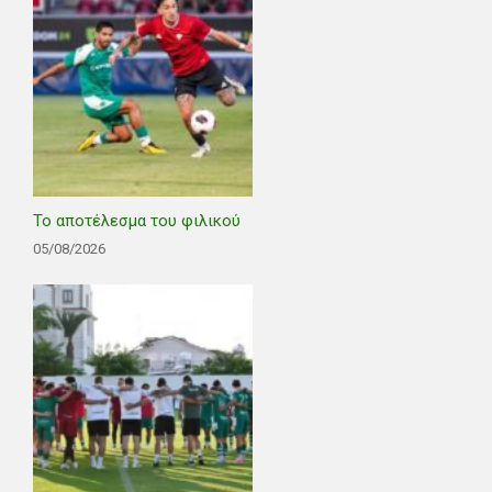
Το αποτέλεσμα του φιλικού
05/08/2026