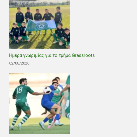
Ημέρα γνωριμίας για το τμήμα Grassroots
02/08/2026