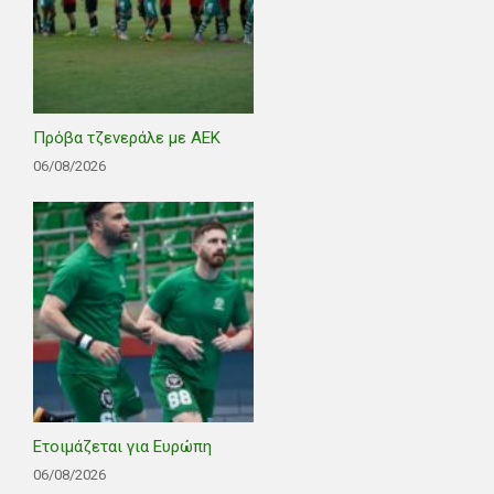
Πρόβα τζενεράλε με ΑΕΚ
06/08/2026
Ετοιμάζεται για Ευρώπη
06/08/2026