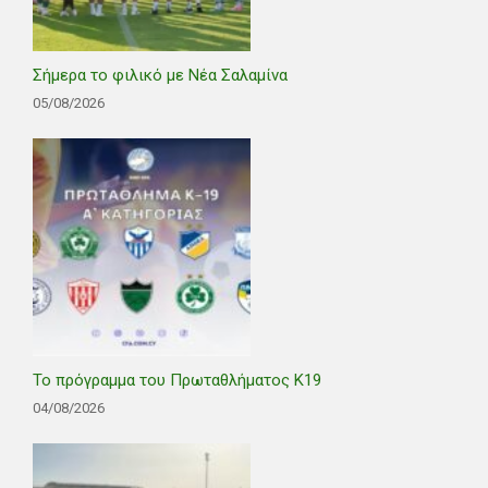
Σήμερα το φιλικό με Νέα Σαλαμίνα
05/08/2026
Το πρόγραμμα του Πρωταθλήματος Κ19
04/08/2026