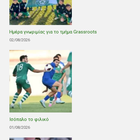
Ημέρα γνωριμίας για το τμήμα Grassroots
02/08/2026
Ισόπαλο το φιλικό
01/08/2026