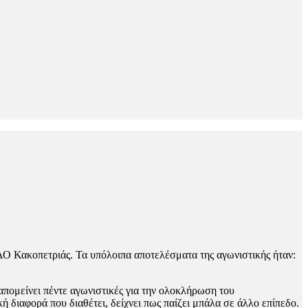
 Κακοπετριάς. Τα υπόλοιπα αποτελέσματα της αγωνιστικής ήταν:
ομείνει πέντε αγωνιστικές για την ολοκλήρωση του
διαφορά που διαθέτει, δείχνει πως παίζει μπάλα σε άλλο επίπεδο.