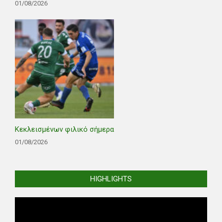
01/08/2026
Κεκλεισμένων φιλικό σήμερα
01/08/2026
HIGHLIGHTS
Video
Player