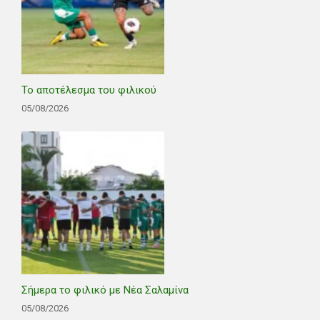
Το αποτέλεσμα του φιλικού
05/08/2026
Σήμερα το φιλικό με Νέα Σαλαμίνα
05/08/2026