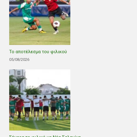
Το αποτέλεσμα του φιλικού
05/08/2026