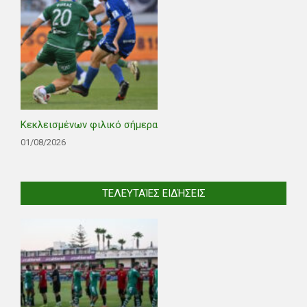
Κεκλεισμένων φιλικό σήμερα
01/08/2026
ΤΕΛΕΥΤΑΊΕΣ ΕΙΔΉΣΕΙΣ