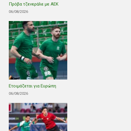
Πρόβα τζενεράλε με ΑΕΚ
06/08/2026
Ετοιμάζεται για Ευρώπη
06/08/2026