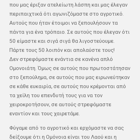
που μας έριξαν ατελείωτη λάσπη και μας έλεγαν
περιπαιχτικά ότι αγωνιζόμαστε στο αγροτικό.
Αυτούς που ήταν έτοιμοι να ξεπουλήσουν τα
πάντα για ένα τρόπαιο. Σε αυτούς που έλεγαν ότι
50 είμαστε και σιγά σιγά θα λιγοστεύουμε.
Πάρτε τους 50 λοιπόν και απολαύστε τους!
Δεν στρεφόμαστε ενάντια σε κανένα απλό
Ομονοιάτη. Όμως σε αυτούς που πρωτοστάτησαν
στο ξεπούλημα, σε αυτούς που μας ειρωνεύτηκαν
σε κάθε ευκαιρία, σε αυτούς που κρέμονται από
τα χείλη του επενδυτή τους για να τον
χειροκροτήσουν, σε αυτούς στρεφόμαστε
εναντίον και τους χαιρετάμε.
Φύγαμε από το αγροτικό και ερχόμαστε να σας
δείξουμε ότι η Ομόνοια είναι του Λαού και η