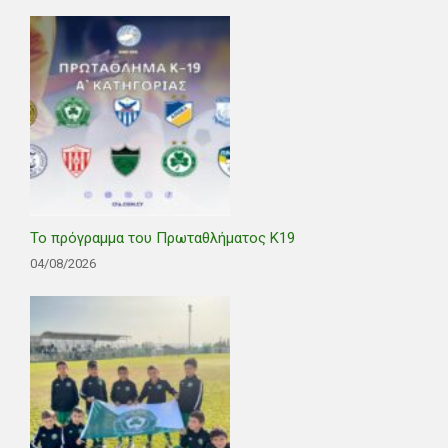
Το πρόγραμμα του Πρωταθλήματος Κ19
04/08/2026