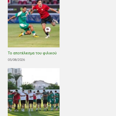
Το αποτέλεσμα του φιλικού
05/08/2026