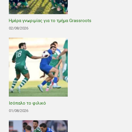
Ημέρα γνωριμίας για το τμήμα Grassroots
02/08/2026
Ισόπαλο το φιλικό
01/08/2026