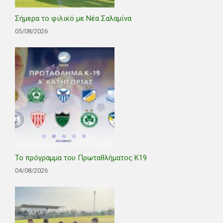
Σήμερα το φιλικό με Νέα Σαλαμίνα
05/08/2026
Το πρόγραμμα του Πρωταθλήματος Κ19
04/08/2026