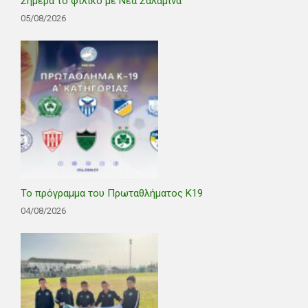
Σήμερα το φιλικό με Νέα Σαλαμίνα
05/08/2026
Το πρόγραμμα του Πρωταθλήματος Κ19
04/08/2026