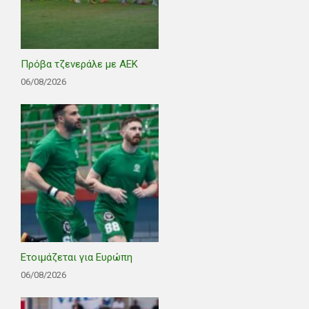
Πρόβα τζενεράλε με ΑΕΚ
06/08/2026
Ετοιμάζεται για Ευρώπη
06/08/2026