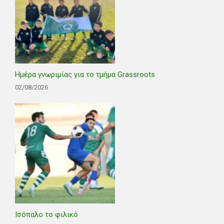
Ημέρα γνωριμίας για το τμήμα Grassroots
02/08/2026
Ισόπαλο το φιλικό