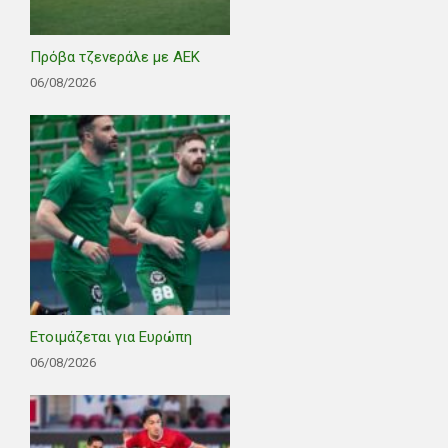
Πρόβα τζενεράλε με ΑΕΚ
06/08/2026
Ετοιμάζεται για Ευρώπη
06/08/2026