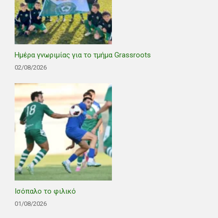
Ημέρα γνωριμίας για το τμήμα Grassroots
02/08/2026
Ισόπαλο το φιλικό
01/08/2026