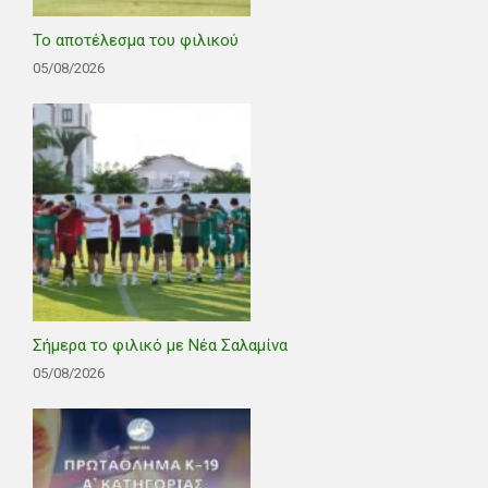
Το αποτέλεσμα του φιλικού
05/08/2026
Σήμερα το φιλικό με Νέα Σαλαμίνα
05/08/2026