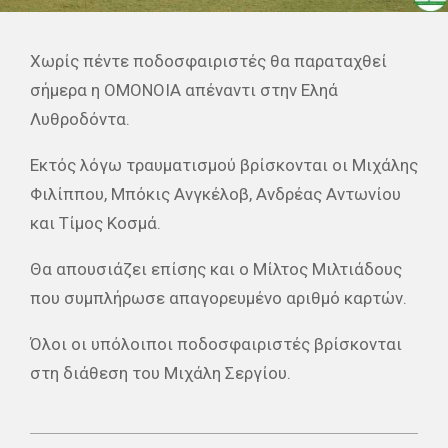
Χωρίς πέντε ποδοσφαιριστές θα παραταχθεί
σήμερα η ΟΜΟΝΟΙΑ απέναντι στην Εληά
Λυθροδόντα.
Εκτός λόγω τραυματισμού βρίσκονται οι Μιχάλης
Φιλίππου, Μπόκις Ανγκέλοβ, Ανδρέας Αντωνίου
και Τίμος Κοσμά.
Θα απουσιάζει επίσης και ο Μίλτος Μιλτιάδους
που συμπλήρωσε απαγορευμένο αριθμό καρτών.
Όλοι οι υπόλοιποι ποδοσφαιριστές βρίσκονται
στη διάθεση του Μιχάλη Σεργίου.
2021-