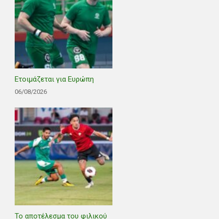
Ετοιμάζεται για Ευρώπη
06/08/2026
Το αποτέλεσμα του φιλικού