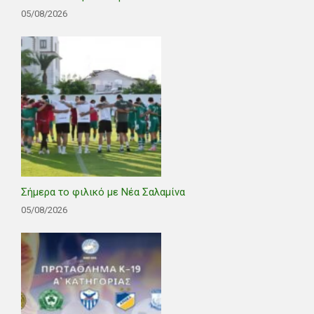
05/08/2026
Σήμερα το φιλικό με Νέα Σαλαμίνα
05/08/2026