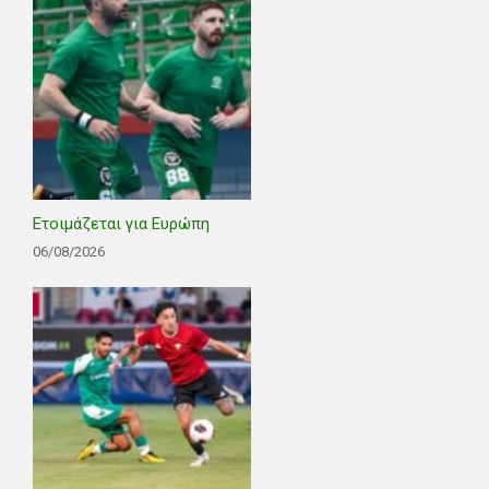
Ετοιμάζεται για Ευρώπη
06/08/2026