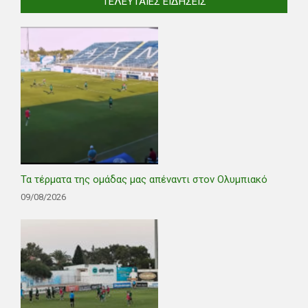
ΤΕΛΕΥΤΑΊΕΣ ΕΙΔΉΣΕΙΣ
Τα τέρματα της ομάδας μας απέναντι στον Ολυμπιακό
09/08/2026