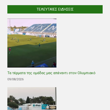
ΤΕΛΕΥΤΑΊΕΣ ΕΙΔΉΣΕΙΣ
Τα τέρματα της ομάδας μας απέναντι στον Ολυμπιακό
09/08/2026