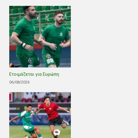
Ετοιμάζεται για Ευρώπη
06/08/2026