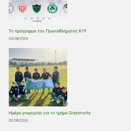
Το πρόγραμμα του Πρωταθλήματος Κ19
04/08/2026
Ημέρα γνωριμίας για το τμήμα Grassroots
02/08/2026