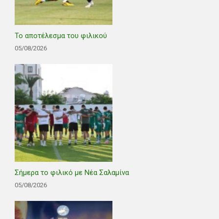
Το αποτέλεσμα του φιλικού
05/08/2026
Σήμερα το φιλικό με Νέα Σαλαμίνα
05/08/2026