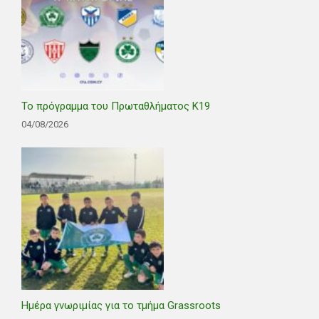
Το πρόγραμμα του Πρωταθλήματος Κ19
04/08/2026
Ημέρα γνωριμίας για το τμήμα Grassroots