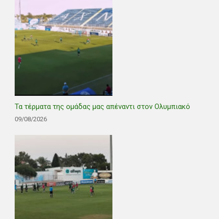
Τα τέρματα της ομάδας μας απέναντι στον Ολυμπιακό
09/08/2026