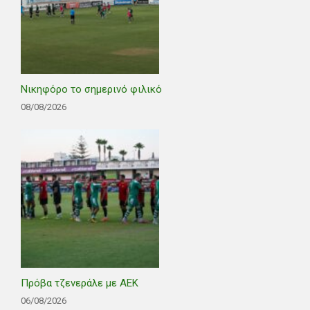
Νικηφόρο το σημερινό φιλικό
08/08/2026
Πρόβα τζενεράλε με ΑΕΚ
06/08/2026