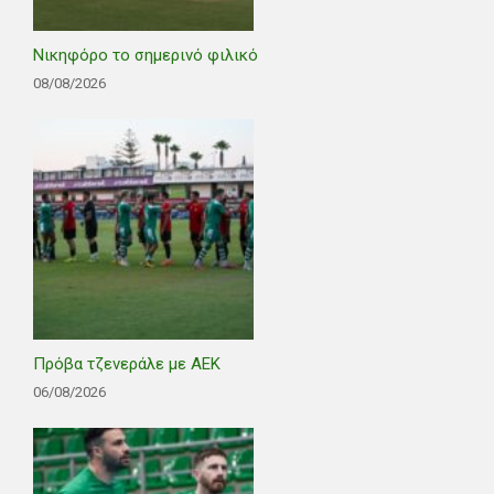
Νικηφόρο το σημερινό φιλικό
08/08/2026
Πρόβα τζενεράλε με ΑΕΚ
06/08/2026