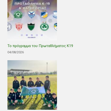
Το πρόγραμμα του Πρωταθλήματος Κ19
04/08/2026