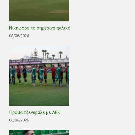
Νικηφόρο το σημερινό φιλικό
08/08/2026
Πρόβα τζενεράλε με ΑΕΚ
06/08/2026