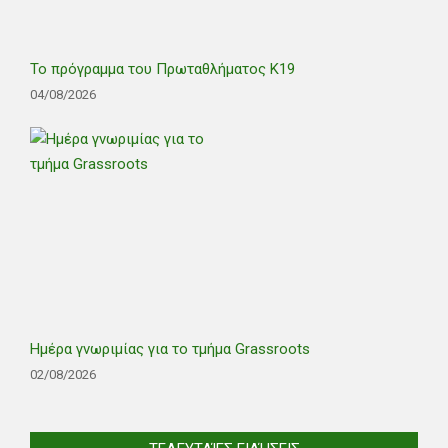
Το πρόγραμμα του Πρωταθλήματος Κ19
04/08/2026
Ημέρα γνωριμίας για το τμήμα Grassroots
02/08/2026