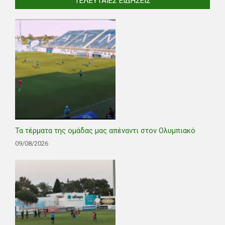
ΤΕΛΕΥΤΑΊΕΣ ΕΙΔΉΣΕΙΣ
Τα τέρματα της ομάδας μας απέναντι στον Ολυμπιακό
09/08/2026