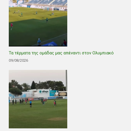
Τα τέρματα της ομάδας μας απέναντι στον Ολυμπιακό
09/08/2026