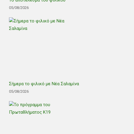
05/08/2026
Σήμερα το φιλικό με Νέα Σαλαμίνα
05/08/2026