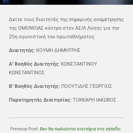
Δείτε τους διαιτητές της σημερινής αναμέτρησης
της ΟΜΟΝΟΙΑΣ κόντρα στον ΑΣΙΛ Λύσης για την
25η αγωνιστική του πρωταθλήματος:
Διαιτητής:
ΚΟΥΜΗ ΔΗΜΗΤΡΗΣ
Α’ Βοηθός Διαιτητής:
ΚΩΝΣΤΑΝΤΙΝΟΥ
ΚΩΝΣΤΑΝΤΙΝΟΣ
Β’ Βοηθός Διαιτητής:
ΠΟΟΥΤΙΔΗΣ ΓΕΩΡΓΙΟΣ
Παρατηρητής Διαιτησίας:
ΤΟΚΚΑΡΗ ΙΑΚΩΒΟΣ
2024-
03-
Previous Post:
Δεν θα πωλούνται εισιτήρια στο γήπεδο