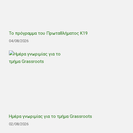
Το πρόγραμμα του Πρωταθλήματος Κ19
04/08/2026
Ημέρα γνωριμίας για το τμήμα Grassroots
02/08/2026