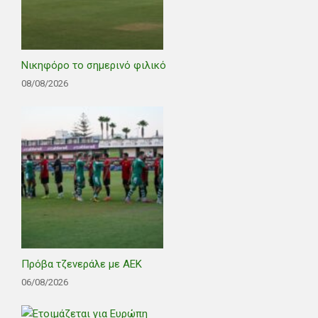
Νικηφόρο το σημερινό φιλικό
08/08/2026
Πρόβα τζενεράλε με ΑΕΚ
06/08/2026