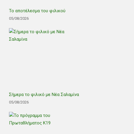
Το αποτέλεσμα του φιλικού
05/08/2026
Σήμερα το φιλικό με Νέα Σαλαμίνα
05/08/2026