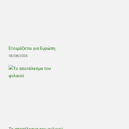
Ετοιμάζεται για Ευρώπη
06/08/2026
Το αποτέλεσμα του φιλικού