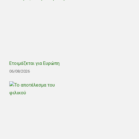
Ετοιμάζεται για Ευρώπη
06/08/2026