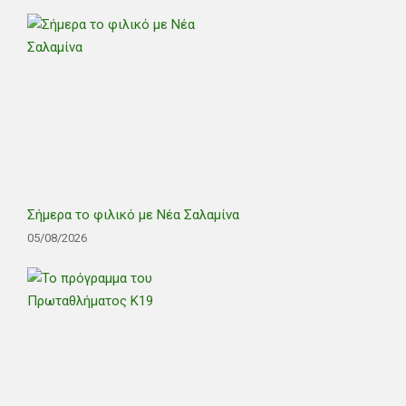
Σήμερα το φιλικό με Νέα Σαλαμίνα
05/08/2026