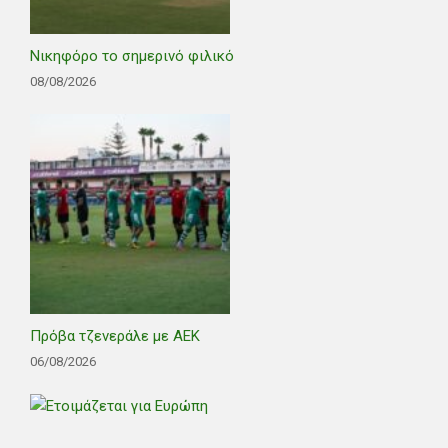
Νικηφόρο το σημερινό φιλικό
08/08/2026
Πρόβα τζενεράλε με ΑΕΚ
06/08/2026