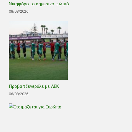
Νικηφόρο το σημερινό φιλικό
08/08/2026
Πρόβα τζενεράλε με ΑΕΚ
06/08/2026