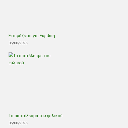
Ετοιμάζεται για Ευρώπη
06/08/2026
Το αποτέλεσμα του φιλικού
05/08/2026