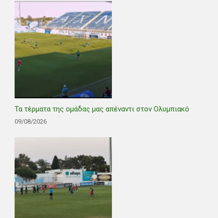
Τα τέρματα της ομάδας μας απέναντι στον Ολυμπιακό
09/08/2026