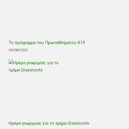
Το πρόγραμμα του Πρωταθλήματος Κ19
04/08/2026
Ημέρα γνωριμίας για το τμήμα Grassroots