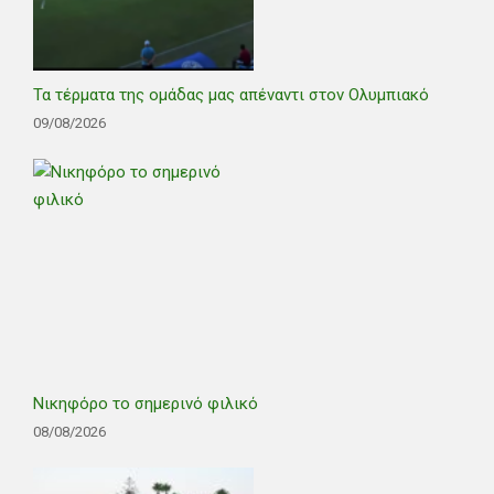
Τα τέρματα της ομάδας μας απέναντι στον Ολυμπιακό
09/08/2026
Νικηφόρο το σημερινό φιλικό
08/08/2026