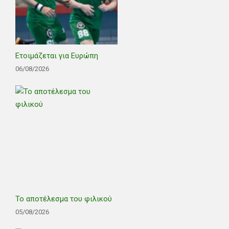
Ετοιμάζεται για Ευρώπη
06/08/2026
Το αποτέλεσμα του φιλικού
05/08/2026