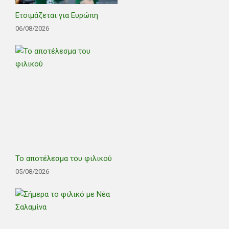
Ετοιμάζεται για Ευρώπη
06/08/2026
Το αποτέλεσμα του φιλικού
05/08/2026