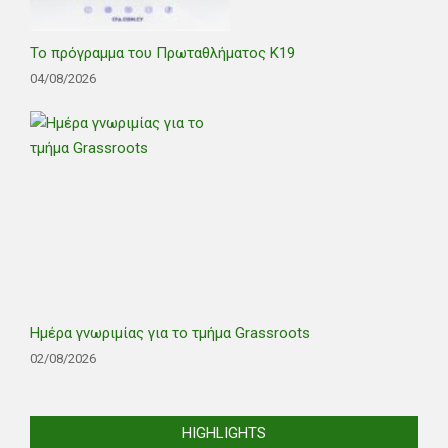
Το πρόγραμμα του Πρωταθλήματος Κ19
04/08/2026
Ημέρα γνωριμίας για το τμήμα Grassroots
02/08/2026
HIGHLIGHTS