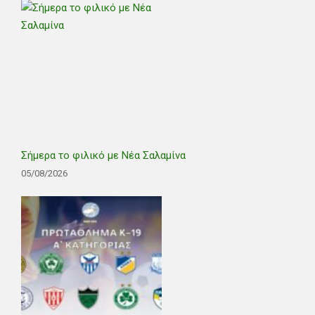
Σήμερα το φιλικό με Νέα Σαλαμίνα
05/08/2026