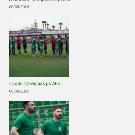
08/08/2026
Πρόβα τζενεράλε με ΑΕΚ
06/08/2026