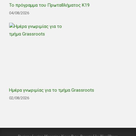
Το πρόγραμμα του Πρωταθλήματος Κ19
04/08/2026
Ημέρα γνωριμίας για το τμήμα Grassroots
02/08/2026