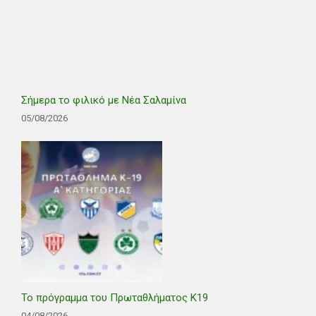
Σήμερα το φιλικό με Νέα Σαλαμίνα
05/08/2026
Το πρόγραμμα του Πρωταθλήματος Κ19
04/08/2026