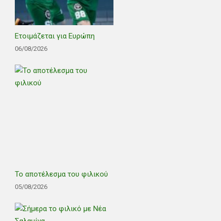
Ετοιμάζεται για Ευρώπη
06/08/2026
Το αποτέλεσμα του φιλικού
05/08/2026