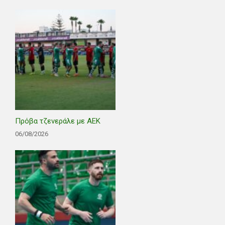
Πρόβα τζενεράλε με ΑΕΚ
06/08/2026