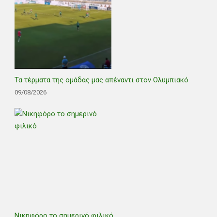
Τα τέρματα της ομάδας μας απέναντι στον Ολυμπιακό
09/08/2026
Νικηφόρο το σημερινό φιλικό