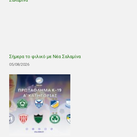
Σήμερα το φιλικό με Νέα Σαλαμίνα
05/08/2026