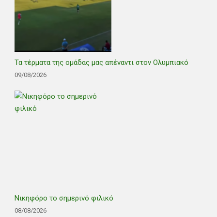
Τα τέρματα της ομάδας μας απέναντι στον Ολυμπιακό
09/08/2026
Νικηφόρο το σημερινό φιλικό
08/08/2026