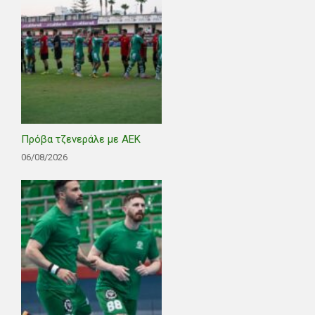
Πρόβα τζενεράλε με ΑΕΚ
06/08/2026