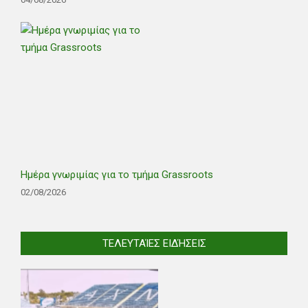
Ημέρα γνωριμίας για το τμήμα Grassroots
02/08/2026
ΤΕΛΕΥΤΑΊΕΣ ΕΙΔΉΣΕΙΣ