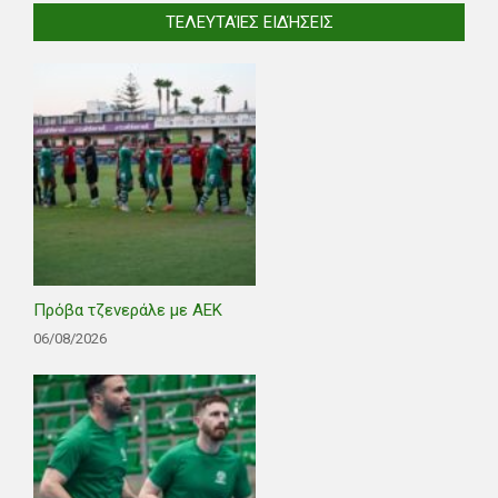
ΤΕΛΕΥΤΑΊΕΣ ΕΙΔΉΣΕΙΣ
Πρόβα τζενεράλε με ΑΕΚ
06/08/2026