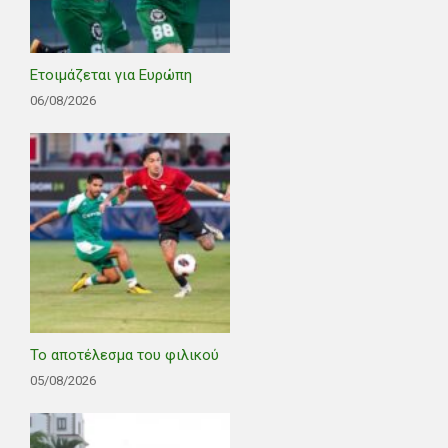
Ετοιμάζεται για Ευρώπη
06/08/2026
Το αποτέλεσμα του φιλικού
05/08/2026