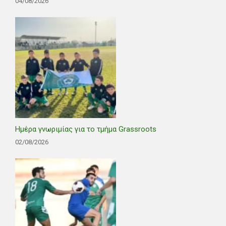
04/08/2026
Ημέρα γνωριμίας για το τμήμα Grassroots
02/08/2026