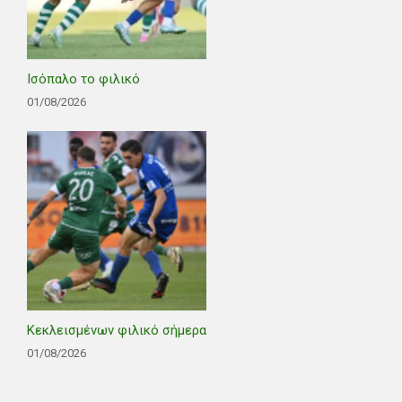
Ισόπαλο το φιλικό
01/08/2026
Κεκλεισμένων φιλικό σήμερα
01/08/2026