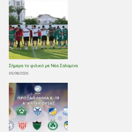
Σήμερα το φιλικό με Νέα Σαλαμίνα
05/08/2026