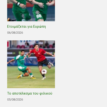
Ετοιμάζεται για Ευρώπη
06/08/2026
Το αποτέλεσμα του φιλικού
05/08/2026