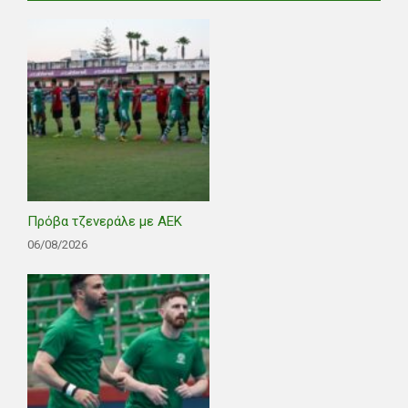
Πρόβα τζενεράλε με ΑΕΚ
06/08/2026