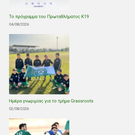
Το πρόγραμμα του Πρωταθλήματος Κ19
04/08/2026
Ημέρα γνωριμίας για το τμήμα Grassroots
02/08/2026