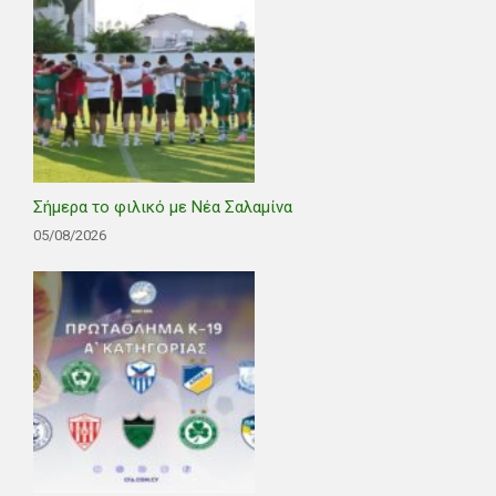
Σήμερα το φιλικό με Νέα Σαλαμίνα
05/08/2026