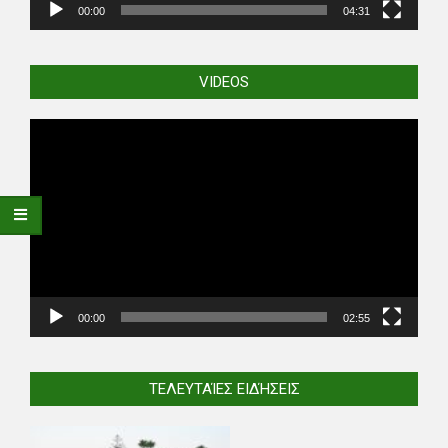
00:00
04:31
VIDEOS
Video
Player
00:00
02:55
ΤΕΛΕΥΤΑΊΕΣ ΕΙΔΉΣΕΙΣ