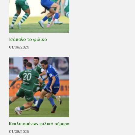
Ισόπαλο το φιλικό
01/08/2026
Κεκλεισμένων φιλικό σήμερα
01/08/2026