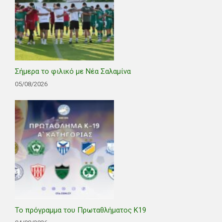
Σήμερα το φιλικό με Νέα Σαλαμίνα
05/08/2026
Το πρόγραμμα του Πρωταθλήματος Κ19