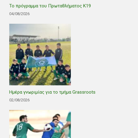
Το πρόγραμμα του Πρωταθλήματος Κ19
04/08/2026
Ημέρα γνωριμίας για το τμήμα Grassroots
02/08/2026