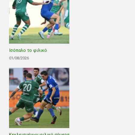
Ισόπαλο το φιλικό
01/08/2026
Κεκλεισμένων φιλικό σήμερα