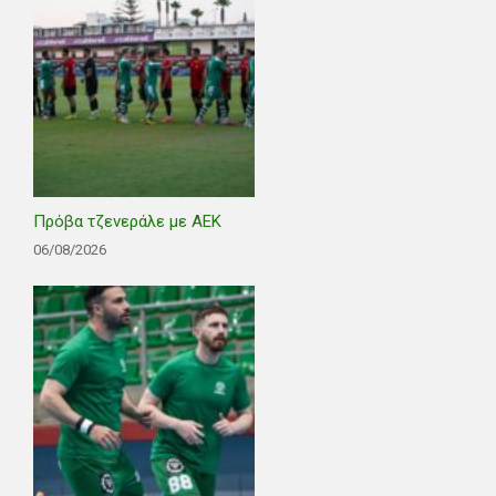
Πρόβα τζενεράλε με ΑΕΚ
06/08/2026