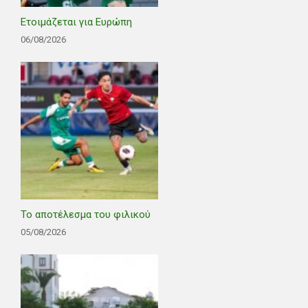
Ετοιμάζεται για Ευρώπη
06/08/2026
Το αποτέλεσμα του φιλικού
05/08/2026