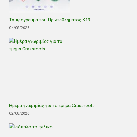
Το πρόγραμμα του Πρωταθλήματος Κ19
04/08/2026
Ημέρα γνωριμίας για το τμήμα Grassroots
02/08/2026