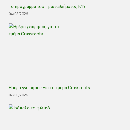
Το πρόγραμμα του Πρωταθλήματος Κ19
04/08/2026
Ημέρα γνωριμίας για το τμήμα Grassroots
02/08/2026