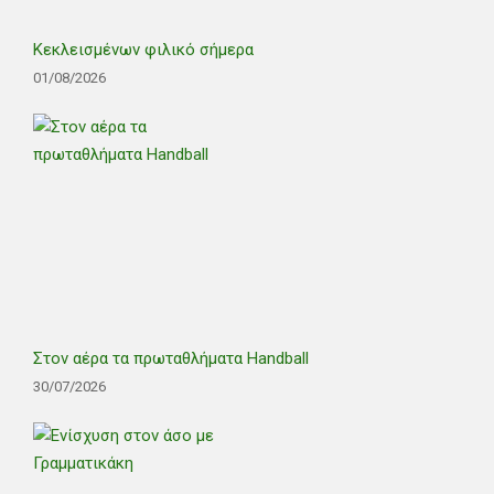
Κεκλεισμένων φιλικό σήμερα
01/08/2026
Στον αέρα τα πρωταθλήματα Handball
30/07/2026