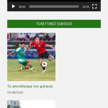
00:00
02:55
ΤΕΛΕΥΤΑΊΕΣ ΕΙΔΉΣΕΙΣ
Το αποτέλεσμα του φιλικού
05/08/2026