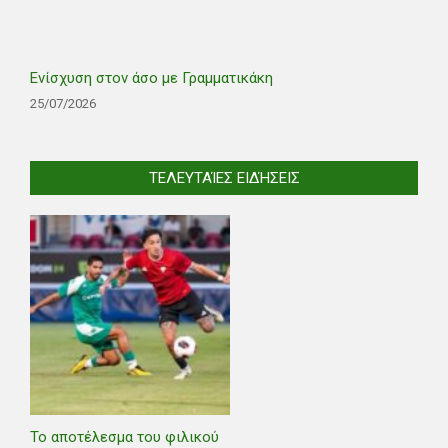
Ενίσχυση στον άσο με Γραμματικάκη
25/07/2026
ΤΕΛΕΥΤΑΊΕΣ ΕΙΔΉΣΕΙΣ
Το αποτέλεσμα του φιλικού