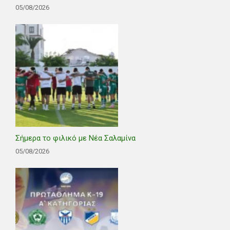
05/08/2026
Σήμερα το φιλικό με Νέα Σαλαμίνα
05/08/2026