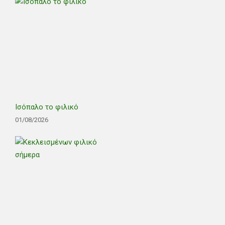
Ισόπαλο το φιλικό
01/08/2026