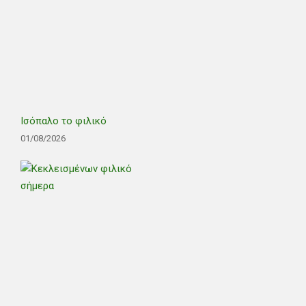
Ισόπαλο το φιλικό
01/08/2026