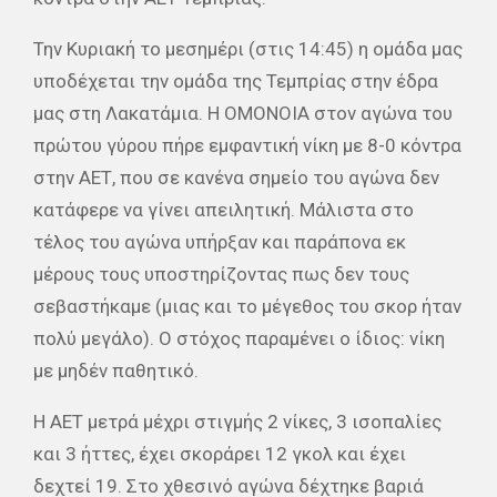
Την Κυριακή το μεσημέρι (στις 14:45) η ομάδα μας
υποδέχεται την ομάδα της Τεμπρίας στην έδρα
μας στη Λακατάμια. Η ΟΜΟΝΟΙΑ στον αγώνα του
πρώτου γύρου πήρε εμφαντική νίκη με 8-0 κόντρα
στην ΑΕΤ, που σε κανένα σημείο του αγώνα δεν
κατάφερε να γίνει απειλητική. Μάλιστα στο
τέλος του αγώνα υπήρξαν και παράπονα εκ
μέρους τους υποστηρίζοντας πως δεν τους
σεβαστήκαμε (μιας και το μέγεθος του σκορ ήταν
πολύ μεγάλο). Ο στόχος παραμένει ο ίδιος: νίκη
με μηδέν παθητικό.
Η ΑΕΤ μετρά μέχρι στιγμής 2 νίκες, 3 ισοπαλίες
και 3 ήττες, έχει σκοράρει 12 γκολ και έχει
δεχτεί 19. Στο χθεσινό αγώνα δέχτηκε βαριά