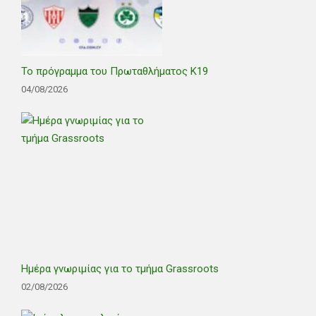
Το πρόγραμμα του Πρωταθλήματος Κ19
04/08/2026
Ημέρα γνωριμίας για το τμήμα Grassroots
02/08/2026