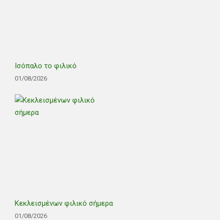
Ισόπαλο το φιλικό
01/08/2026
Κεκλεισμένων φιλικό σήμερα
01/08/2026