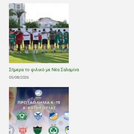
Σήμερα το φιλικό με Νέα Σαλαμίνα
05/08/2026