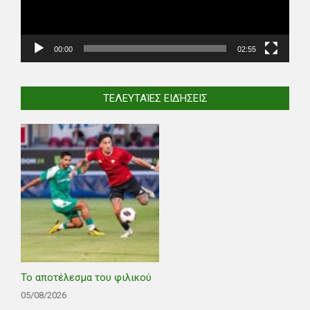
00:00
02:55
ΤΕΛΕΥΤΑΊΕΣ ΕΙΔΉΣΕΙΣ
Το αποτέλεσμα του φιλικού
05/08/2026