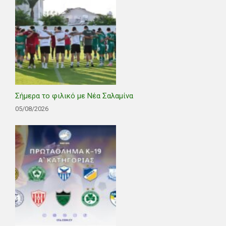
Σήμερα το φιλικό με Νέα Σαλαμίνα
05/08/2026