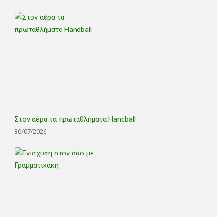
Στον αέρα τα πρωταθλήματα Handball
30/07/2026