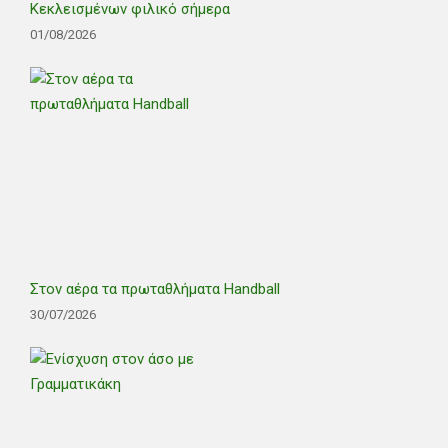
Κεκλεισμένων φιλικό σήμερα
01/08/2026
Στον αέρα τα πρωταθλήματα Handball
30/07/2026