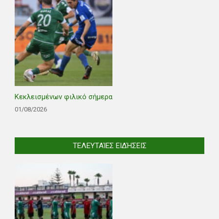
Κεκλεισμένων φιλικό σήμερα
01/08/2026
ΤΕΛΕΥΤΑΊΕΣ ΕΙΔΉΣΕΙΣ