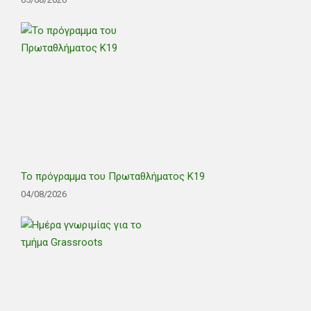
Το πρόγραμμα του Πρωταθλήματος Κ19
04/08/2026