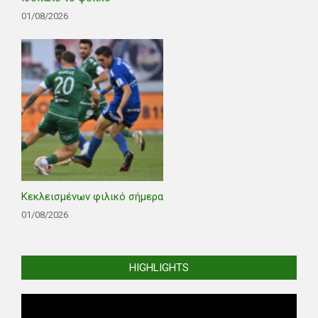
01/08/2026
Κεκλεισμένων φιλικό σήμερα
01/08/2026
HIGHLIGHTS
Video