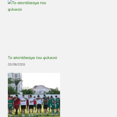
Το αποτέλεσμα του φιλικού
05/08/2026