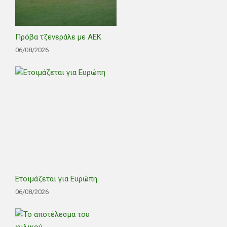
Πρόβα τζενεράλε με ΑΕΚ
06/08/2026
Ετοιμάζεται για Ευρώπη
06/08/2026