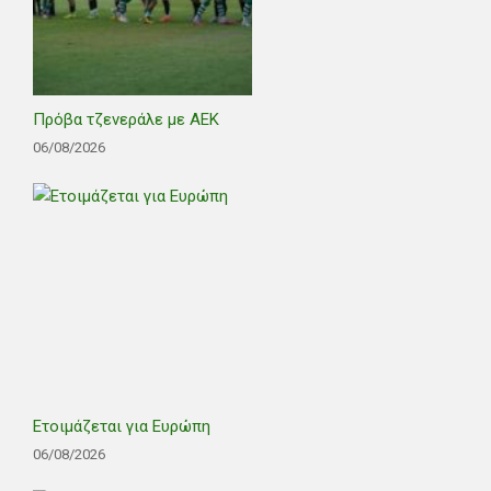
Πρόβα τζενεράλε με ΑΕΚ
06/08/2026
Ετοιμάζεται για Ευρώπη
06/08/2026