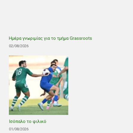
Ημέρα γνωριμίας για το τμήμα Grassroots
02/08/2026
Ισόπαλο το φιλικό
01/08/2026