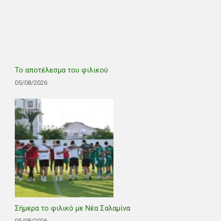
Το αποτέλεσμα του φιλικού
05/08/2026
Σήμερα το φιλικό με Νέα Σαλαμίνα
05/08/2026