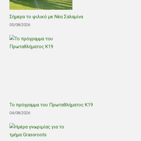
Σήμερα το φιλικό με Νέα Σαλαμίνα
05/08/2026
Το πρόγραμμα του Πρωταθλήματος Κ19
04/08/2026