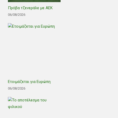
Πρόβα τζενεράλε με ΑΕΚ
06/08/2026
Ετοιμάζεται για Ευρώπη
06/08/2026