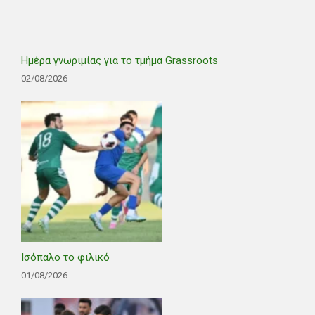
Ημέρα γνωριμίας για το τμήμα Grassroots
02/08/2026
Ισόπαλο το φιλικό
01/08/2026