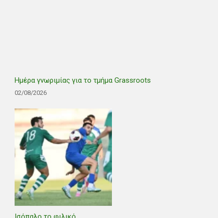
Ημέρα γνωριμίας για το τμήμα Grassroots
02/08/2026
Ισόπαλο το φιλικό