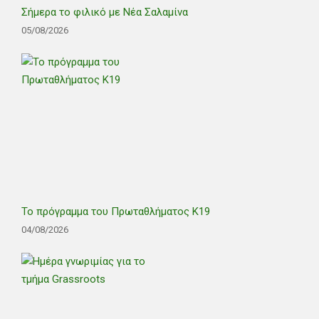
Σήμερα το φιλικό με Νέα Σαλαμίνα
05/08/2026
Το πρόγραμμα του Πρωταθλήματος Κ19
04/08/2026