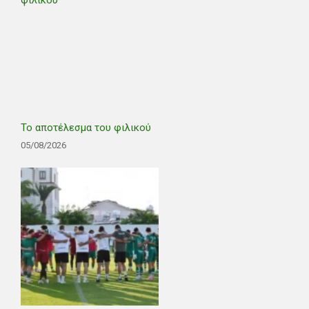
Το αποτέλεσμα του φιλικού
05/08/2026