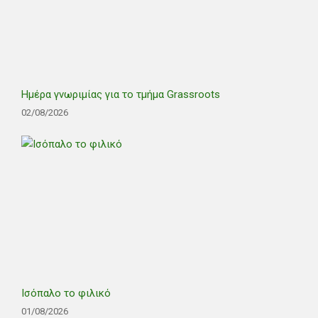
Ημέρα γνωριμίας για το τμήμα Grassroots
02/08/2026
Ισόπαλο το φιλικό
01/08/2026