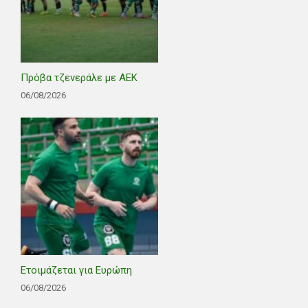
Πρόβα τζενεράλε με ΑΕΚ
06/08/2026
Ετοιμάζεται για Ευρώπη
06/08/2026