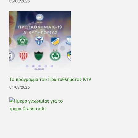
05/08/2026
Το πρόγραμμα του Πρωταθλήματος Κ19
04/08/2026