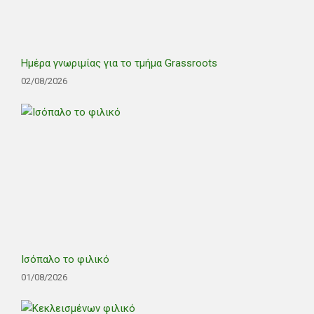
Ημέρα γνωριμίας για το τμήμα Grassroots
02/08/2026
Ισόπαλο το φιλικό
01/08/2026