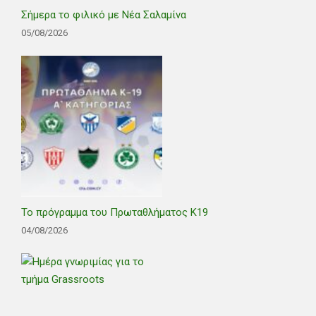
Σήμερα το φιλικό με Νέα Σαλαμίνα
05/08/2026
Το πρόγραμμα του Πρωταθλήματος Κ19
04/08/2026