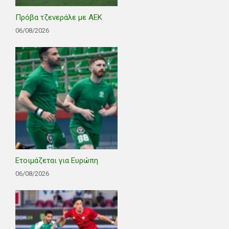
Πρόβα τζενεράλε με ΑΕΚ
06/08/2026
Ετοιμάζεται για Ευρώπη
06/08/2026