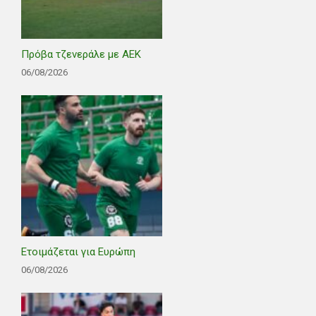
Πρόβα τζενεράλε με ΑΕΚ
06/08/2026
Ετοιμάζεται για Ευρώπη
06/08/2026