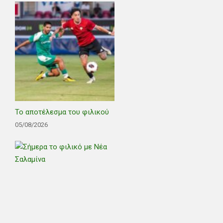
Το αποτέλεσμα του φιλικού
05/08/2026