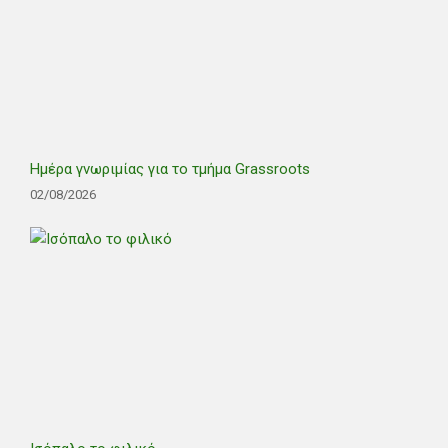
Ημέρα γνωριμίας για το τμήμα Grassroots
02/08/2026