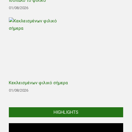
Ισόπαλο το φιλικό
01/08/2026
Κεκλεισμένων φιλικό σήμερα
01/08/2026
HIGHLIGHTS
Video