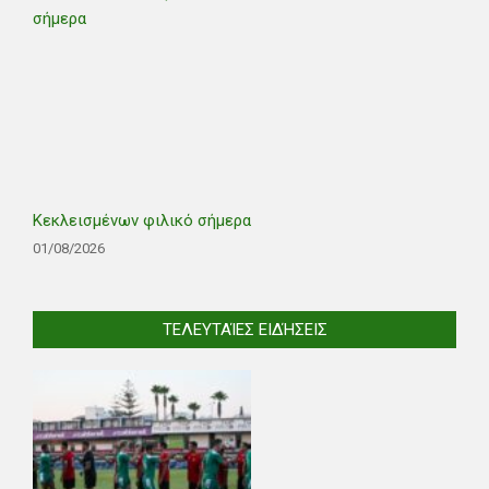
Κεκλεισμένων φιλικό σήμερα
01/08/2026
ΤΕΛΕΥΤΑΊΕΣ ΕΙΔΉΣΕΙΣ