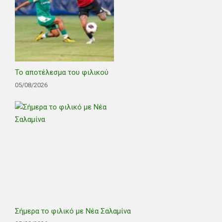
Το αποτέλεσμα του φιλικού
05/08/2026
Σήμερα το φιλικό με Νέα Σαλαμίνα