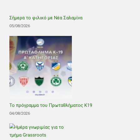
Σήμερα το φιλικό με Νέα Σαλαμίνα
05/08/2026
Το πρόγραμμα του Πρωταθλήματος Κ19
04/08/2026