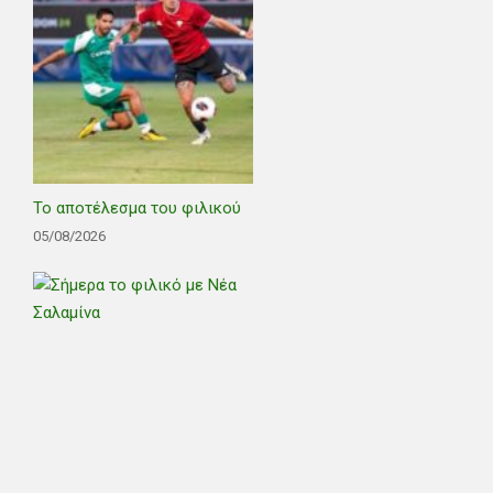
Το αποτέλεσμα του φιλικού
05/08/2026