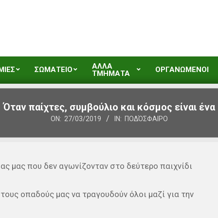
ΑΛΛΑ
ΜΙΕΣ
ΣΩΜΑΤΕΙΟ
ΟΡΓΑΝΩΜΕΝΟΙ
ΤΜΗΜΑΤΑ
Όταν παίχτες, συμβούλιο και κόσμος είναι ένα
ON:
27/03/2019
IN:
ΠΟΔΌΣΦΑΙΡΟ
ας μας που δεν αγωνίζονταν στο δεύτερο παιχνίδι
 τους οπαδούς μας να τραγουδούν όλοι μαζί για την