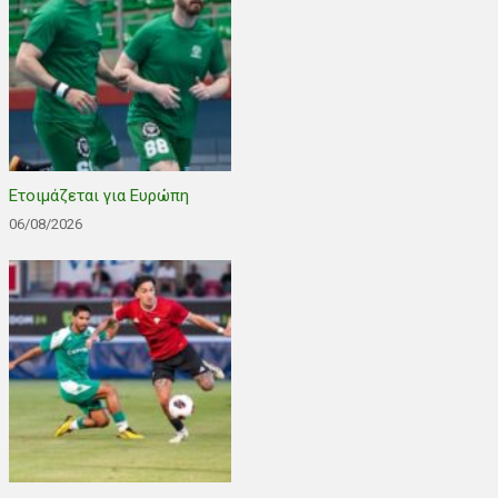
Ετοιμάζεται για Ευρώπη
06/08/2026