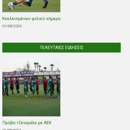
Κεκλεισμένων φιλικό σήμερα
01/08/2026
ΤΕΛΕΥΤΑΊΕΣ ΕΙΔΉΣΕΙΣ
Πρόβα τζενεράλε με ΑΕΚ