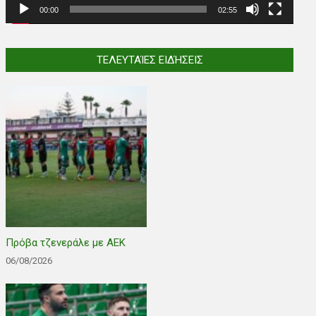
00:00
02:55
ΤΕΛΕΥΤΑΊΕΣ ΕΙΔΉΣΕΙΣ
Πρόβα τζενεράλε με ΑΕΚ
06/08/2026