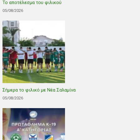
Το αποτέλεσμα του φιλικού
05/08/2026
Σήμερα το φιλικό με Νέα Σαλαμίνα
05/08/2026