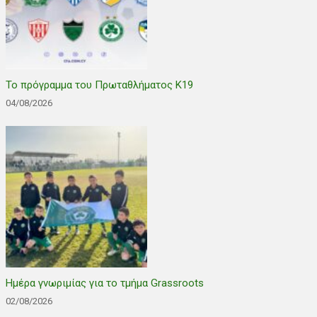
Το πρόγραμμα του Πρωταθλήματος Κ19
04/08/2026
Ημέρα γνωριμίας για το τμήμα Grassroots
02/08/2026