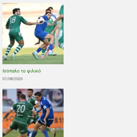
Ισόπαλο το φιλικό
01/08/2026