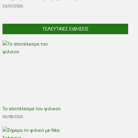
25/07/2026
ΤΕΛΕΥΤΑΊΕΣ ΕΙΔΉΣΕΙΣ
Το αποτέλεσμα του φιλικού
05/08/2026