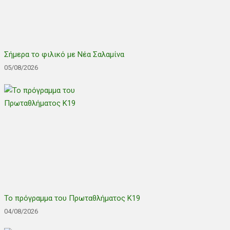
Σήμερα το φιλικό με Νέα Σαλαμίνα
05/08/2026
Το πρόγραμμα του Πρωταθλήματος Κ19
04/08/2026