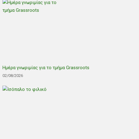
Ημέρα γνωριμίας για το τμήμα Grassroots
02/08/2026