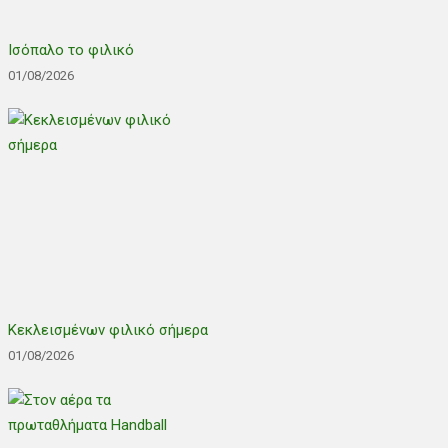
Ισόπαλο το φιλικό
01/08/2026
Κεκλεισμένων φιλικό σήμερα
01/08/2026