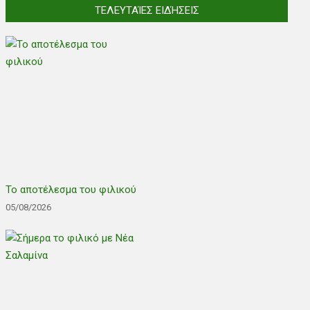
ΤΕΛΕΥΤΑΊΕΣ ΕΙΔΉΣΕΙΣ
Το αποτέλεσμα του φιλικού
05/08/2026