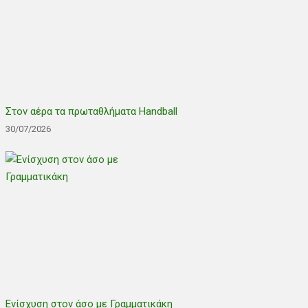
Στον αέρα τα πρωταθλήματα Handball
30/07/2026
Ενίσχυση στον άσο με Γραμματικάκη