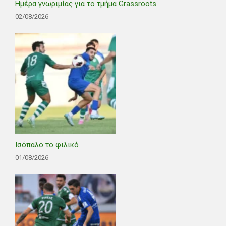
Ημέρα γνωριμίας για το τμήμα Grassroots
02/08/2026
Ισόπαλο το φιλικό
01/08/2026