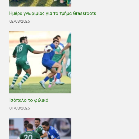
Ημέρα γνωριμίας για το τμήμα Grassroots
02/08/2026
Ισόπαλο το φιλικό
01/08/2026