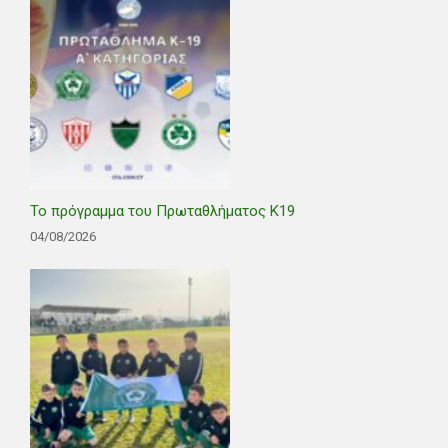
Το πρόγραμμα του Πρωταθλήματος Κ19
04/08/2026