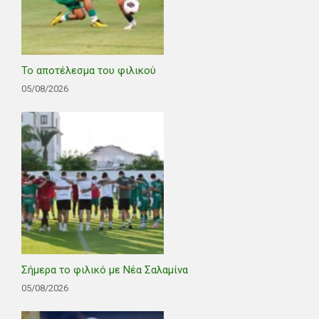
Το αποτέλεσμα του φιλικού
05/08/2026
Σήμερα το φιλικό με Νέα Σαλαμίνα
05/08/2026