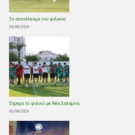
Το αποτέλεσμα του φιλικού
05/08/2026
Σήμερα το φιλικό με Νέα Σαλαμίνα
05/08/2026