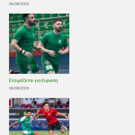
06/08/2026
Ετοιμάζεται για Ευρώπη
06/08/2026