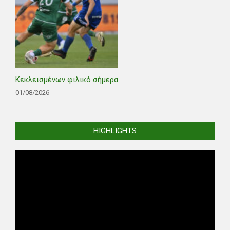
Κεκλεισμένων φιλικό σήμερα
01/08/2026
HIGHLIGHTS
Video
Player