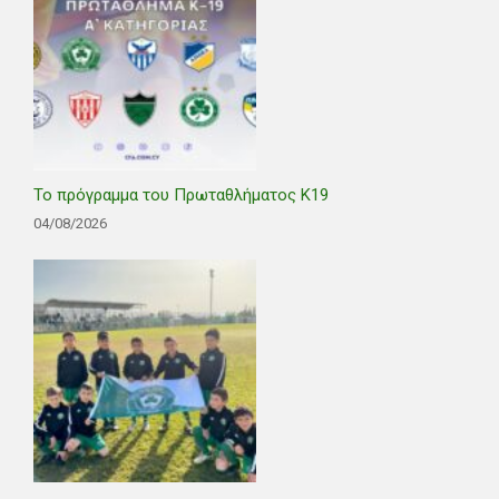
Το πρόγραμμα του Πρωταθλήματος Κ19
04/08/2026