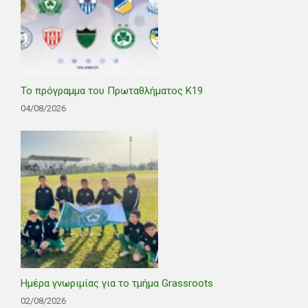
Το πρόγραμμα του Πρωταθλήματος Κ19
04/08/2026
Ημέρα γνωριμίας για το τμήμα Grassroots
02/08/2026