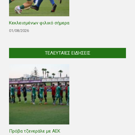
Κεκλεισμένων φιλικό σήμερα
01/08/2026
ΤΕΛΕΥΤΑΊΕΣ ΕΙΔΉΣΕΙΣ
Πρόβα τζενεράλε με ΑΕΚ