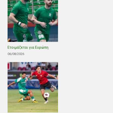
Ετοιμάζεται για Ευρώπη
06/08/2026