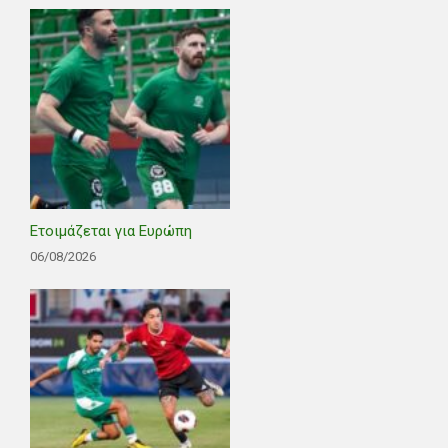
Ετοιμάζεται για Ευρώπη
06/08/2026