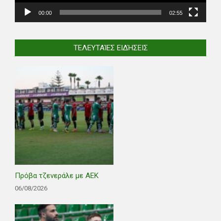
00:00
02:55
ΤΕΛΕΥΤΑΊΕΣ ΕΙΔΉΣΕΙΣ
Πρόβα τζενεράλε με ΑΕΚ
06/08/2026