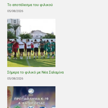
Το αποτέλεσμα του φιλικού
05/08/2026
Σήμερα το φιλικό με Νέα Σαλαμίνα
05/08/2026