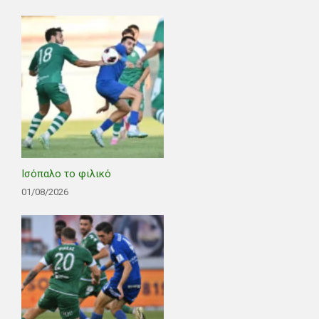
Ισόπαλο το φιλικό
01/08/2026