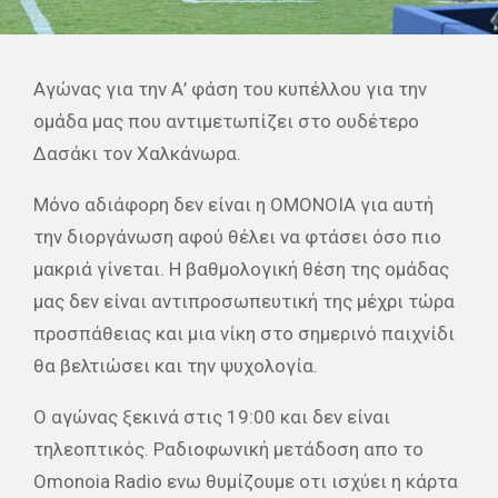
Αγώνας για την Α’ φάση του κυπέλλου για την
ομάδα μας που αντιμετωπίζει στο ουδέτερο
Δασάκι τον Χαλκάνωρα.
Μόνο αδιάφορη δεν είναι η ΟΜΟΝΟΙΑ για αυτή
την διοργάνωση αφού θέλει να φτάσει όσο πιο
μακριά γίνεται. Η βαθμολογική θέση της ομάδας
μας δεν είναι αντιπροσωπευτική της μέχρι τώρα
προσπάθειας και μια νίκη στο σημερινό παιχνίδι
θα βελτιώσει και την ψυχολογία.
Ο αγώνας ξεκινά στις 19:00 και δεν είναι
τηλεοπτικός. Ραδιοφωνική μετάδοση απο το
Omonoia Radio ενω θυμίζουμε οτι ισχύει η κάρτα