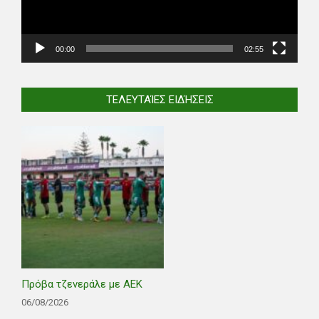
00:00
02:55
ΤΕΛΕΥΤΑΊΕΣ ΕΙΔΉΣΕΙΣ
Πρόβα τζενεράλε με ΑΕΚ
06/08/2026