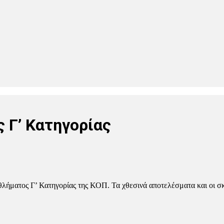
 Γ’ Κατηγορίας
θλήματος Γ’ Κατηγορίας της ΚΟΠ. Τα χθεσινά αποτελέσματα και οι σ