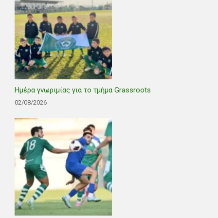
Ημέρα γνωριμίας για το τμήμα Grassroots
02/08/2026