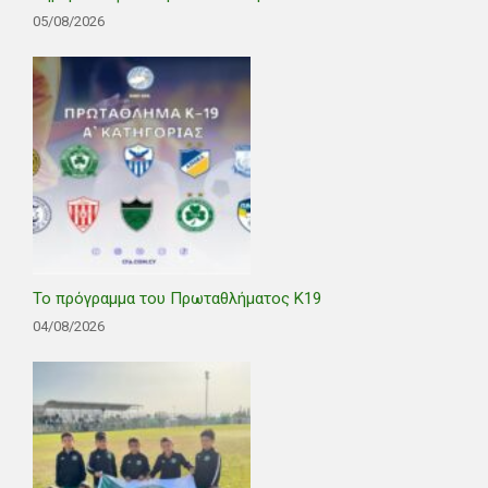
05/08/2026
Το πρόγραμμα του Πρωταθλήματος Κ19
04/08/2026