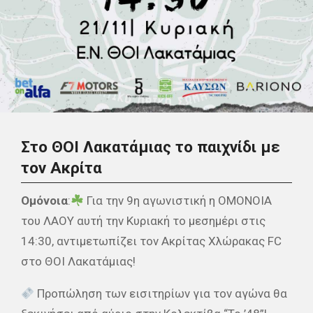
Στο ΘΟΙ Λακατάμιας το παιχνίδι με
τον Ακρίτα
Ομόνοια
:
Για την 9η αγωνιστική η ΟΜΟΝΟΙΑ
του ΛΑΟΥ αυτή την Κυριακή το μεσημέρι στις
14:30, αντιμετωπίζει τον Ακρίτας Χλώρακας FC
στο ΘΟΙ Λακατάμιας!
Προπώληση των εισιτηρίων για τον αγώνα θα