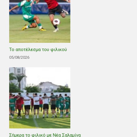
Το αποτέλεσμα του φιλικού
05/08/2026
Σήμερα το φιλικό με Νέα Σαλαμίνα