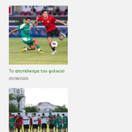
Το αποτέλεσμα του φιλικού
05/08/2026