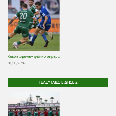
Κεκλεισμένων φιλικό σήμερα
01/08/2026
ΤΕΛΕΥΤΑΊΕΣ ΕΙΔΉΣΕΙΣ