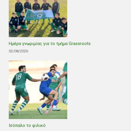
Ημέρα γνωριμίας για το τμήμα Grassroots
02/08/2026
Ισόπαλο το φιλικό