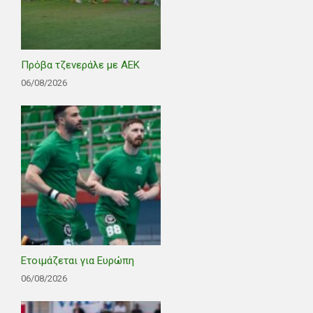
Πρόβα τζενεράλε με ΑΕΚ
06/08/2026
Ετοιμάζεται για Ευρώπη
06/08/2026