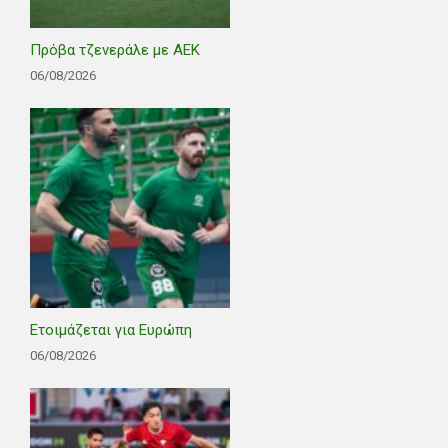
Πρόβα τζενεράλε με ΑΕΚ
06/08/2026
Ετοιμάζεται για Ευρώπη
06/08/2026