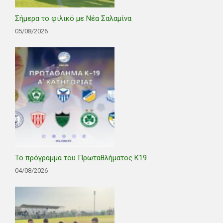
Σήμερα το φιλικό με Νέα Σαλαμίνα
05/08/2026
Το πρόγραμμα του Πρωταθλήματος Κ19
04/08/2026