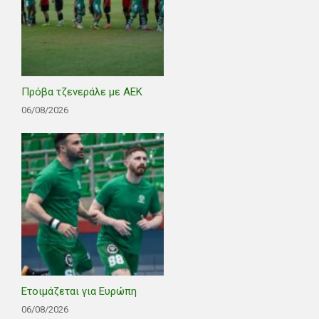
Πρόβα τζενεράλε με ΑΕΚ
06/08/2026
Ετοιμάζεται για Ευρώπη
06/08/2026