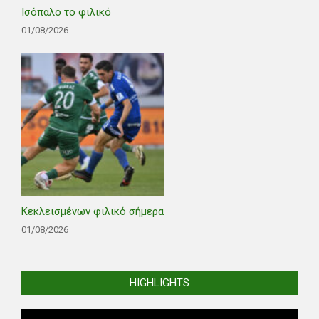
Ισόπαλο το φιλικό
01/08/2026
Κεκλεισμένων φιλικό σήμερα
01/08/2026
HIGHLIGHTS
Video