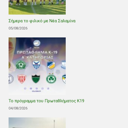
Σήμερα το φιλικό με Νέα Σαλαμίνα
05/08/2026
Το πρόγραμμα του Πρωταθλήματος Κ19
04/08/2026