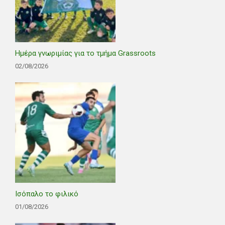
Ημέρα γνωριμίας για το τμήμα Grassroots
02/08/2026
Ισόπαλο το φιλικό
01/08/2026