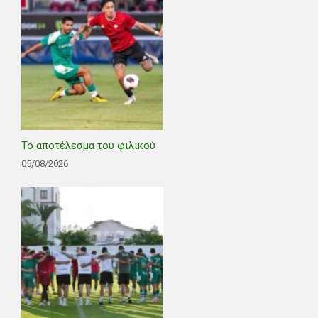
Το αποτέλεσμα του φιλικού
05/08/2026