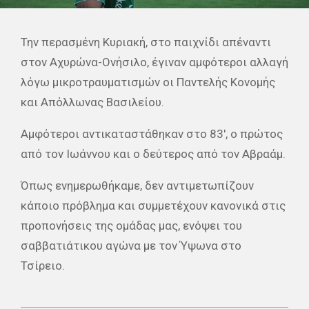
Την περασμένη Κυριακή, στο παιχνίδι απέναντι
στον Αχυρώνα-Ονήσιλο, έγιναν αμφότεροι αλλαγή
λόγω μικροτραυματισμών οι Παντελής Κονομής
και Απόλλωνας Βασιλείου.
Αμφότεροι αντικαταστάθηκαν στο 83′, ο πρώτος
από τον Ιωάννου και ο δεύτερος από τον Αβραάμ.
Όπως ενημερωθήκαμε, δεν αντιμετωπίζουν
κάποιο πρόβλημα και συμμετέχουν κανονικά στις
προπονήσεις της ομάδας μας, ενόψει του
σαββατιάτικου αγώνα με τον Ύψωνα στο
Τσίρειο.