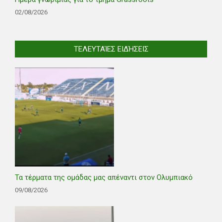
02/08/2026
ΤΕΛΕΥΤΑΊΕΣ ΕΙΔΉΣΕΙΣ
Τα τέρματα της ομάδας μας απέναντι στον Ολυμπιακό
09/08/2026