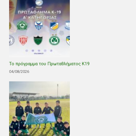
Το πρόγραμμα του Πρωταθλήματος Κ19
04/08/2026