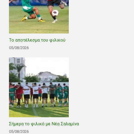
Το αποτέλεσμα του φιλικού
05/08/2026
Σήμερα το φιλικό με Νέα Σαλαμίνα
05/08/2026