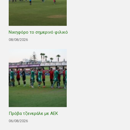
Νικηφόρο το σημερινό φιλικό
08/08/2026
Πρόβα τζενεράλε με ΑΕΚ
06/08/2026