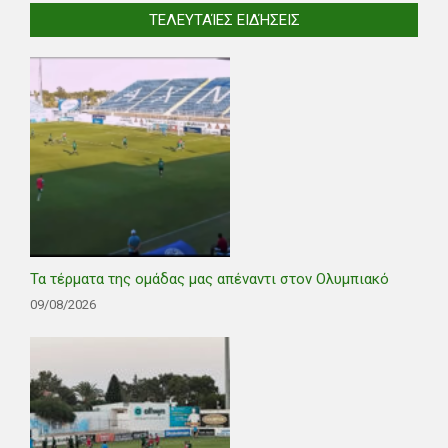
ΤΕΛΕΥΤΑΊΕΣ ΕΙΔΉΣΕΙΣ
Τα τέρματα της ομάδας μας απέναντι στον Ολυμπιακό
09/08/2026