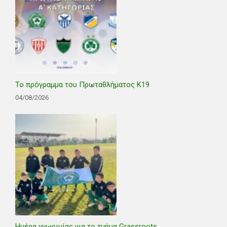
Το πρόγραμμα του Πρωταθλήματος Κ19
04/08/2026
Ημέρα γνωριμίας για το τμήμα Grassroots