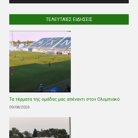
ΤΕΛΕΥΤΑΊΕΣ ΕΙΔΉΣΕΙΣ
Τα τέρματα της ομάδας μας απέναντι στον Ολυμπιακό
09/08/2026