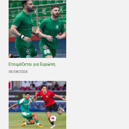
Ετοιμάζεται για Ευρώπη
06/08/2026