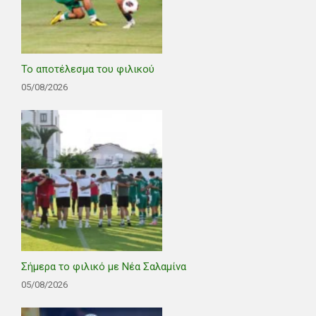
Το αποτέλεσμα του φιλικού
05/08/2026
Σήμερα το φιλικό με Νέα Σαλαμίνα
05/08/2026