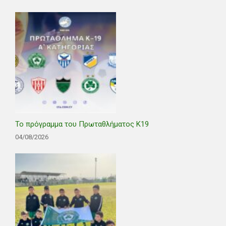
Το πρόγραμμα του Πρωταθλήματος Κ19
04/08/2026