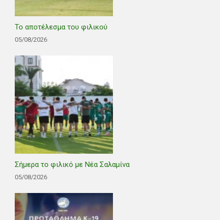
Το αποτέλεσμα του φιλικού
05/08/2026
Σήμερα το φιλικό με Νέα Σαλαμίνα
05/08/2026