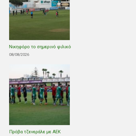
Νικηφόρο το σημερινό φιλικό
08/08/2026
Πρόβα τζενεράλε με ΑΕΚ