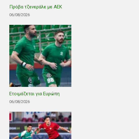
Πρόβα τζενεράλε με ΑΕΚ
06/08/2026
Ετοιμάζεται για Ευρώπη
06/08/2026