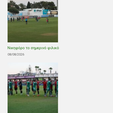
Νικηφόρο το σημερινό φιλικό
08/08/2026