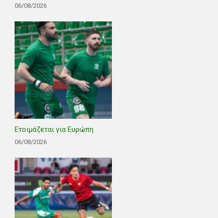
06/08/2026
Ετοιμάζεται για Ευρώπη
06/08/2026